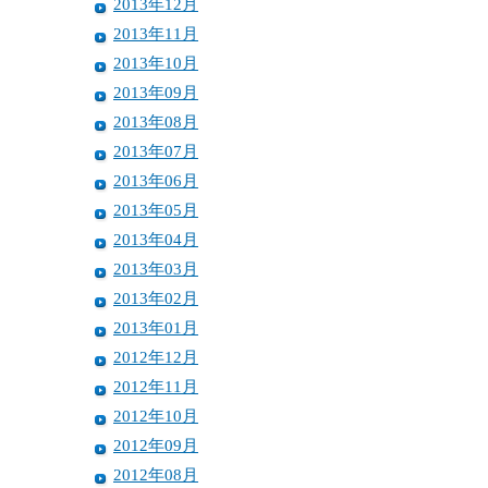
2013年12月
2013年11月
2013年10月
2013年09月
2013年08月
2013年07月
2013年06月
2013年05月
2013年04月
2013年03月
2013年02月
2013年01月
2012年12月
2012年11月
2012年10月
2012年09月
2012年08月