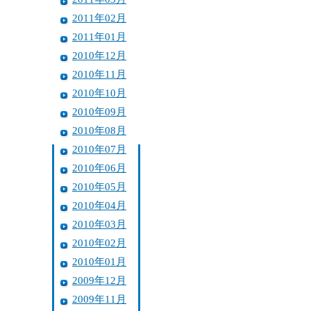
2011年02月
2011年01月
2010年12月
2010年11月
2010年10月
2010年09月
2010年08月
2010年07月
2010年06月
2010年05月
2010年04月
2010年03月
2010年02月
2010年01月
2009年12月
2009年11月