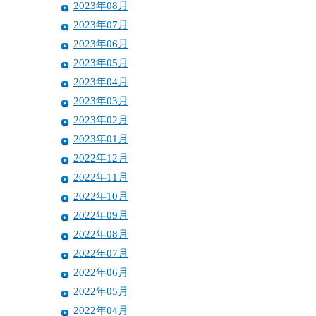
2023年08月
2023年07月
2023年06月
2023年05月
2023年04月
2023年03月
2023年02月
2023年01月
2022年12月
2022年11月
2022年10月
2022年09月
2022年08月
2022年07月
2022年06月
2022年05月
2022年04月