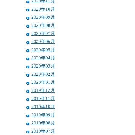
2020年11月
2020年10月
2020年09月
2020年08月
2020年07月
2020年06月
2020年05月
2020年04月
2020年03月
2020年02月
2020年01月
2019年12月
2019年11月
2019年10月
2019年09月
2019年08月
2019年07月