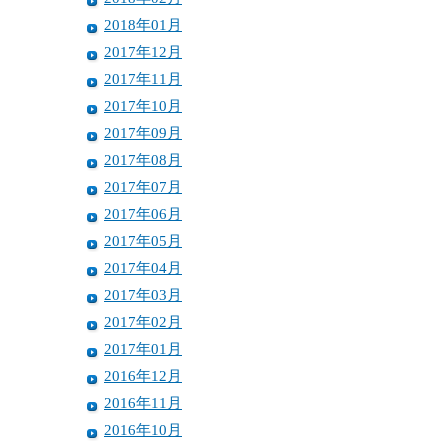
2018年01月
2017年12月
2017年11月
2017年10月
2017年09月
2017年08月
2017年07月
2017年06月
2017年05月
2017年04月
2017年03月
2017年02月
2017年01月
2016年12月
2016年11月
2016年10月