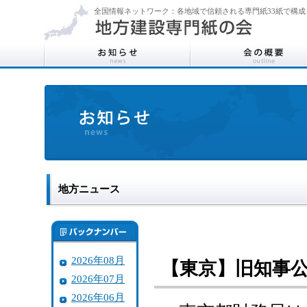
全国情報ネットワーク：各地域で信頼される専門紙33紙で構成
地方ニュース
2026年08月
【東京】旧知事
2026年07月
2026年06月