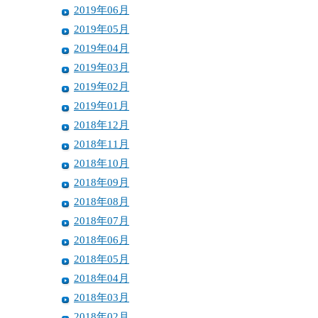
2019年06月
2019年05月
2019年04月
2019年03月
2019年02月
2019年01月
2018年12月
2018年11月
2018年10月
2018年09月
2018年08月
2018年07月
2018年06月
2018年05月
2018年04月
2018年03月
2018年02月