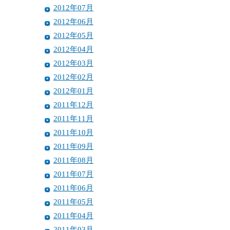
2012年07月
2012年06月
2012年05月
2012年04月
2012年03月
2012年02月
2012年01月
2011年12月
2011年11月
2011年10月
2011年09月
2011年08月
2011年07月
2011年06月
2011年05月
2011年04月
2011年03月