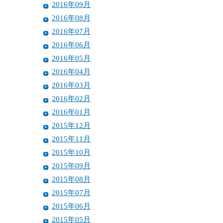
2016年09月
2016年08月
2016年07月
2016年06月
2016年05月
2016年04月
2016年03月
2016年02月
2016年01月
2015年12月
2015年11月
2015年10月
2015年09月
2015年08月
2015年07月
2015年06月
2015年05月