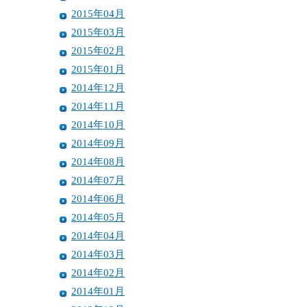
2015年04月
2015年03月
2015年02月
2015年01月
2014年12月
2014年11月
2014年10月
2014年09月
2014年08月
2014年07月
2014年06月
2014年05月
2014年04月
2014年03月
2014年02月
2014年01月