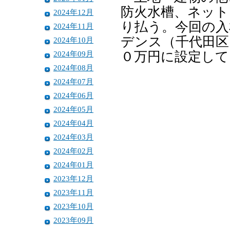
防火水槽、ネット
2024年12月
り払う。今回の入
2024年11月
デンス（千代田区
2024年10月
2024年09月
０万円に設定して
2024年08月
2024年07月
2024年06月
2024年05月
2024年04月
2024年03月
2024年02月
2024年01月
2023年12月
2023年11月
2023年10月
2023年09月