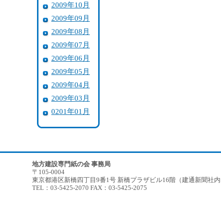
2009年10月
2009年09月
2009年08月
2009年07月
2009年06月
2009年05月
2009年04月
2009年03月
0201年01月
地方建設専門紙の会 事務局
〒105-0004
東京都港区新橋四丁目9番1号 新橋プラザビル16階（建通新聞社
TEL：03-5425-2070 FAX：03-5425-2075