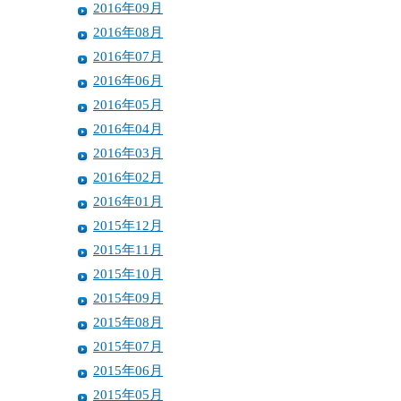
2016年09月
2016年08月
2016年07月
2016年06月
2016年05月
2016年04月
2016年03月
2016年02月
2016年01月
2015年12月
2015年11月
2015年10月
2015年09月
2015年08月
2015年07月
2015年06月
2015年05月