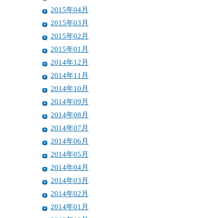
2015年04月
2015年03月
2015年02月
2015年01月
2014年12月
2014年11月
2014年10月
2014年09月
2014年08月
2014年07月
2014年06月
2014年05月
2014年04月
2014年03月
2014年02月
2014年01月