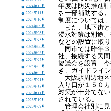
年度は防災推進計
2024年12月
を一部補助する。
2024年11月
制度については、
2024年10月
2024年09月
また、地下街と
2024年08月
浸水対策は別途、
2024年07月
などの設置に取り
2024年06月
同市では昨年３
2024年05月
社、接続する民間
2024年04月
協議会を設置。今
2024年03月
き、ガイドライ
2024年02月
大阪駅周辺地区
2024年01月
入り口が１５０カ
2023年12月
対策が十分でない
2023年11月
されている。
2023年10月
管理会社別に見
2023年09月