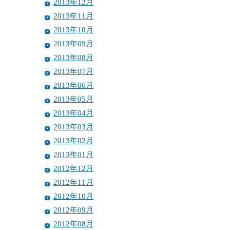
2013年12月
2013年11月
2013年10月
2013年09月
2013年08月
2013年07月
2013年06月
2013年05月
2013年04月
2013年03月
2013年02月
2013年01月
2012年12月
2012年11月
2012年10月
2012年09月
2012年08月