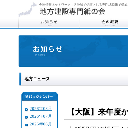
全国情報ネットワーク：各地域で信頼される専門紙33紙で構成
地方ニュース
2026年08月
【大阪】来年度
2026年07月
2026年06月