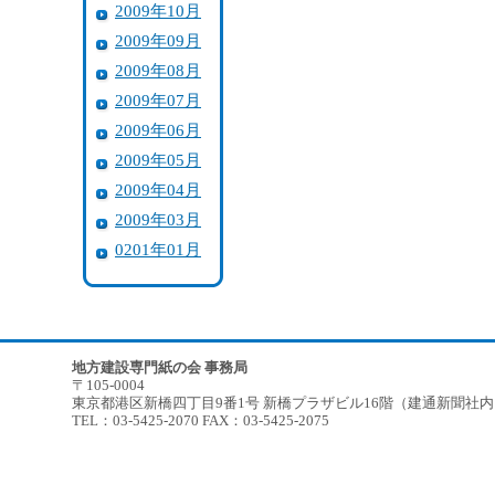
2009年10月
2009年09月
2009年08月
2009年07月
2009年06月
2009年05月
2009年04月
2009年03月
0201年01月
地方建設専門紙の会 事務局
〒105-0004
東京都港区新橋四丁目9番1号 新橋プラザビル16階（建通新聞社
TEL：03-5425-2070 FAX：03-5425-2075