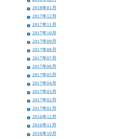
2018年01月
2017年12月
2017年11月
2017年10月
2017年09月
2017年08月
2017年07月
2017年06月
2017年05月
2017年04月
2017年03月
2017年02月
2017年01月
2016年12月
2016年11月
2016年10月