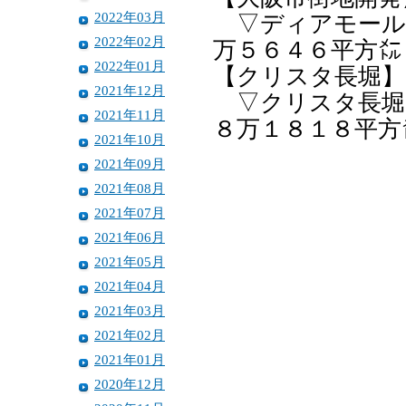
2022年03月
▽ディアモール
2022年02月
万５６４６平方㍍
2022年01月
【クリスタ長堀】
2021年12月
▽クリスタ長堀
2021年11月
８万１８１８平方
2021年10月
2021年09月
2021年08月
2021年07月
2021年06月
2021年05月
2021年04月
2021年03月
2021年02月
2021年01月
2020年12月