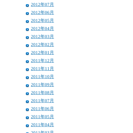
2012年07月
2012年06月
2012年05月
2012年04月
2012年03月
2012年02月
2012年01月
2011年12月
2011年11月
2011年10月
2011年09月
2011年08月
2011年07月
2011年06月
2011年05月
2011年04月
2011年03月