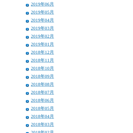
2019年06月
2019年05月
2019年04月
2019年03月
2019年02月
2019年01月
2018年12月
2018年11月
2018年10月
2018年09月
2018年08月
2018年07月
2018年06月
2018年05月
2018年04月
2018年03月
2018年02月