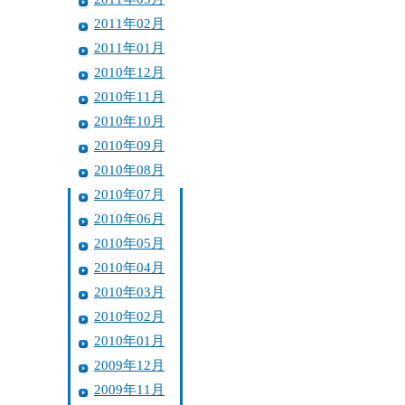
2011年02月
2011年01月
2010年12月
2010年11月
2010年10月
2010年09月
2010年08月
2010年07月
2010年06月
2010年05月
2010年04月
2010年03月
2010年02月
2010年01月
2009年12月
2009年11月