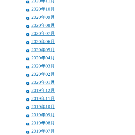
2020年11月
2020年10月
2020年09月
2020年08月
2020年07月
2020年06月
2020年05月
2020年04月
2020年03月
2020年02月
2020年01月
2019年12月
2019年11月
2019年10月
2019年09月
2019年08月
2019年07月