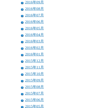
2016年09月
2016年08月
2016年07月
2016年06月
2016年05月
2016年04月
2016年03月
2016年02月
2016年01月
2015年12月
2015年11月
2015年10月
2015年09月
2015年08月
2015年07月
2015年06月
2015年05月