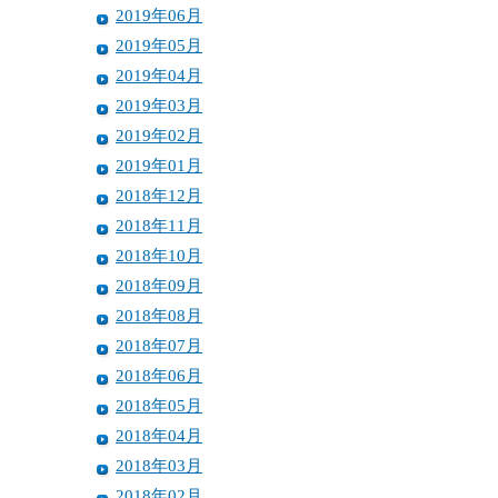
2019年06月
2019年05月
2019年04月
2019年03月
2019年02月
2019年01月
2018年12月
2018年11月
2018年10月
2018年09月
2018年08月
2018年07月
2018年06月
2018年05月
2018年04月
2018年03月
2018年02月