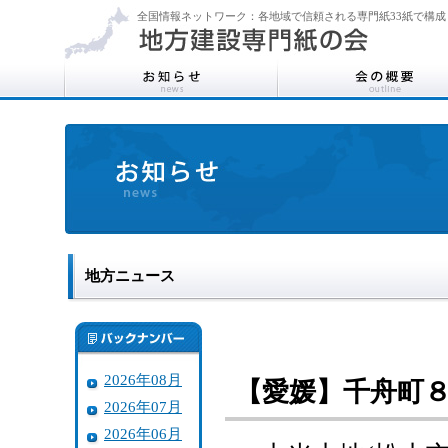
全国情報ネットワーク：各地域で信頼される専門紙33紙で構成
地方ニュース
2026年08月
【愛媛】千舟町
2026年07月
2026年06月