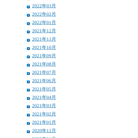
2022年03月
2022年02月
2022年01月
2021年12月
2021年11月
2021年10月
2021年09月
2021年08月
2021年07月
2021年06月
2021年05月
2021年04月
2021年03月
2021年02月
2021年01月
2020年12月