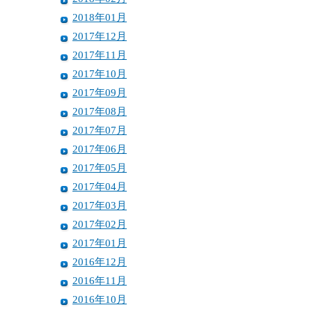
2018年01月
2017年12月
2017年11月
2017年10月
2017年09月
2017年08月
2017年07月
2017年06月
2017年05月
2017年04月
2017年03月
2017年02月
2017年01月
2016年12月
2016年11月
2016年10月