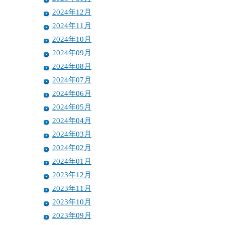
2024年12月
2024年11月
2024年10月
2024年09月
2024年08月
2024年07月
2024年06月
2024年05月
2024年04月
2024年03月
2024年02月
2024年01月
2023年12月
2023年11月
2023年10月
2023年09月