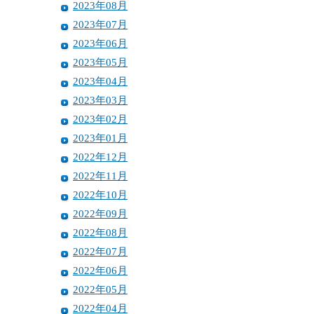
2023年08月
2023年07月
2023年06月
2023年05月
2023年04月
2023年03月
2023年02月
2023年01月
2022年12月
2022年11月
2022年10月
2022年09月
2022年08月
2022年07月
2022年06月
2022年05月
2022年04月