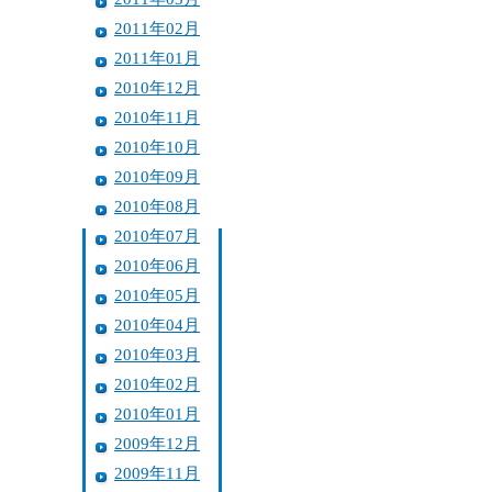
2011年02月
2011年01月
2010年12月
2010年11月
2010年10月
2010年09月
2010年08月
2010年07月
2010年06月
2010年05月
2010年04月
2010年03月
2010年02月
2010年01月
2009年12月
2009年11月