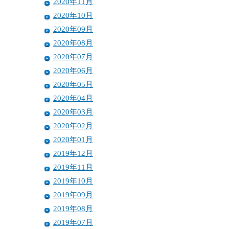
2020年11月
2020年10月
2020年09月
2020年08月
2020年07月
2020年06月
2020年05月
2020年04月
2020年03月
2020年02月
2020年01月
2019年12月
2019年11月
2019年10月
2019年09月
2019年08月
2019年07月