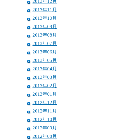
2013年12月
2013年11月
2013年10月
2013年09月
2013年08月
2013年07月
2013年06月
2013年05月
2013年04月
2013年03月
2013年02月
2013年01月
2012年12月
2012年11月
2012年10月
2012年09月
2012年08月