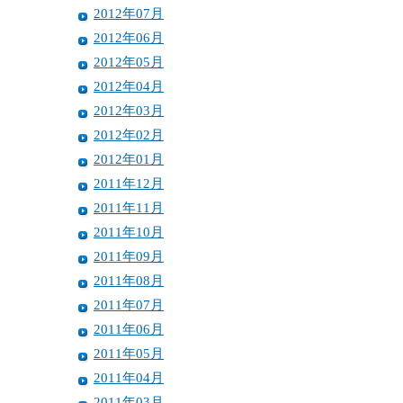
2012年07月
2012年06月
2012年05月
2012年04月
2012年03月
2012年02月
2012年01月
2011年12月
2011年11月
2011年10月
2011年09月
2011年08月
2011年07月
2011年06月
2011年05月
2011年04月
2011年03月