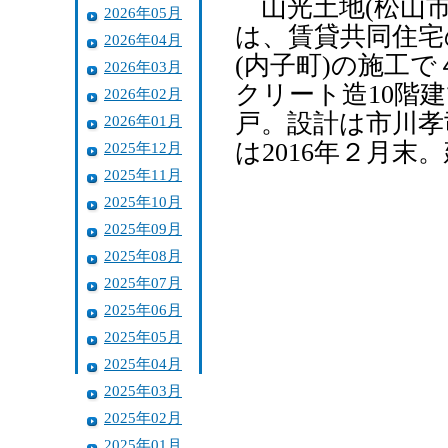
山光土地(松山市
2026年05月
は、賃貸共同住宅
2026年04月
(内子町)の施工
2026年03月
クリート造10階
2026年02月
戸。設計は市川孝
2026年01月
は2016年２月末
2025年12月
2025年11月
2025年10月
2025年09月
2025年08月
2025年07月
2025年06月
2025年05月
2025年04月
2025年03月
2025年02月
2025年01月