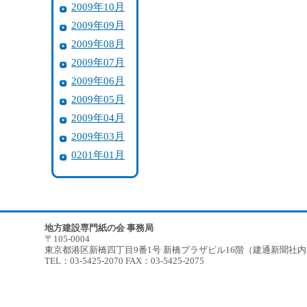
2009年10月
2009年09月
2009年08月
2009年07月
2009年06月
2009年05月
2009年04月
2009年03月
0201年01月
地方建設専門紙の会 事務局
〒105-0004
東京都港区新橋四丁目9番1号 新橋プラザビル16階（建通新聞社
TEL：03-5425-2070 FAX：03-5425-2075