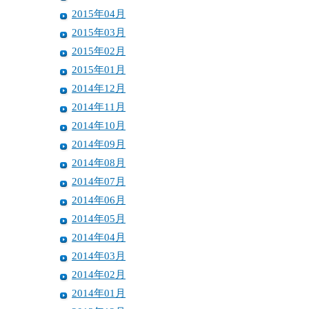
2015年04月
2015年03月
2015年02月
2015年01月
2014年12月
2014年11月
2014年10月
2014年09月
2014年08月
2014年07月
2014年06月
2014年05月
2014年04月
2014年03月
2014年02月
2014年01月