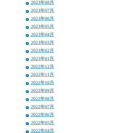
2023年08月
2023年07月
2023年06月
2023年05月
2023年04月
2023年03月
2023年02月
2023年01月
2022年12月
2022年11月
2022年10月
2022年09月
2022年08月
2022年07月
2022年06月
2022年05月
2022年04月