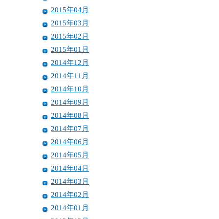
2015年04月
2015年03月
2015年02月
2015年01月
2014年12月
2014年11月
2014年10月
2014年09月
2014年08月
2014年07月
2014年06月
2014年05月
2014年04月
2014年03月
2014年02月
2014年01月