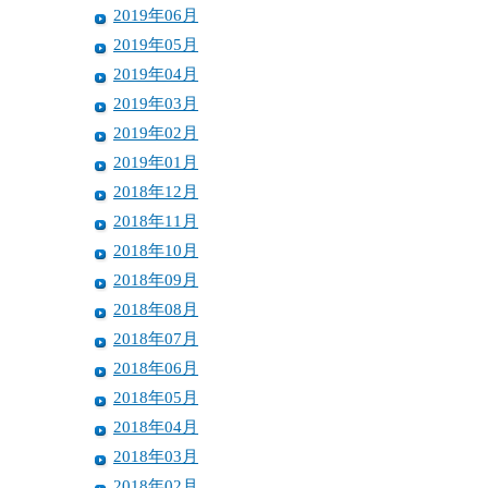
2019年06月
2019年05月
2019年04月
2019年03月
2019年02月
2019年01月
2018年12月
2018年11月
2018年10月
2018年09月
2018年08月
2018年07月
2018年06月
2018年05月
2018年04月
2018年03月
2018年02月