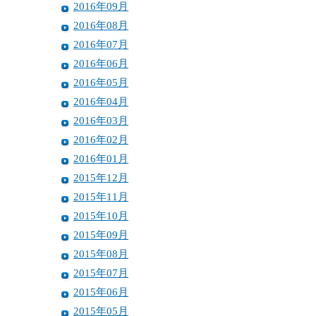
2016年09月
2016年08月
2016年07月
2016年06月
2016年05月
2016年04月
2016年03月
2016年02月
2016年01月
2015年12月
2015年11月
2015年10月
2015年09月
2015年08月
2015年07月
2015年06月
2015年05月