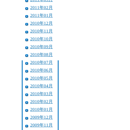
2011年02月
2011年01月
2010年12月
2010年11月
2010年10月
2010年09月
2010年08月
2010年07月
2010年06月
2010年05月
2010年04月
2010年03月
2010年02月
2010年01月
2009年12月
2009年11月