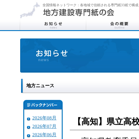
全国情報ネットワーク：各地域で信頼される専門紙33紙で構成
地方ニュース
2026年08月
【高知】県立高校
2026年07月
2026年06月