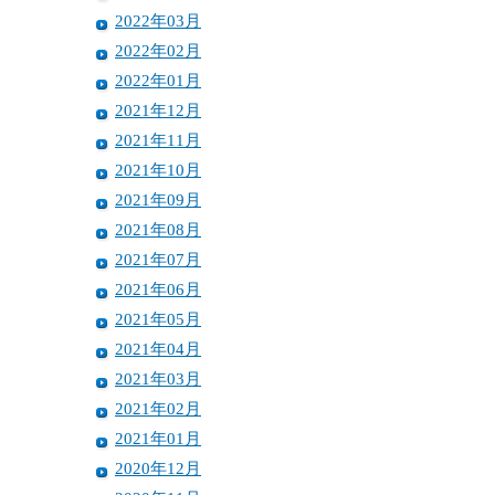
2022年03月
2022年02月
2022年01月
2021年12月
2021年11月
2021年10月
2021年09月
2021年08月
2021年07月
2021年06月
2021年05月
2021年04月
2021年03月
2021年02月
2021年01月
2020年12月