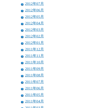
2012年07月
2012年06月
2012年05月
2012年04月
2012年03月
2012年02月
2012年01月
2011年12月
2011年11月
2011年10月
2011年09月
2011年08月
2011年07月
2011年06月
2011年05月
2011年04月
2011年03月