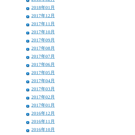
2018年01月
2017年12月
2017年11月
2017年10月
2017年09月
2017年08月
2017年07月
2017年06月
2017年05月
2017年04月
2017年03月
2017年02月
2017年01月
2016年12月
2016年11月
2016年10月