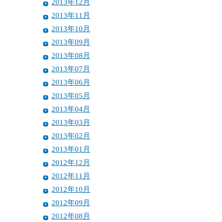
2013年12月
2013年11月
2013年10月
2013年09月
2013年08月
2013年07月
2013年06月
2013年05月
2013年04月
2013年03月
2013年02月
2013年01月
2012年12月
2012年11月
2012年10月
2012年09月
2012年08月