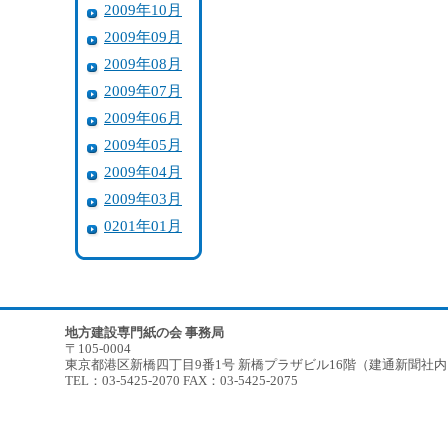
2009年10月
2009年09月
2009年08月
2009年07月
2009年06月
2009年05月
2009年04月
2009年03月
0201年01月
地方建設専門紙の会 事務局
〒105-0004
東京都港区新橋四丁目9番1号 新橋プラザビル16階（建通新聞社
TEL：03-5425-2070 FAX：03-5425-2075