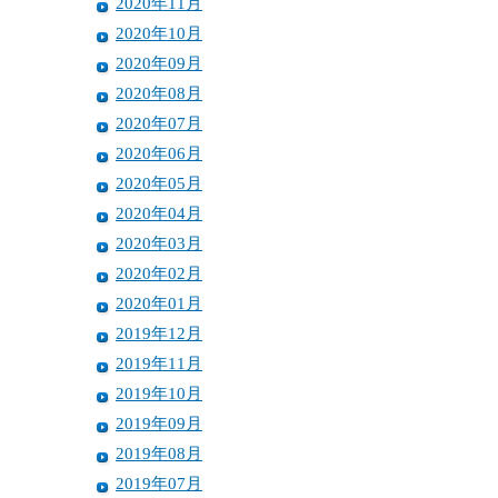
2020年11月
2020年10月
2020年09月
2020年08月
2020年07月
2020年06月
2020年05月
2020年04月
2020年03月
2020年02月
2020年01月
2019年12月
2019年11月
2019年10月
2019年09月
2019年08月
2019年07月