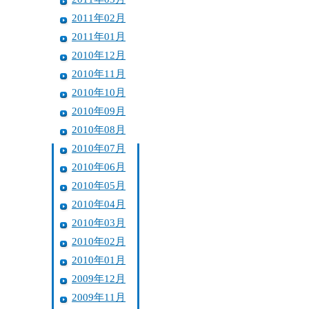
2011年02月
2011年01月
2010年12月
2010年11月
2010年10月
2010年09月
2010年08月
2010年07月
2010年06月
2010年05月
2010年04月
2010年03月
2010年02月
2010年01月
2009年12月
2009年11月