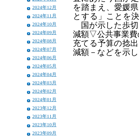
を踏まえ、愛媛県
2024年12月
とする」ことを決
2024年11月
国が示した歩切
2024年10月
2024年09月
減額▽公共事業費
2024年08月
充てる予算の捻出
2024年07月
減額－などを示し
2024年06月
2024年05月
2024年04月
2024年03月
2024年02月
2024年01月
2023年12月
2023年11月
2023年10月
2023年09月