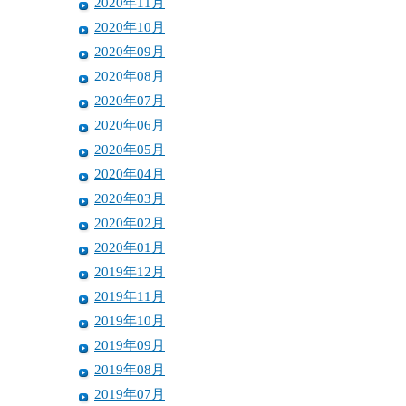
2020年11月
2020年10月
2020年09月
2020年08月
2020年07月
2020年06月
2020年05月
2020年04月
2020年03月
2020年02月
2020年01月
2019年12月
2019年11月
2019年10月
2019年09月
2019年08月
2019年07月