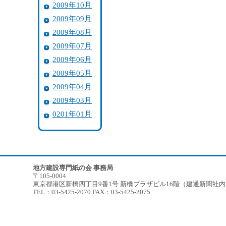
2009年10月
2009年09月
2009年08月
2009年07月
2009年06月
2009年05月
2009年04月
2009年03月
0201年01月
地方建設専門紙の会 事務局
〒105-0004
東京都港区新橋四丁目9番1号 新橋プラザビル16階（建通新聞社
TEL：03-5425-2070 FAX：03-5425-2075