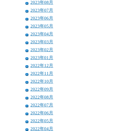
2023年08月
2023年07月
2023年06月
2023年05月
2023年04月
2023年03月
2023年02月
2023年01月
2022年12月
2022年11月
2022年10月
2022年09月
2022年08月
2022年07月
2022年06月
2022年05月
2022年04月