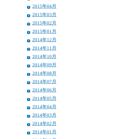
2015年04月
2015年03月
2015年02月
2015年01月
2014年12月
2014年11月
2014年10月
2014年09月
2014年08月
2014年07月
2014年06月
2014年05月
2014年04月
2014年03月
2014年02月
2014年01月