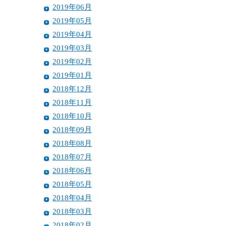
2019年06月
2019年05月
2019年04月
2019年03月
2019年02月
2019年01月
2018年12月
2018年11月
2018年10月
2018年09月
2018年08月
2018年07月
2018年06月
2018年05月
2018年04月
2018年03月
2018年02月