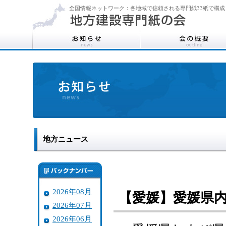
全国情報ネットワーク：各地域で信頼される専門紙33紙で構成
地方ニュース
2026年08月
【愛媛】愛媛県
2026年07月
2026年06月