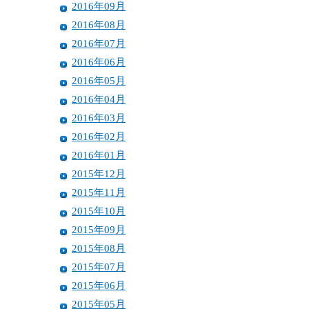
2016年09月
2016年08月
2016年07月
2016年06月
2016年05月
2016年04月
2016年03月
2016年02月
2016年01月
2015年12月
2015年11月
2015年10月
2015年09月
2015年08月
2015年07月
2015年06月
2015年05月