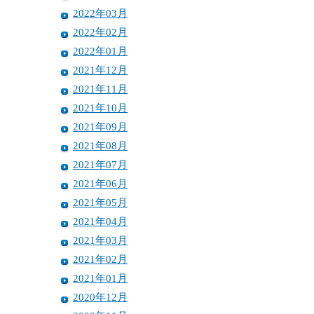
2022年03月
2022年02月
2022年01月
2021年12月
2021年11月
2021年10月
2021年09月
2021年08月
2021年07月
2021年06月
2021年05月
2021年04月
2021年03月
2021年02月
2021年01月
2020年12月