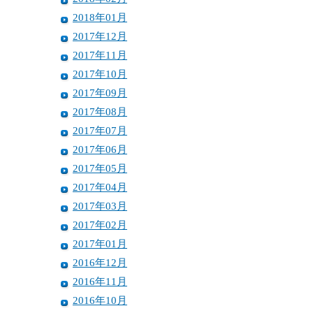
2018年01月
2017年12月
2017年11月
2017年10月
2017年09月
2017年08月
2017年07月
2017年06月
2017年05月
2017年04月
2017年03月
2017年02月
2017年01月
2016年12月
2016年11月
2016年10月