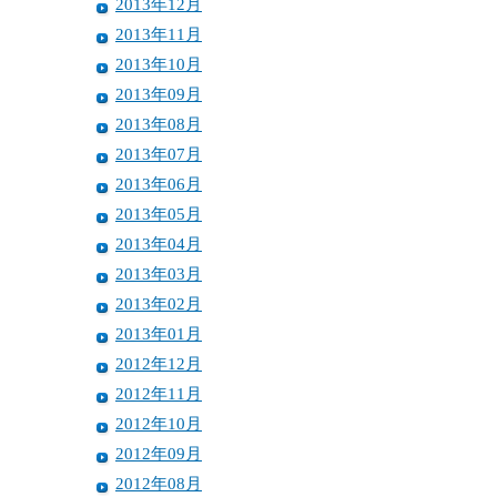
2013年12月
2013年11月
2013年10月
2013年09月
2013年08月
2013年07月
2013年06月
2013年05月
2013年04月
2013年03月
2013年02月
2013年01月
2012年12月
2012年11月
2012年10月
2012年09月
2012年08月