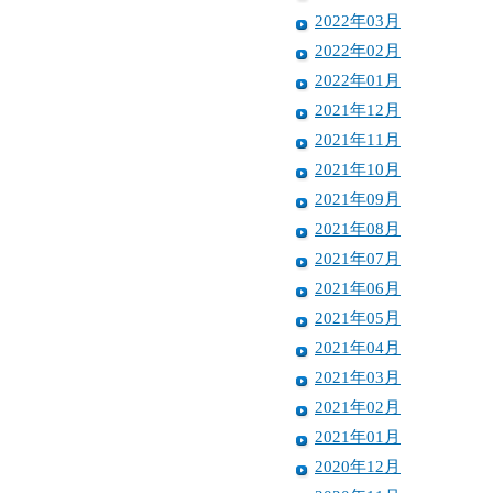
2022年03月
2022年02月
2022年01月
2021年12月
2021年11月
2021年10月
2021年09月
2021年08月
2021年07月
2021年06月
2021年05月
2021年04月
2021年03月
2021年02月
2021年01月
2020年12月