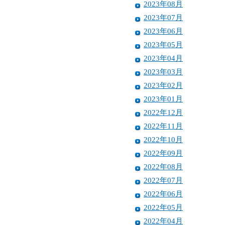
2023年08月
2023年07月
2023年06月
2023年05月
2023年04月
2023年03月
2023年02月
2023年01月
2022年12月
2022年11月
2022年10月
2022年09月
2022年08月
2022年07月
2022年06月
2022年05月
2022年04月