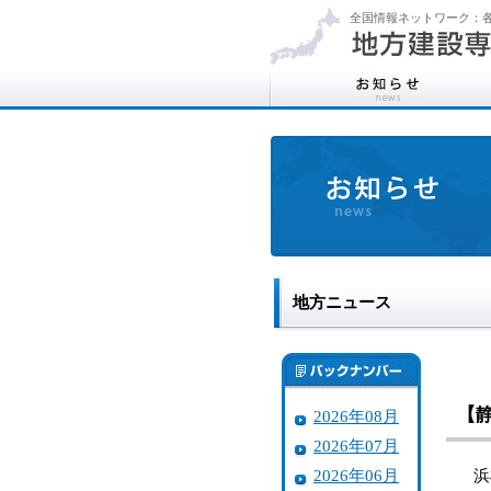
全国情報ネットワーク：各
地方ニュース
【
2026年08月
2026年07月
2026年06月
浜松