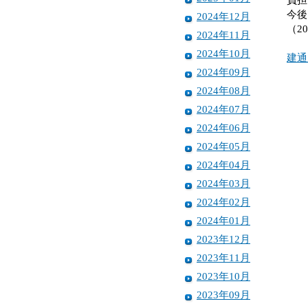
今後
2024年12月
（20
2024年11月
2024年10月
建通
2024年09月
2024年08月
2024年07月
2024年06月
2024年05月
2024年04月
2024年03月
2024年02月
2024年01月
2023年12月
2023年11月
2023年10月
2023年09月