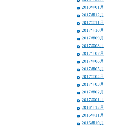
2018年01月
2017年12月
2017年11月
2017年10月
2017年09月
2017年08月
2017年07月
2017年06月
2017年05月
2017年04月
2017年03月
2017年02月
2017年01月
2016年12月
2016年11月
2016年10月