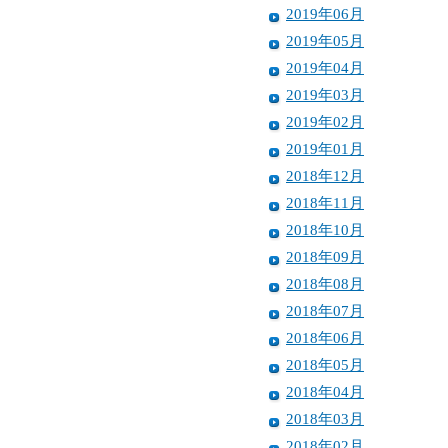
2019年06月
2019年05月
2019年04月
2019年03月
2019年02月
2019年01月
2018年12月
2018年11月
2018年10月
2018年09月
2018年08月
2018年07月
2018年06月
2018年05月
2018年04月
2018年03月
2018年02月