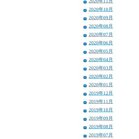
2020年11月
2020年10月
2020年09月
2020年08月
2020年07月
2020年06月
2020年05月
2020年04月
2020年03月
2020年02月
2020年01月
2019年12月
2019年11月
2019年10月
2019年09月
2019年08月
2019年07月