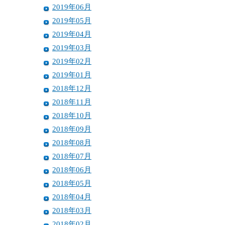
2019年06月
2019年05月
2019年04月
2019年03月
2019年02月
2019年01月
2018年12月
2018年11月
2018年10月
2018年09月
2018年08月
2018年07月
2018年06月
2018年05月
2018年04月
2018年03月
2018年02月