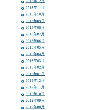
2013年12月
2013年11月
2013年10月
2013年09月
2013年08月
2013年07月
2013年06月
2013年05月
2013年04月
2013年03月
2013年02月
2013年01月
2012年12月
2012年11月
2012年10月
2012年09月
2012年08月