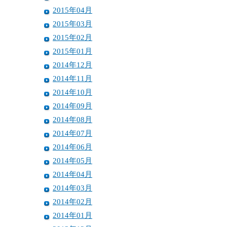
2015年04月
2015年03月
2015年02月
2015年01月
2014年12月
2014年11月
2014年10月
2014年09月
2014年08月
2014年07月
2014年06月
2014年05月
2014年04月
2014年03月
2014年02月
2014年01月