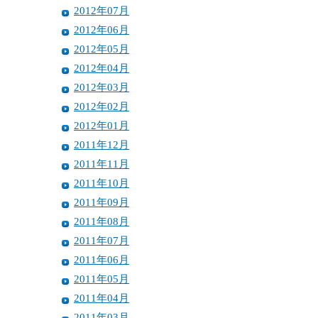
2012年07月
2012年06月
2012年05月
2012年04月
2012年03月
2012年02月
2012年01月
2011年12月
2011年11月
2011年10月
2011年09月
2011年08月
2011年07月
2011年06月
2011年05月
2011年04月
2011年03月