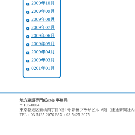
2009年10月
2009年09月
2009年08月
2009年07月
2009年06月
2009年05月
2009年04月
2009年03月
0201年01月
地方建設専門紙の会 事務局
〒105-0004
東京都港区新橋四丁目9番1号 新橋プラザビル16階（建通新聞社
TEL：03-5425-2070 FAX：03-5425-2075