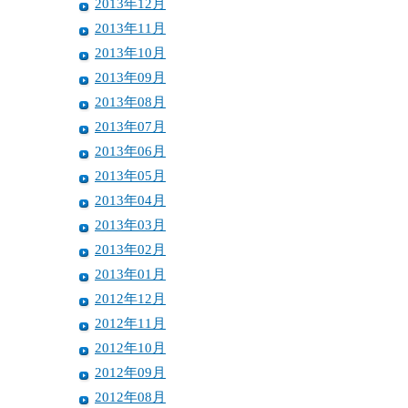
2013年12月
2013年11月
2013年10月
2013年09月
2013年08月
2013年07月
2013年06月
2013年05月
2013年04月
2013年03月
2013年02月
2013年01月
2012年12月
2012年11月
2012年10月
2012年09月
2012年08月