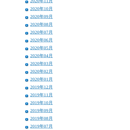
2020年11月
2020年10月
2020年09月
2020年08月
2020年07月
2020年06月
2020年05月
2020年04月
2020年03月
2020年02月
2020年01月
2019年12月
2019年11月
2019年10月
2019年09月
2019年08月
2019年07月