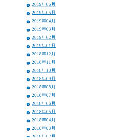
2019年06月
2019年05月
2019年04月
2019年03月
2019年02月
2019年01月
2018年12月
2018年11月
2018年10月
2018年09月
2018年08月
2018年07月
2018年06月
2018年05月
2018年04月
2018年03月
2018年02月