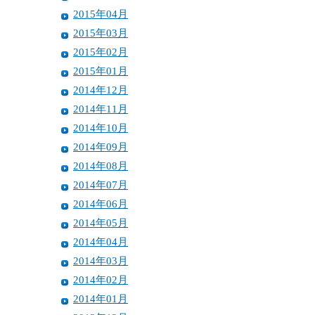
2015年04月
2015年03月
2015年02月
2015年01月
2014年12月
2014年11月
2014年10月
2014年09月
2014年08月
2014年07月
2014年06月
2014年05月
2014年04月
2014年03月
2014年02月
2014年01月