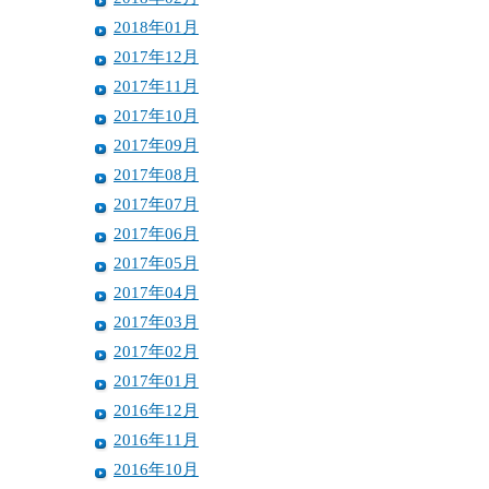
2018年01月
2017年12月
2017年11月
2017年10月
2017年09月
2017年08月
2017年07月
2017年06月
2017年05月
2017年04月
2017年03月
2017年02月
2017年01月
2016年12月
2016年11月
2016年10月