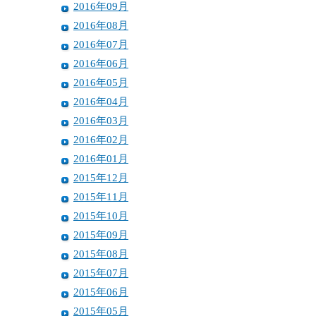
2016年09月
2016年08月
2016年07月
2016年06月
2016年05月
2016年04月
2016年03月
2016年02月
2016年01月
2015年12月
2015年11月
2015年10月
2015年09月
2015年08月
2015年07月
2015年06月
2015年05月