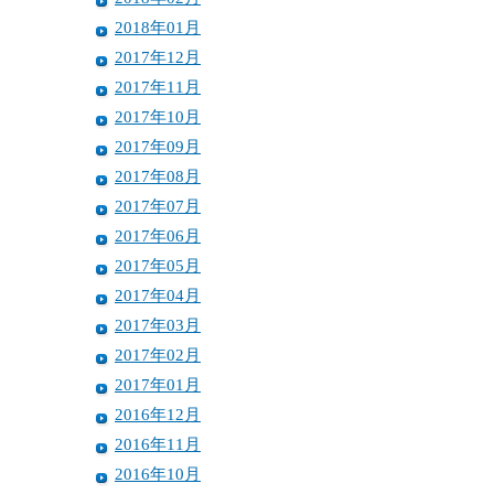
2018年01月
2017年12月
2017年11月
2017年10月
2017年09月
2017年08月
2017年07月
2017年06月
2017年05月
2017年04月
2017年03月
2017年02月
2017年01月
2016年12月
2016年11月
2016年10月