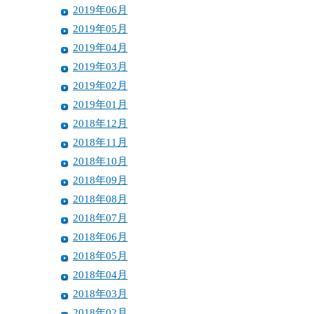
2019年06月
2019年05月
2019年04月
2019年03月
2019年02月
2019年01月
2018年12月
2018年11月
2018年10月
2018年09月
2018年08月
2018年07月
2018年06月
2018年05月
2018年04月
2018年03月
2018年02月