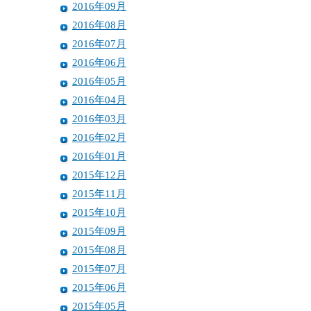
2016年09月
2016年08月
2016年07月
2016年06月
2016年05月
2016年04月
2016年03月
2016年02月
2016年01月
2015年12月
2015年11月
2015年10月
2015年09月
2015年08月
2015年07月
2015年06月
2015年05月