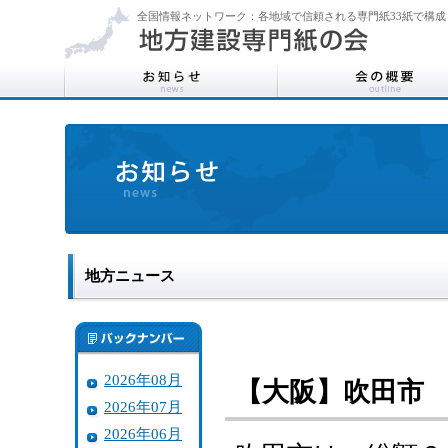
全国情報ネットワーク：各地域で信頼される専門紙33紙で構成
地方ニュース
2026年08月
【大阪】吹田市
2026年07月
2026年06月