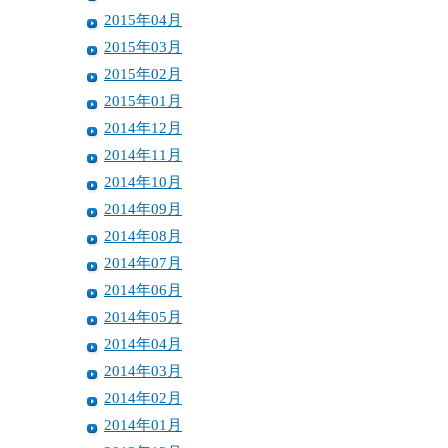
2015年04月
2015年03月
2015年02月
2015年01月
2014年12月
2014年11月
2014年10月
2014年09月
2014年08月
2014年07月
2014年06月
2014年05月
2014年04月
2014年03月
2014年02月
2014年01月