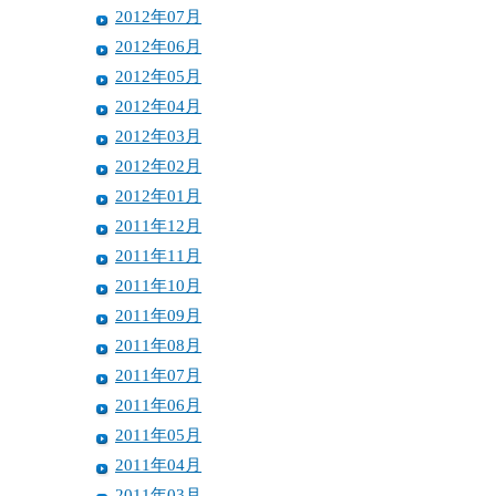
2012年07月
2012年06月
2012年05月
2012年04月
2012年03月
2012年02月
2012年01月
2011年12月
2011年11月
2011年10月
2011年09月
2011年08月
2011年07月
2011年06月
2011年05月
2011年04月
2011年03月