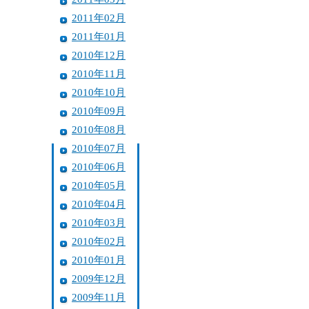
2011年02月
2011年01月
2010年12月
2010年11月
2010年10月
2010年09月
2010年08月
2010年07月
2010年06月
2010年05月
2010年04月
2010年03月
2010年02月
2010年01月
2009年12月
2009年11月