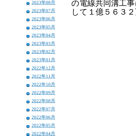
の電線共同溝工事
2023年08月
して１億５６３２
2023年07月
2023年06月
2023年05月
2023年04月
2023年03月
2023年02月
2023年01月
2022年12月
2022年11月
2022年10月
2022年09月
2022年08月
2022年07月
2022年06月
2022年05月
2022年04月