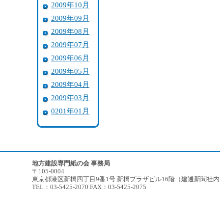
2009年10月
2009年09月
2009年08月
2009年07月
2009年06月
2009年05月
2009年04月
2009年03月
0201年01月
地方建設専門紙の会 事務局
〒105-0004
東京都港区新橋四丁目9番1号 新橋プラザビル16階（建通新聞社
TEL：03-5425-2070 FAX：03-5425-2075