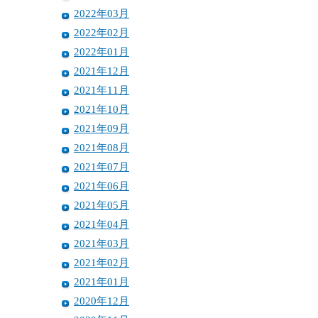
2022年03月
2022年02月
2022年01月
2021年12月
2021年11月
2021年10月
2021年09月
2021年08月
2021年07月
2021年06月
2021年05月
2021年04月
2021年03月
2021年02月
2021年01月
2020年12月