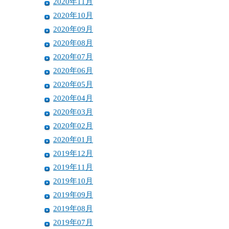
2020年11月
2020年10月
2020年09月
2020年08月
2020年07月
2020年06月
2020年05月
2020年04月
2020年03月
2020年02月
2020年01月
2019年12月
2019年11月
2019年10月
2019年09月
2019年08月
2019年07月