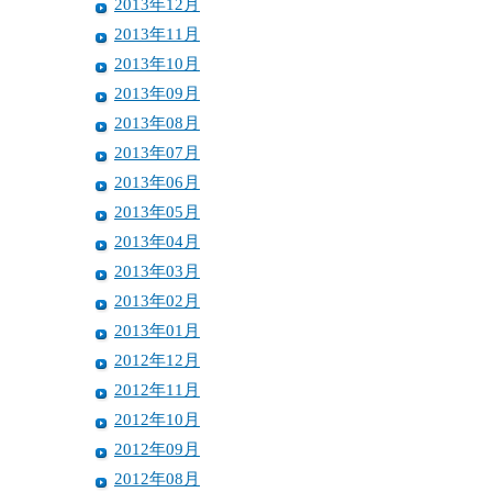
2013年12月
2013年11月
2013年10月
2013年09月
2013年08月
2013年07月
2013年06月
2013年05月
2013年04月
2013年03月
2013年02月
2013年01月
2012年12月
2012年11月
2012年10月
2012年09月
2012年08月