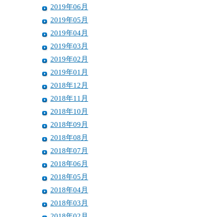
2019年06月
2019年05月
2019年04月
2019年03月
2019年02月
2019年01月
2018年12月
2018年11月
2018年10月
2018年09月
2018年08月
2018年07月
2018年06月
2018年05月
2018年04月
2018年03月
2018年02月