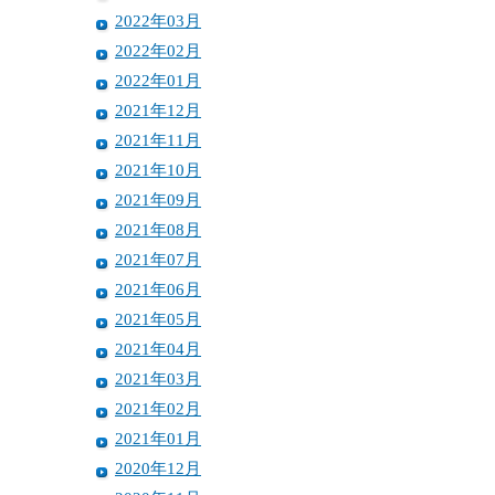
2022年03月
2022年02月
2022年01月
2021年12月
2021年11月
2021年10月
2021年09月
2021年08月
2021年07月
2021年06月
2021年05月
2021年04月
2021年03月
2021年02月
2021年01月
2020年12月