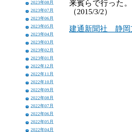
来賓らで行った。
2023年08月
（2015/3/2）
2023年07月
2023年06月
2023年05月
建通新聞社 静岡
2023年04月
2023年03月
2023年02月
2023年01月
2022年12月
2022年11月
2022年10月
2022年09月
2022年08月
2022年07月
2022年06月
2022年05月
2022年04月