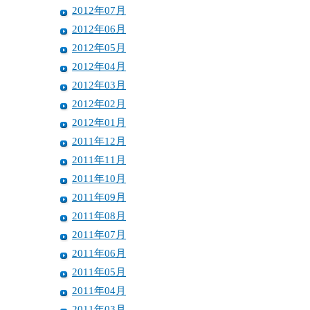
2012年07月
2012年06月
2012年05月
2012年04月
2012年03月
2012年02月
2012年01月
2011年12月
2011年11月
2011年10月
2011年09月
2011年08月
2011年07月
2011年06月
2011年05月
2011年04月
2011年03月