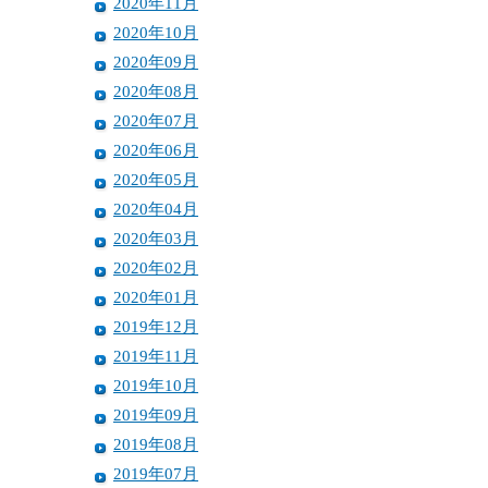
2020年11月
2020年10月
2020年09月
2020年08月
2020年07月
2020年06月
2020年05月
2020年04月
2020年03月
2020年02月
2020年01月
2019年12月
2019年11月
2019年10月
2019年09月
2019年08月
2019年07月