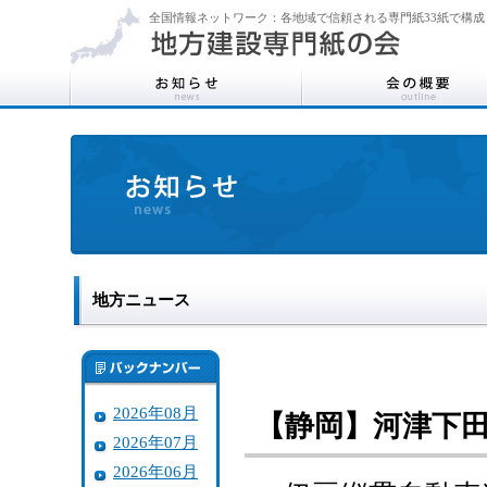
全国情報ネットワーク：各地域で信頼される専門紙33紙で構成
地方ニュース
2026年08月
【静岡】河津下
2026年07月
2026年06月