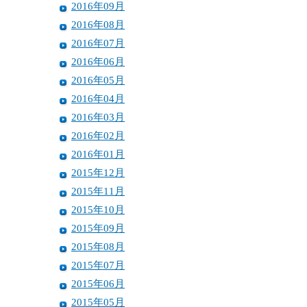
2016年09月
2016年08月
2016年07月
2016年06月
2016年05月
2016年04月
2016年03月
2016年02月
2016年01月
2015年12月
2015年11月
2015年10月
2015年09月
2015年08月
2015年07月
2015年06月
2015年05月