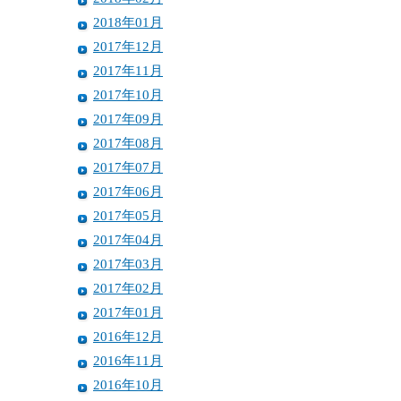
2018年01月
2017年12月
2017年11月
2017年10月
2017年09月
2017年08月
2017年07月
2017年06月
2017年05月
2017年04月
2017年03月
2017年02月
2017年01月
2016年12月
2016年11月
2016年10月