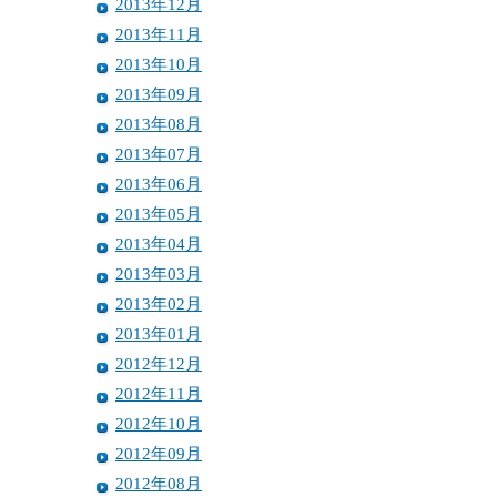
2013年12月
2013年11月
2013年10月
2013年09月
2013年08月
2013年07月
2013年06月
2013年05月
2013年04月
2013年03月
2013年02月
2013年01月
2012年12月
2012年11月
2012年10月
2012年09月
2012年08月