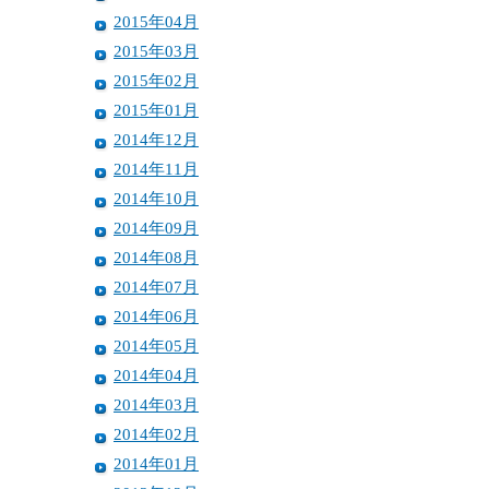
2015年04月
2015年03月
2015年02月
2015年01月
2014年12月
2014年11月
2014年10月
2014年09月
2014年08月
2014年07月
2014年06月
2014年05月
2014年04月
2014年03月
2014年02月
2014年01月