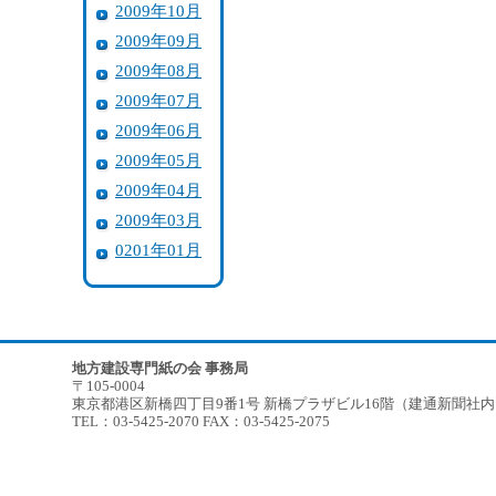
2009年10月
2009年09月
2009年08月
2009年07月
2009年06月
2009年05月
2009年04月
2009年03月
0201年01月
地方建設専門紙の会 事務局
〒105-0004
東京都港区新橋四丁目9番1号 新橋プラザビル16階（建通新聞社
TEL：03-5425-2070 FAX：03-5425-2075