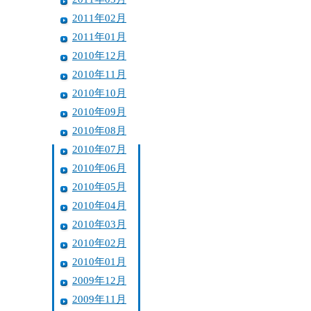
2011年02月
2011年01月
2010年12月
2010年11月
2010年10月
2010年09月
2010年08月
2010年07月
2010年06月
2010年05月
2010年04月
2010年03月
2010年02月
2010年01月
2009年12月
2009年11月