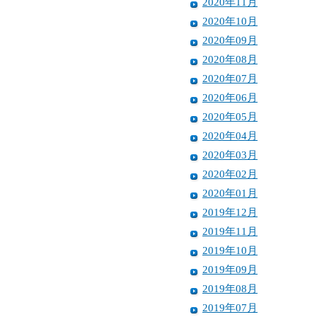
2020年11月
2020年10月
2020年09月
2020年08月
2020年07月
2020年06月
2020年05月
2020年04月
2020年03月
2020年02月
2020年01月
2019年12月
2019年11月
2019年10月
2019年09月
2019年08月
2019年07月