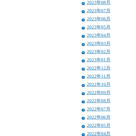
2023年08月
2023年07月
2023年06月
2023年05月
2023年04月
2023年03月
2023年02月
2023年01月
2022年12月
2022年11月
2022年10月
2022年09月
2022年08月
2022年07月
2022年06月
2022年05月
2022年04月