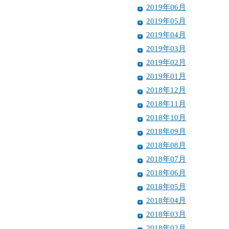
2019年06月
2019年05月
2019年04月
2019年03月
2019年02月
2019年01月
2018年12月
2018年11月
2018年10月
2018年09月
2018年08月
2018年07月
2018年06月
2018年05月
2018年04月
2018年03月
2018年02月