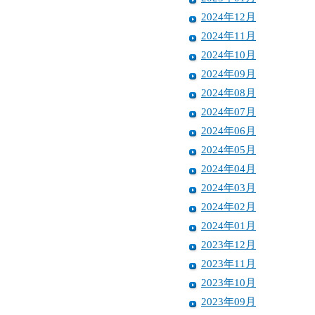
2024年12月
2024年11月
2024年10月
2024年09月
2024年08月
2024年07月
2024年06月
2024年05月
2024年04月
2024年03月
2024年02月
2024年01月
2023年12月
2023年11月
2023年10月
2023年09月