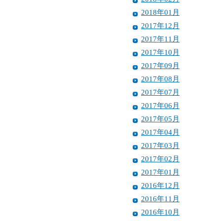
2018年01月
2017年12月
2017年11月
2017年10月
2017年09月
2017年08月
2017年07月
2017年06月
2017年05月
2017年04月
2017年03月
2017年02月
2017年01月
2016年12月
2016年11月
2016年10月