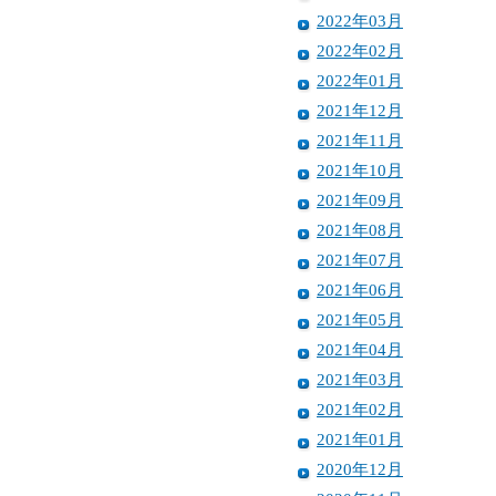
2022年03月
2022年02月
2022年01月
2021年12月
2021年11月
2021年10月
2021年09月
2021年08月
2021年07月
2021年06月
2021年05月
2021年04月
2021年03月
2021年02月
2021年01月
2020年12月