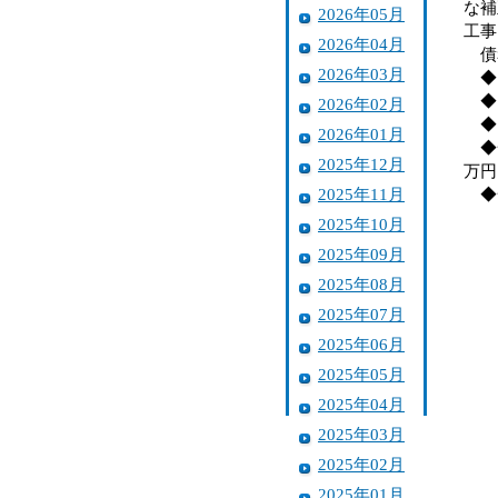
な補
2026年05月
工事
2026年04月
債務
2026年03月
◆国
◆国
2026年02月
◆国
2026年01月
◆一
2025年12月
万円
2025年11月
◆一
2025年10月
2025年09月
2025年08月
2025年07月
2025年06月
2025年05月
2025年04月
2025年03月
2025年02月
2025年01月