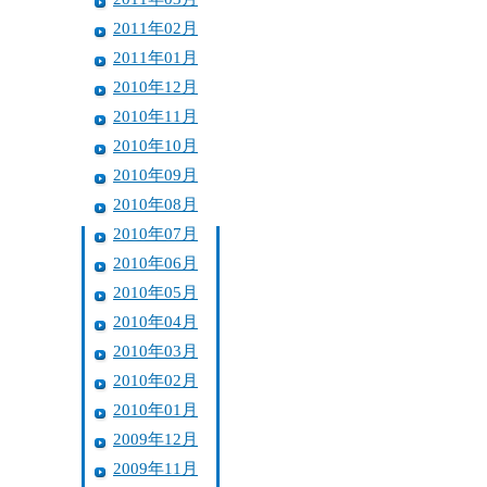
2011年02月
2011年01月
2010年12月
2010年11月
2010年10月
2010年09月
2010年08月
2010年07月
2010年06月
2010年05月
2010年04月
2010年03月
2010年02月
2010年01月
2009年12月
2009年11月