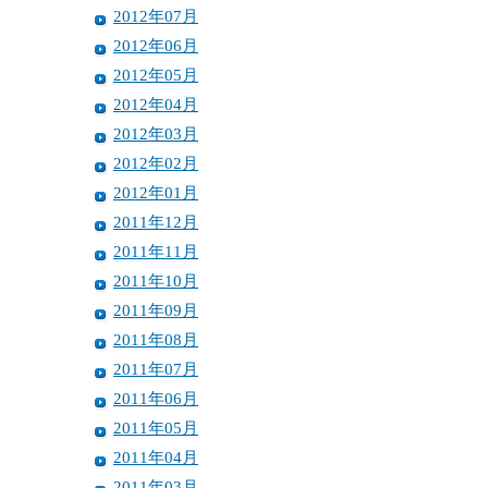
2012年07月
2012年06月
2012年05月
2012年04月
2012年03月
2012年02月
2012年01月
2011年12月
2011年11月
2011年10月
2011年09月
2011年08月
2011年07月
2011年06月
2011年05月
2011年04月
2011年03月