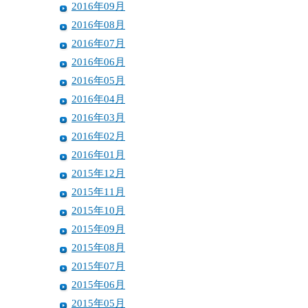
2016年09月
2016年08月
2016年07月
2016年06月
2016年05月
2016年04月
2016年03月
2016年02月
2016年01月
2015年12月
2015年11月
2015年10月
2015年09月
2015年08月
2015年07月
2015年06月
2015年05月