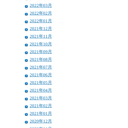
2022年03月
2022年02月
2022年01月
2021年12月
2021年11月
2021年10月
2021年09月
2021年08月
2021年07月
2021年06月
2021年05月
2021年04月
2021年03月
2021年02月
2021年01月
2020年12月