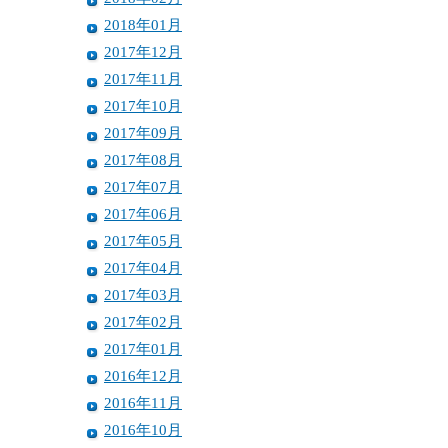
2018年01月
2017年12月
2017年11月
2017年10月
2017年09月
2017年08月
2017年07月
2017年06月
2017年05月
2017年04月
2017年03月
2017年02月
2017年01月
2016年12月
2016年11月
2016年10月