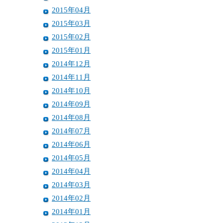
2015年04月
2015年03月
2015年02月
2015年01月
2014年12月
2014年11月
2014年10月
2014年09月
2014年08月
2014年07月
2014年06月
2014年05月
2014年04月
2014年03月
2014年02月
2014年01月