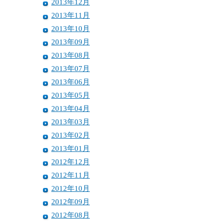
2013年12月
2013年11月
2013年10月
2013年09月
2013年08月
2013年07月
2013年06月
2013年05月
2013年04月
2013年03月
2013年02月
2013年01月
2012年12月
2012年11月
2012年10月
2012年09月
2012年08月