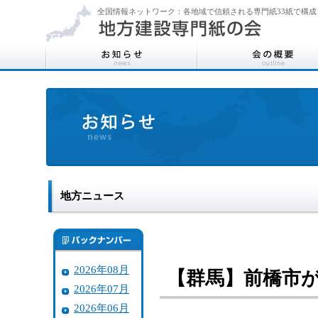
全国情報ネットワーク：各地域で信頼される専門紙33紙で構成
地方ニュース
2026年08月
【群馬】前橋市
2026年07月
2026年06月