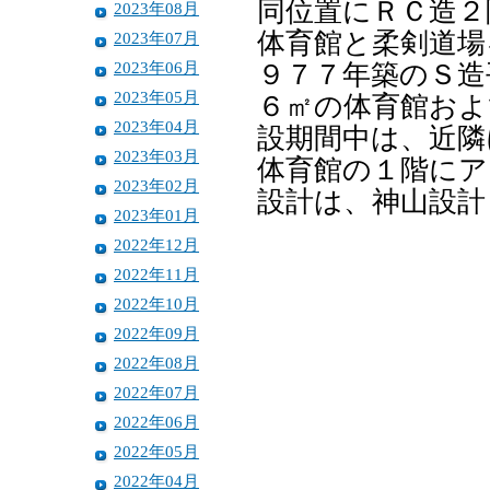
同位置にＲＣ造２
2023年08月
体育館と柔剣道場
2023年07月
2023年06月
９７７年築のＳ造
2023年05月
６㎡の体育館およ
2023年04月
設期間中は、近隣
2023年03月
体育館の１階にア
2023年02月
設計は、神山設計
2023年01月
2022年12月
2022年11月
2022年10月
2022年09月
2022年08月
2022年07月
2022年06月
2022年05月
2022年04月