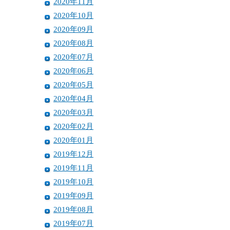
2020年11月
2020年10月
2020年09月
2020年08月
2020年07月
2020年06月
2020年05月
2020年04月
2020年03月
2020年02月
2020年01月
2019年12月
2019年11月
2019年10月
2019年09月
2019年08月
2019年07月