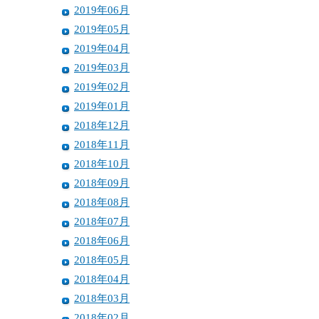
2019年06月
2019年05月
2019年04月
2019年03月
2019年02月
2019年01月
2018年12月
2018年11月
2018年10月
2018年09月
2018年08月
2018年07月
2018年06月
2018年05月
2018年04月
2018年03月
2018年02月