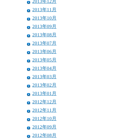
2013年12月
2013年11月
2013年10月
2013年09月
2013年08月
2013年07月
2013年06月
2013年05月
2013年04月
2013年03月
2013年02月
2013年01月
2012年12月
2012年11月
2012年10月
2012年09月
2012年08月