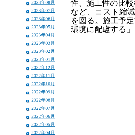
性、施工性の比較
2023年08月
など、コスト縮減
2023年07月
2023年06月
を図る。施工予定
2023年05月
環境に配慮する」
2023年04月
2023年03月
2023年02月
2023年01月
2022年12月
2022年11月
2022年10月
2022年09月
2022年08月
2022年07月
2022年06月
2022年05月
2022年04月