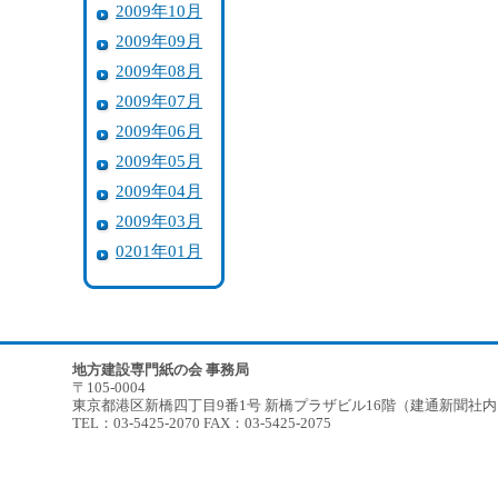
2009年10月
2009年09月
2009年08月
2009年07月
2009年06月
2009年05月
2009年04月
2009年03月
0201年01月
地方建設専門紙の会 事務局
〒105-0004
東京都港区新橋四丁目9番1号 新橋プラザビル16階（建通新聞社
TEL：03-5425-2070 FAX：03-5425-2075