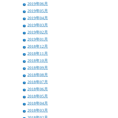
2019年06月
2019年05月
2019年04月
2019年03月
2019年02月
2019年01月
2018年12月
2018年11月
2018年10月
2018年09月
2018年08月
2018年07月
2018年06月
2018年05月
2018年04月
2018年03月
2018年02月