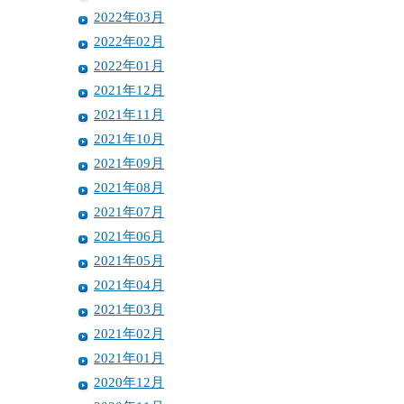
2022年03月
2022年02月
2022年01月
2021年12月
2021年11月
2021年10月
2021年09月
2021年08月
2021年07月
2021年06月
2021年05月
2021年04月
2021年03月
2021年02月
2021年01月
2020年12月