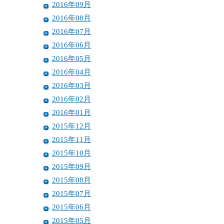
2016年09月
2016年08月
2016年07月
2016年06月
2016年05月
2016年04月
2016年03月
2016年02月
2016年01月
2015年12月
2015年11月
2015年10月
2015年09月
2015年08月
2015年07月
2015年06月
2015年05月