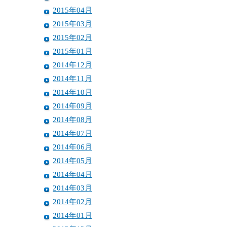
2015年04月
2015年03月
2015年02月
2015年01月
2014年12月
2014年11月
2014年10月
2014年09月
2014年08月
2014年07月
2014年06月
2014年05月
2014年04月
2014年03月
2014年02月
2014年01月