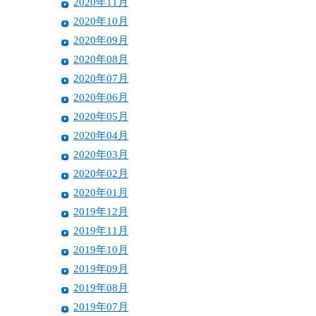
2020年11月
2020年10月
2020年09月
2020年08月
2020年07月
2020年06月
2020年05月
2020年04月
2020年03月
2020年02月
2020年01月
2019年12月
2019年11月
2019年10月
2019年09月
2019年08月
2019年07月