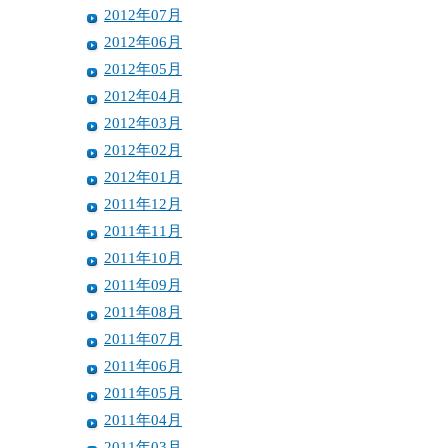
2012年07月
2012年06月
2012年05月
2012年04月
2012年03月
2012年02月
2012年01月
2011年12月
2011年11月
2011年10月
2011年09月
2011年08月
2011年07月
2011年06月
2011年05月
2011年04月
2011年03月