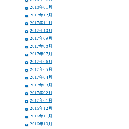
2018年01月
2017年12月
2017年11月
2017年10月
2017年09月
2017年08月
2017年07月
2017年06月
2017年05月
2017年04月
2017年03月
2017年02月
2017年01月
2016年12月
2016年11月
2016年10月