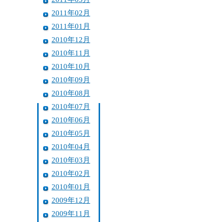
2011年02月
2011年01月
2010年12月
2010年11月
2010年10月
2010年09月
2010年08月
2010年07月
2010年06月
2010年05月
2010年04月
2010年03月
2010年02月
2010年01月
2009年12月
2009年11月