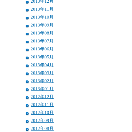
2013年12月
2013年11月
2013年10月
2013年09月
2013年08月
2013年07月
2013年06月
2013年05月
2013年04月
2013年03月
2013年02月
2013年01月
2012年12月
2012年11月
2012年10月
2012年09月
2012年08月