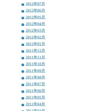
2012年07月
2012年06月
2012年05月
2012年04月
2012年03月
2012年02月
2012年01月
2011年12月
2011年11月
2011年10月
2011年09月
2011年08月
2011年07月
2011年06月
2011年05月
2011年04月
2011年03月