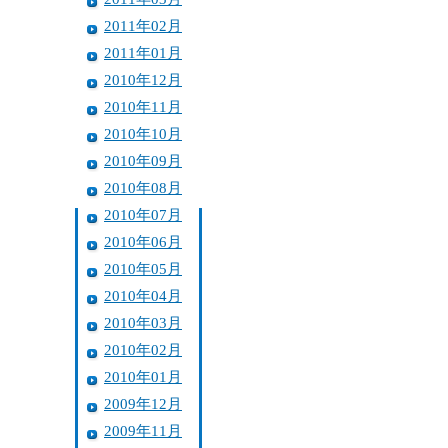
2011年02月
2011年01月
2010年12月
2010年11月
2010年10月
2010年09月
2010年08月
2010年07月
2010年06月
2010年05月
2010年04月
2010年03月
2010年02月
2010年01月
2009年12月
2009年11月