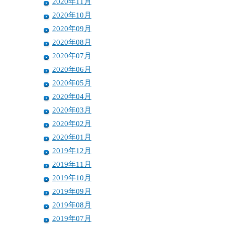
2020年11月
2020年10月
2020年09月
2020年08月
2020年07月
2020年06月
2020年05月
2020年04月
2020年03月
2020年02月
2020年01月
2019年12月
2019年11月
2019年10月
2019年09月
2019年08月
2019年07月