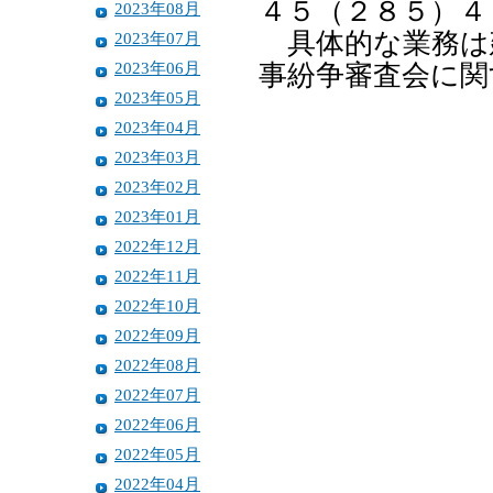
４５（２８５）４
2023年08月
具体的な業務は
2023年07月
2023年06月
事紛争審査会に関
2023年05月
2023年04月
2023年03月
2023年02月
2023年01月
2022年12月
2022年11月
2022年10月
2022年09月
2022年08月
2022年07月
2022年06月
2022年05月
2022年04月