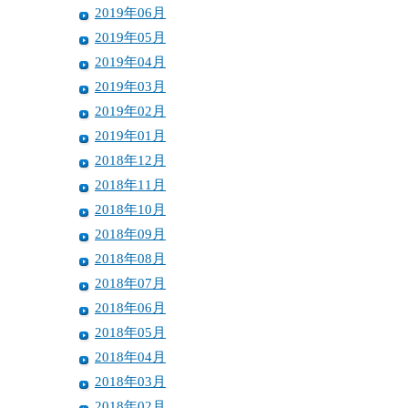
2019年06月
2019年05月
2019年04月
2019年03月
2019年02月
2019年01月
2018年12月
2018年11月
2018年10月
2018年09月
2018年08月
2018年07月
2018年06月
2018年05月
2018年04月
2018年03月
2018年02月