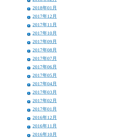
2018年01月
2017年12月
2017年11月
2017年10月
2017年09月
2017年08月
2017年07月
2017年06月
2017年05月
2017年04月
2017年03月
2017年02月
2017年01月
2016年12月
2016年11月
2016年10月