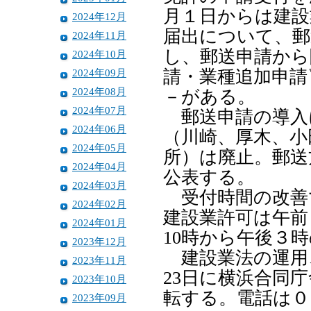
月１日からは建設
2024年12月
届出について、
2024年11月
し、郵送申請から
2024年10月
2024年09月
請・業種追加申請
2024年08月
－がある。
2024年07月
郵送申請の導入
2024年06月
（川崎、厚木、小
2024年05月
所）は廃止。郵送
2024年04月
公表する。
2024年03月
受付時間の改善
2024年02月
建設業許可は午前
2024年01月
10時から午後３
2023年12月
建設業法の運用
2023年11月
23日に横浜合同庁
2023年10月
転する。電話は０
2023年09月