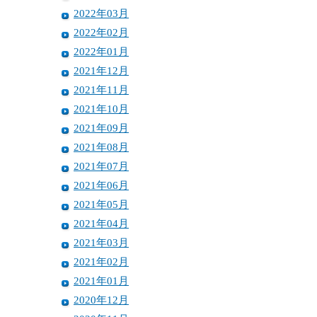
2022年03月
2022年02月
2022年01月
2021年12月
2021年11月
2021年10月
2021年09月
2021年08月
2021年07月
2021年06月
2021年05月
2021年04月
2021年03月
2021年02月
2021年01月
2020年12月