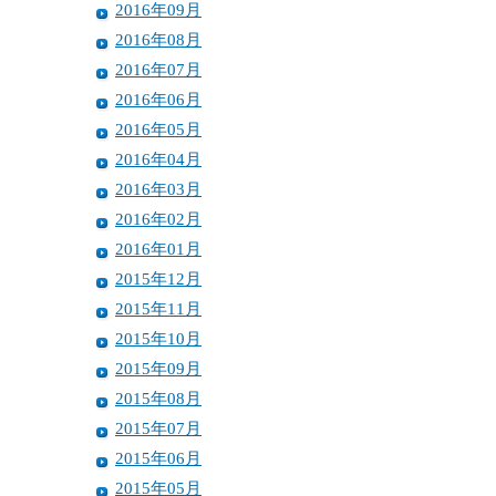
2016年09月
2016年08月
2016年07月
2016年06月
2016年05月
2016年04月
2016年03月
2016年02月
2016年01月
2015年12月
2015年11月
2015年10月
2015年09月
2015年08月
2015年07月
2015年06月
2015年05月