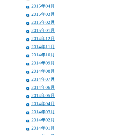
2015年04月
2015年03月
2015年02月
2015年01月
2014年12月
2014年11月
2014年10月
2014年09月
2014年08月
2014年07月
2014年06月
2014年05月
2014年04月
2014年03月
2014年02月
2014年01月