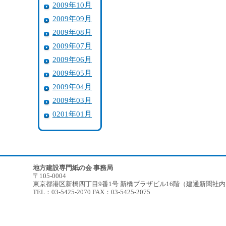
2009年10月
2009年09月
2009年08月
2009年07月
2009年06月
2009年05月
2009年04月
2009年03月
0201年01月
地方建設専門紙の会 事務局
〒105-0004
東京都港区新橋四丁目9番1号 新橋プラザビル16階（建通新聞社
TEL：03-5425-2070 FAX：03-5425-2075