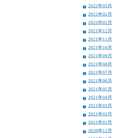
2022年03月
2022年02月
2022年01月
2021年12月
2021年11月
2021年10月
2021年09月
2021年08月
2021年07月
2021年06月
2021年05月
2021年04月
2021年03月
2021年02月
2021年01月
2020年12月