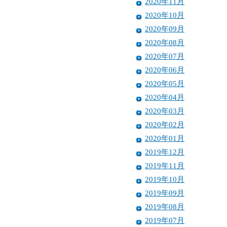
2020年11月
2020年10月
2020年09月
2020年08月
2020年07月
2020年06月
2020年05月
2020年04月
2020年03月
2020年02月
2020年01月
2019年12月
2019年11月
2019年10月
2019年09月
2019年08月
2019年07月