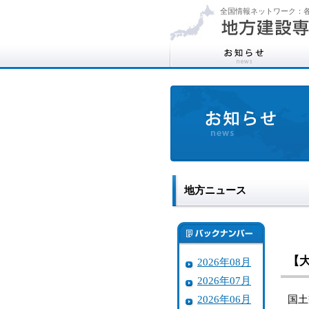
全国情報ネットワーク：各
地方ニュース
【
2026年08月
2026年07月
2026年06月
国土