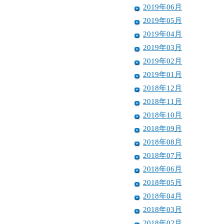
2019年06月
2019年05月
2019年04月
2019年03月
2019年02月
2019年01月
2018年12月
2018年11月
2018年10月
2018年09月
2018年08月
2018年07月
2018年06月
2018年05月
2018年04月
2018年03月
2018年02月