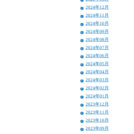
2024年12月
2024年11月
2024年10月
2024年09月
2024年08月
2024年07月
2024年06月
2024年05月
2024年04月
2024年03月
2024年02月
2024年01月
2023年12月
2023年11月
2023年10月
2023年09月