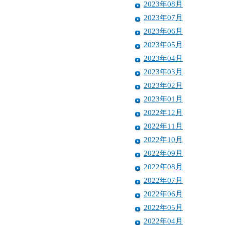
2023年08月
2023年07月
2023年06月
2023年05月
2023年04月
2023年03月
2023年02月
2023年01月
2022年12月
2022年11月
2022年10月
2022年09月
2022年08月
2022年07月
2022年06月
2022年05月
2022年04月