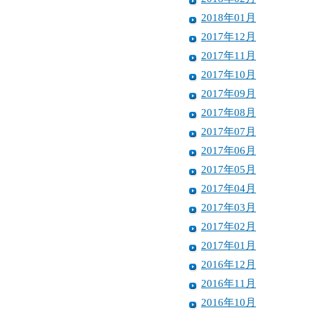
2018年01月
2017年12月
2017年11月
2017年10月
2017年09月
2017年08月
2017年07月
2017年06月
2017年05月
2017年04月
2017年03月
2017年02月
2017年01月
2016年12月
2016年11月
2016年10月