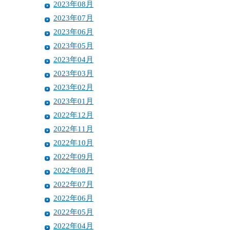
2023年08月
2023年07月
2023年06月
2023年05月
2023年04月
2023年03月
2023年02月
2023年01月
2022年12月
2022年11月
2022年10月
2022年09月
2022年08月
2022年07月
2022年06月
2022年05月
2022年04月