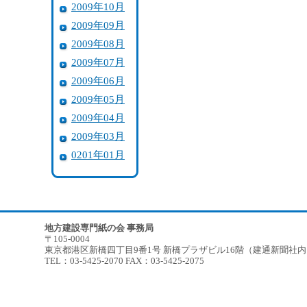
2009年10月
2009年09月
2009年08月
2009年07月
2009年06月
2009年05月
2009年04月
2009年03月
0201年01月
地方建設専門紙の会 事務局
〒105-0004
東京都港区新橋四丁目9番1号 新橋プラザビル16階（建通新聞社
TEL：03-5425-2070 FAX：03-5425-2075