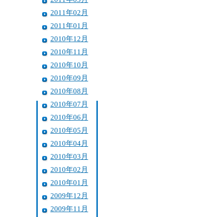
2011年02月
2011年01月
2010年12月
2010年11月
2010年10月
2010年09月
2010年08月
2010年07月
2010年06月
2010年05月
2010年04月
2010年03月
2010年02月
2010年01月
2009年12月
2009年11月