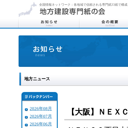
全国情報ネットワーク：各地域で信頼される専門紙33紙で構成
地方ニュース
2026年08月
【大阪】ＮＥＸ
2026年07月
2026年06月