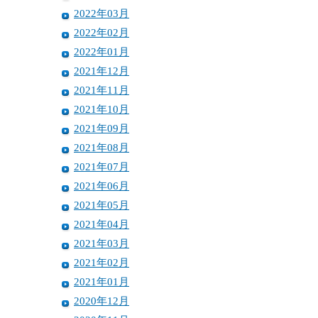
2022年03月
2022年02月
2022年01月
2021年12月
2021年11月
2021年10月
2021年09月
2021年08月
2021年07月
2021年06月
2021年05月
2021年04月
2021年03月
2021年02月
2021年01月
2020年12月