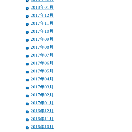
2018年01月
2017年12月
2017年11月
2017年10月
2017年09月
2017年08月
2017年07月
2017年06月
2017年05月
2017年04月
2017年03月
2017年02月
2017年01月
2016年12月
2016年11月
2016年10月