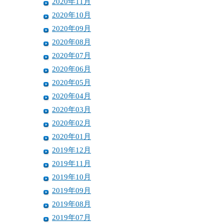
2020年11月
2020年10月
2020年09月
2020年08月
2020年07月
2020年06月
2020年05月
2020年04月
2020年03月
2020年02月
2020年01月
2019年12月
2019年11月
2019年10月
2019年09月
2019年08月
2019年07月