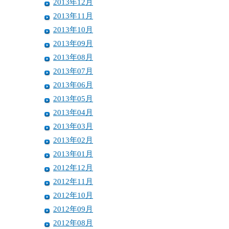
2013年12月
2013年11月
2013年10月
2013年09月
2013年08月
2013年07月
2013年06月
2013年05月
2013年04月
2013年03月
2013年02月
2013年01月
2012年12月
2012年11月
2012年10月
2012年09月
2012年08月