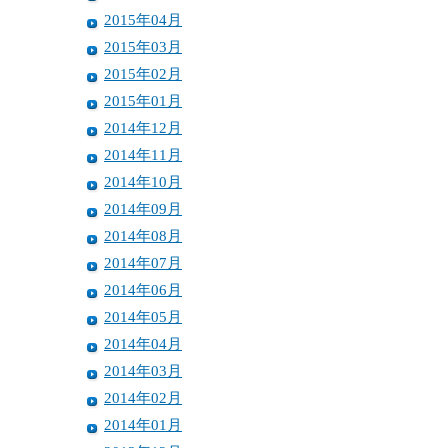
2015年04月
2015年03月
2015年02月
2015年01月
2014年12月
2014年11月
2014年10月
2014年09月
2014年08月
2014年07月
2014年06月
2014年05月
2014年04月
2014年03月
2014年02月
2014年01月