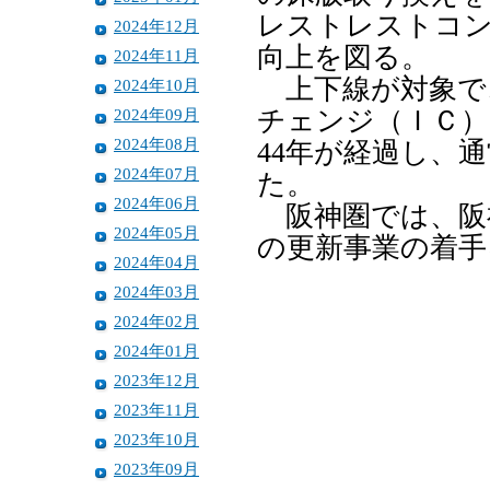
レストレストコン
2024年12月
向上を図る。
2024年11月
上下線が対象で
2024年10月
2024年09月
チェンジ（ＩＣ）
2024年08月
44年が経過し、
2024年07月
た。
2024年06月
阪神圏では、阪神
2024年05月
の更新事業の着手
2024年04月
2024年03月
2024年02月
2024年01月
2023年12月
2023年11月
2023年10月
2023年09月