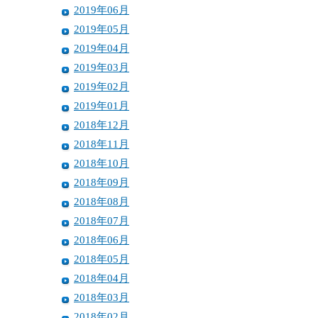
2019年06月
2019年05月
2019年04月
2019年03月
2019年02月
2019年01月
2018年12月
2018年11月
2018年10月
2018年09月
2018年08月
2018年07月
2018年06月
2018年05月
2018年04月
2018年03月
2018年02月