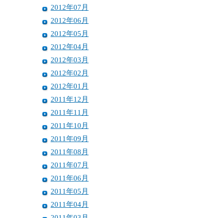
2012年07月
2012年06月
2012年05月
2012年04月
2012年03月
2012年02月
2012年01月
2011年12月
2011年11月
2011年10月
2011年09月
2011年08月
2011年07月
2011年06月
2011年05月
2011年04月
2011年03月