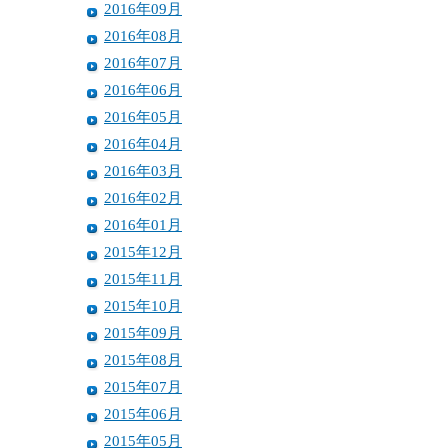
2016年09月
2016年08月
2016年07月
2016年06月
2016年05月
2016年04月
2016年03月
2016年02月
2016年01月
2015年12月
2015年11月
2015年10月
2015年09月
2015年08月
2015年07月
2015年06月
2015年05月