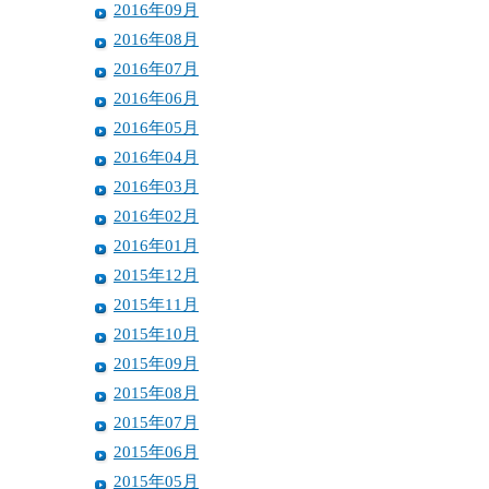
2016年09月
2016年08月
2016年07月
2016年06月
2016年05月
2016年04月
2016年03月
2016年02月
2016年01月
2015年12月
2015年11月
2015年10月
2015年09月
2015年08月
2015年07月
2015年06月
2015年05月