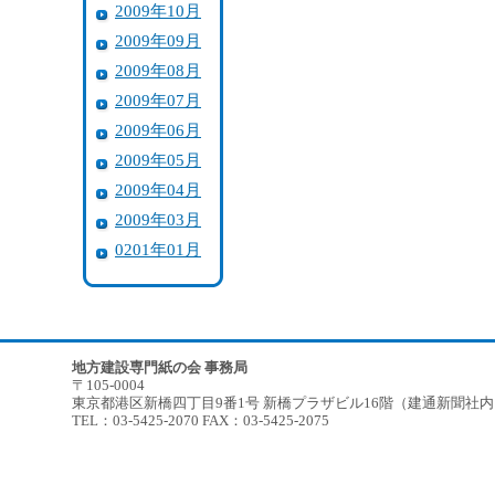
2009年10月
2009年09月
2009年08月
2009年07月
2009年06月
2009年05月
2009年04月
2009年03月
0201年01月
地方建設専門紙の会 事務局
〒105-0004
東京都港区新橋四丁目9番1号 新橋プラザビル16階（建通新聞社
TEL：03-5425-2070 FAX：03-5425-2075