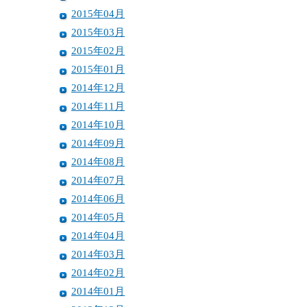
2015年04月
2015年03月
2015年02月
2015年01月
2014年12月
2014年11月
2014年10月
2014年09月
2014年08月
2014年07月
2014年06月
2014年05月
2014年04月
2014年03月
2014年02月
2014年01月