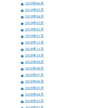
2019年06月
2019年05月
2019年04月
2019年03月
2019年02月
2019年01月
2018年12月
2018年11月
2018年10月
2018年09月
2018年08月
2018年07月
2018年06月
2018年05月
2018年04月
2018年03月
2018年02月