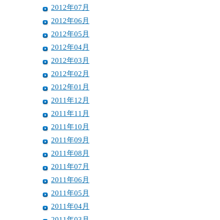
2012年07月
2012年06月
2012年05月
2012年04月
2012年03月
2012年02月
2012年01月
2011年12月
2011年11月
2011年10月
2011年09月
2011年08月
2011年07月
2011年06月
2011年05月
2011年04月
2011年03月