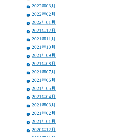
2022年03月
2022年02月
2022年01月
2021年12月
2021年11月
2021年10月
2021年09月
2021年08月
2021年07月
2021年06月
2021年05月
2021年04月
2021年03月
2021年02月
2021年01月
2020年12月