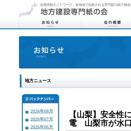
全国情報ネットワーク：各地域で信頼される専門紙33紙で構成
地方ニュース
2026年08月
【山梨】安全性に
2026年07月
電 山梨市が水
2026年06月