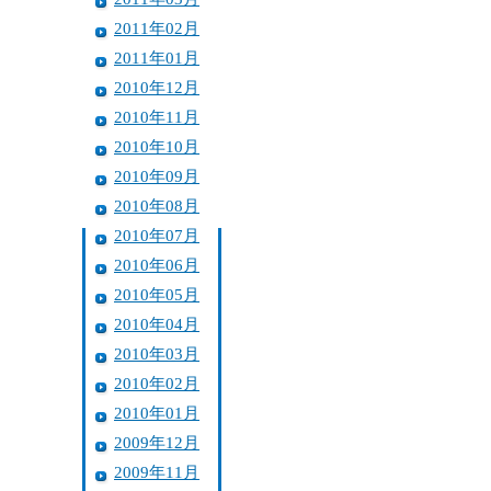
2011年02月
2011年01月
2010年12月
2010年11月
2010年10月
2010年09月
2010年08月
2010年07月
2010年06月
2010年05月
2010年04月
2010年03月
2010年02月
2010年01月
2009年12月
2009年11月