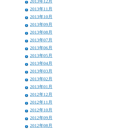
2013年12月
2013年11月
2013年10月
2013年09月
2013年08月
2013年07月
2013年06月
2013年05月
2013年04月
2013年03月
2013年02月
2013年01月
2012年12月
2012年11月
2012年10月
2012年09月
2012年08月