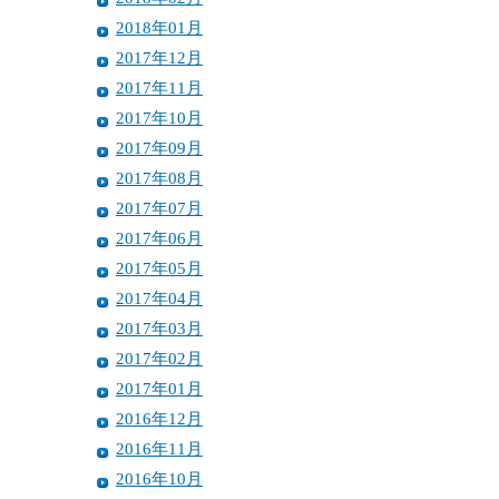
2018年01月
2017年12月
2017年11月
2017年10月
2017年09月
2017年08月
2017年07月
2017年06月
2017年05月
2017年04月
2017年03月
2017年02月
2017年01月
2016年12月
2016年11月
2016年10月