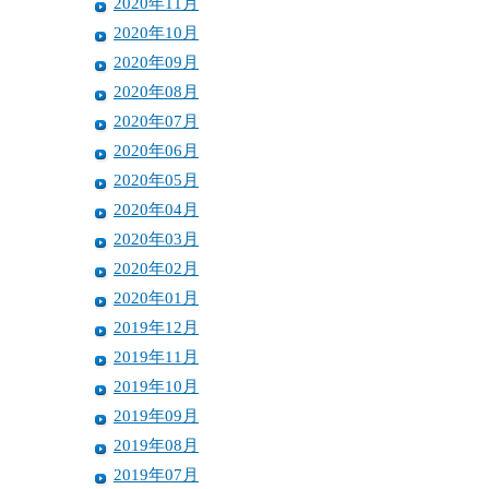
2020年11月
2020年10月
2020年09月
2020年08月
2020年07月
2020年06月
2020年05月
2020年04月
2020年03月
2020年02月
2020年01月
2019年12月
2019年11月
2019年10月
2019年09月
2019年08月
2019年07月