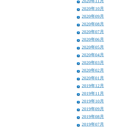
2020年11月
2020年10月
2020年09月
2020年08月
2020年07月
2020年06月
2020年05月
2020年04月
2020年03月
2020年02月
2020年01月
2019年12月
2019年11月
2019年10月
2019年09月
2019年08月
2019年07月