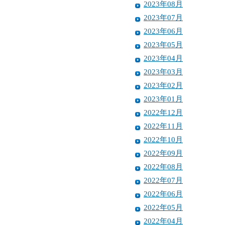
2023年08月
2023年07月
2023年06月
2023年05月
2023年04月
2023年03月
2023年02月
2023年01月
2022年12月
2022年11月
2022年10月
2022年09月
2022年08月
2022年07月
2022年06月
2022年05月
2022年04月