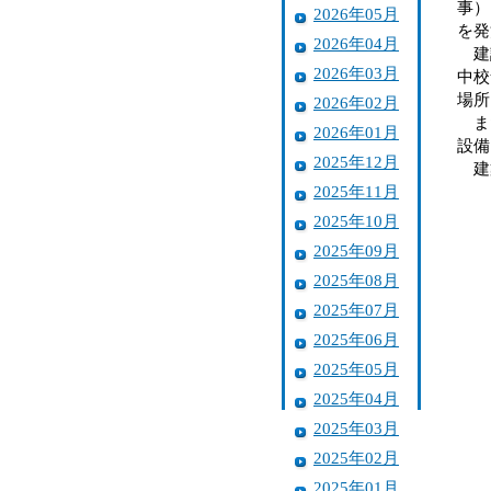
事）
2026年05月
を発
2026年04月
建設
2026年03月
中校
場所
2026年02月
また
2026年01月
設備
2025年12月
建築
2025年11月
2025年10月
2025年09月
2025年08月
2025年07月
2025年06月
2025年05月
2025年04月
2025年03月
2025年02月
2025年01月