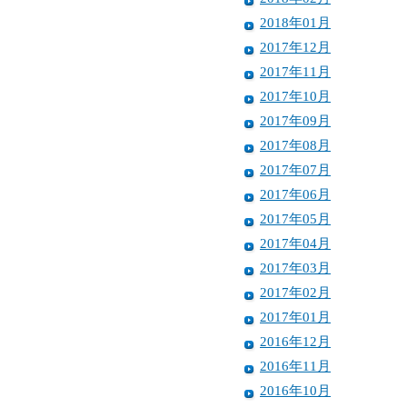
2018年01月
2017年12月
2017年11月
2017年10月
2017年09月
2017年08月
2017年07月
2017年06月
2017年05月
2017年04月
2017年03月
2017年02月
2017年01月
2016年12月
2016年11月
2016年10月