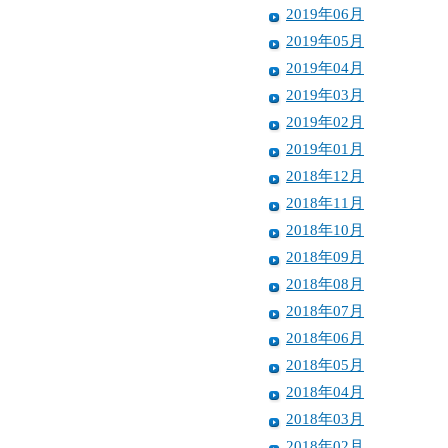
2019年06月
2019年05月
2019年04月
2019年03月
2019年02月
2019年01月
2018年12月
2018年11月
2018年10月
2018年09月
2018年08月
2018年07月
2018年06月
2018年05月
2018年04月
2018年03月
2018年02月