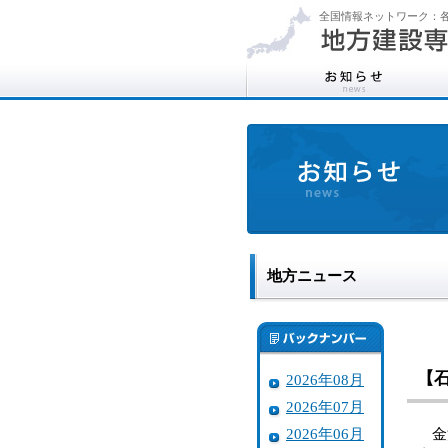
全国情報ネットワーク：各
地方ニュース
【
2026年08月
2026年07月
2026年06月
金沢