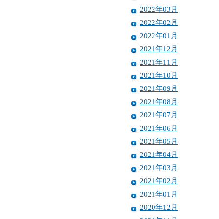
2022年03月
2022年02月
2022年01月
2021年12月
2021年11月
2021年10月
2021年09月
2021年08月
2021年07月
2021年06月
2021年05月
2021年04月
2021年03月
2021年02月
2021年01月
2020年12月