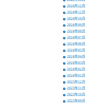
2024年12月
2024年11月
2024年10月
2024年09月
2024年08月
2024年07月
2024年06月
2024年05月
2024年04月
2024年03月
2024年02月
2024年01月
2023年12月
2023年11月
2023年10月
2023年09月