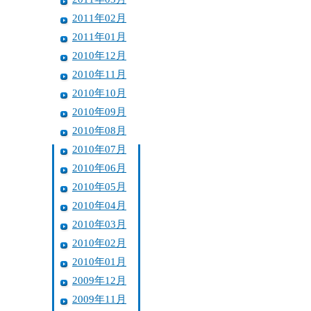
2011年02月
2011年01月
2010年12月
2010年11月
2010年10月
2010年09月
2010年08月
2010年07月
2010年06月
2010年05月
2010年04月
2010年03月
2010年02月
2010年01月
2009年12月
2009年11月