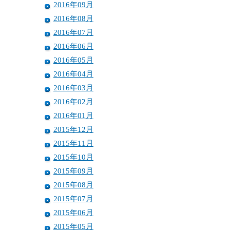
2016年09月
2016年08月
2016年07月
2016年06月
2016年05月
2016年04月
2016年03月
2016年02月
2016年01月
2015年12月
2015年11月
2015年10月
2015年09月
2015年08月
2015年07月
2015年06月
2015年05月