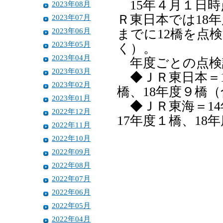
15年４月１日時
2023年08月
Ｒ東日本では18年
2023年07月
2023年06月
までに12橋を点
2023年05月
く）。
2023年04月
年度ごとの点検
2023年03月
◆ＪＲ東日本＝15
2023年02月
橋、18年度９橋（
2023年01月
◆ＪＲ東海＝14
2022年12月
17年度１橋、18
2022年11月
2022年10月
2022年09月
2022年08月
2022年07月
2022年06月
2022年05月
2022年04月