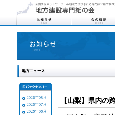
全国情報ネットワーク：各地域で信頼される専門紙33紙で構成
地方ニュース
2026年08月
【山梨】県内の
2026年07月
2026年06月