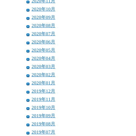
2020年11月
2020年10月
2020年09月
2020年08月
2020年07月
2020年06月
2020年05月
2020年04月
2020年03月
2020年02月
2020年01月
2019年12月
2019年11月
2019年10月
2019年09月
2019年08月
2019年07月