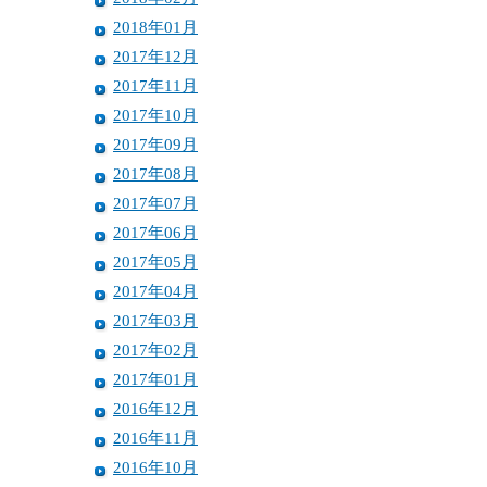
2018年01月
2017年12月
2017年11月
2017年10月
2017年09月
2017年08月
2017年07月
2017年06月
2017年05月
2017年04月
2017年03月
2017年02月
2017年01月
2016年12月
2016年11月
2016年10月