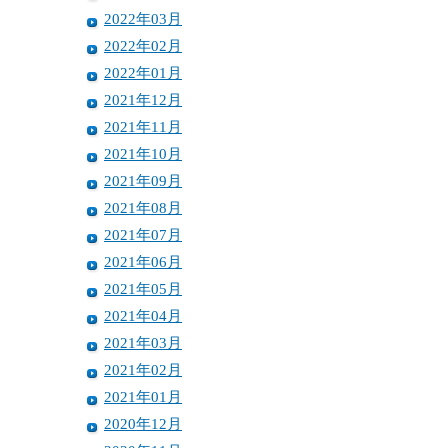
2022年03月
2022年02月
2022年01月
2021年12月
2021年11月
2021年10月
2021年09月
2021年08月
2021年07月
2021年06月
2021年05月
2021年04月
2021年03月
2021年02月
2021年01月
2020年12月