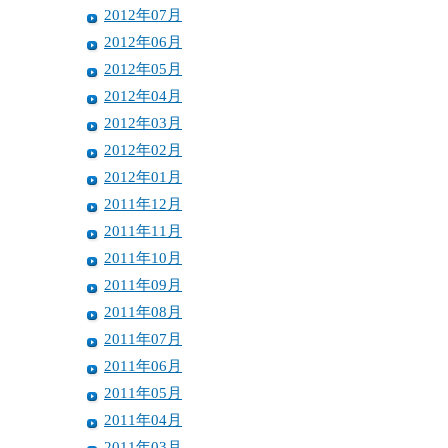
2012年07月
2012年06月
2012年05月
2012年04月
2012年03月
2012年02月
2012年01月
2011年12月
2011年11月
2011年10月
2011年09月
2011年08月
2011年07月
2011年06月
2011年05月
2011年04月
2011年03月