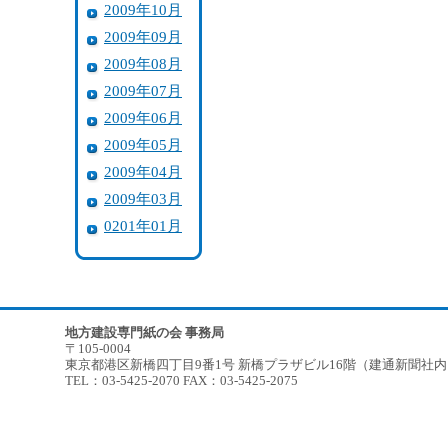
2009年10月
2009年09月
2009年08月
2009年07月
2009年06月
2009年05月
2009年04月
2009年03月
0201年01月
地方建設専門紙の会 事務局
〒105-0004
東京都港区新橋四丁目9番1号 新橋プラザビル16階（建通新聞社
TEL：03-5425-2070 FAX：03-5425-2075