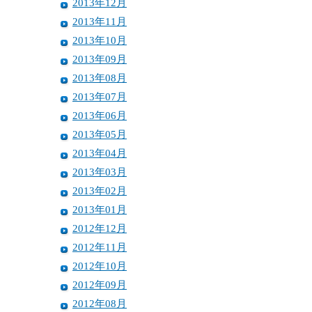
2013年12月
2013年11月
2013年10月
2013年09月
2013年08月
2013年07月
2013年06月
2013年05月
2013年04月
2013年03月
2013年02月
2013年01月
2012年12月
2012年11月
2012年10月
2012年09月
2012年08月