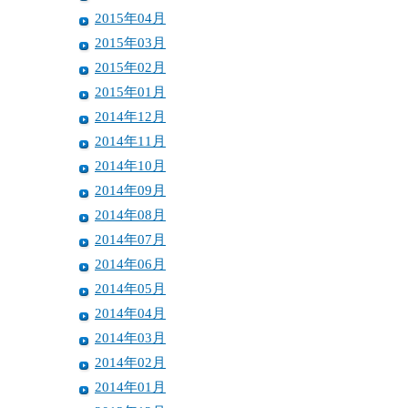
2015年04月
2015年03月
2015年02月
2015年01月
2014年12月
2014年11月
2014年10月
2014年09月
2014年08月
2014年07月
2014年06月
2014年05月
2014年04月
2014年03月
2014年02月
2014年01月