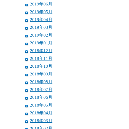
2019年06月
2019年05月
2019年04月
2019年03月
2019年02月
2019年01月
2018年12月
2018年11月
2018年10月
2018年09月
2018年08月
2018年07月
2018年06月
2018年05月
2018年04月
2018年03月
2018年02月