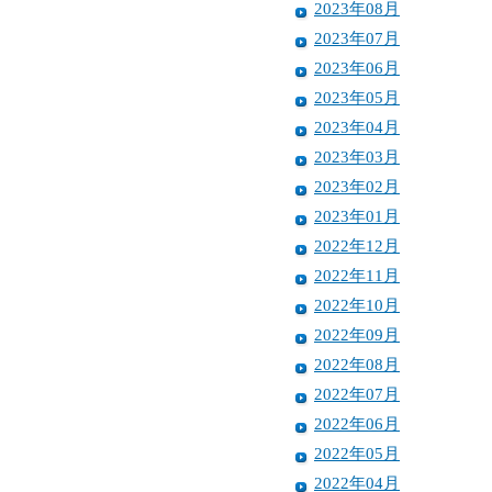
2023年08月
2023年07月
2023年06月
2023年05月
2023年04月
2023年03月
2023年02月
2023年01月
2022年12月
2022年11月
2022年10月
2022年09月
2022年08月
2022年07月
2022年06月
2022年05月
2022年04月