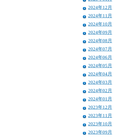
2024年12月
2024年11月
2024年10月
2024年09月
2024年08月
2024年07月
2024年06月
2024年05月
2024年04月
2024年03月
2024年02月
2024年01月
2023年12月
2023年11月
2023年10月
2023年09月