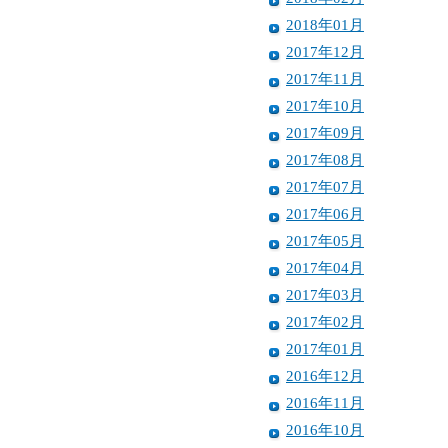
2018年01月
2017年12月
2017年11月
2017年10月
2017年09月
2017年08月
2017年07月
2017年06月
2017年05月
2017年04月
2017年03月
2017年02月
2017年01月
2016年12月
2016年11月
2016年10月