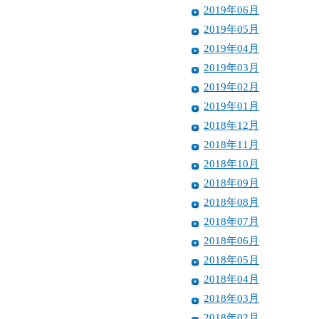
2019年06月
2019年05月
2019年04月
2019年03月
2019年02月
2019年01月
2018年12月
2018年11月
2018年10月
2018年09月
2018年08月
2018年07月
2018年06月
2018年05月
2018年04月
2018年03月
2018年02月