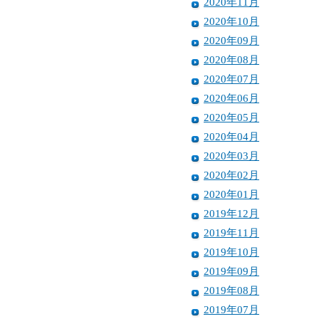
2020年11月
2020年10月
2020年09月
2020年08月
2020年07月
2020年06月
2020年05月
2020年04月
2020年03月
2020年02月
2020年01月
2019年12月
2019年11月
2019年10月
2019年09月
2019年08月
2019年07月