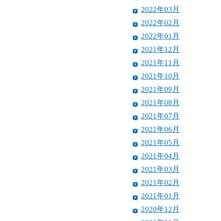
2022年03月
2022年02月
2022年01月
2021年12月
2021年11月
2021年10月
2021年09月
2021年08月
2021年07月
2021年06月
2021年05月
2021年04月
2021年03月
2021年02月
2021年01月
2020年12月