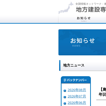
全国情報ネットワーク：各
地方ニュース
【
2026年08月
年
2026年07月
2026年06月