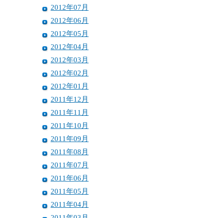
2012年07月
2012年06月
2012年05月
2012年04月
2012年03月
2012年02月
2012年01月
2011年12月
2011年11月
2011年10月
2011年09月
2011年08月
2011年07月
2011年06月
2011年05月
2011年04月
2011年03月