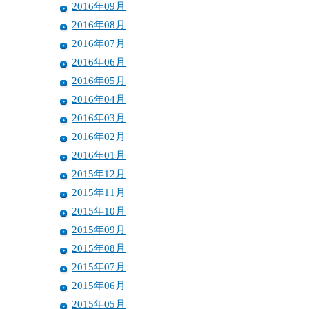
2016年09月
2016年08月
2016年07月
2016年06月
2016年05月
2016年04月
2016年03月
2016年02月
2016年01月
2015年12月
2015年11月
2015年10月
2015年09月
2015年08月
2015年07月
2015年06月
2015年05月