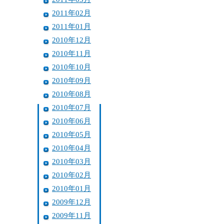
2011年02月
2011年01月
2010年12月
2010年11月
2010年10月
2010年09月
2010年08月
2010年07月
2010年06月
2010年05月
2010年04月
2010年03月
2010年02月
2010年01月
2009年12月
2009年11月