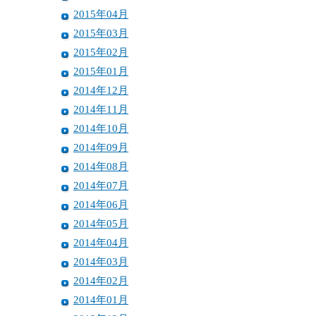
2015年04月
2015年03月
2015年02月
2015年01月
2014年12月
2014年11月
2014年10月
2014年09月
2014年08月
2014年07月
2014年06月
2014年05月
2014年04月
2014年03月
2014年02月
2014年01月