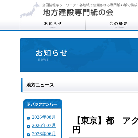
全国情報ネットワーク：各地域で信頼される専門紙33紙で構成
地方ニュース
2026年08月
【東京】都 アク
2026年07月
円
2026年06月