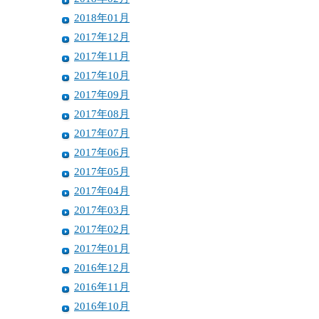
2018年01月
2017年12月
2017年11月
2017年10月
2017年09月
2017年08月
2017年07月
2017年06月
2017年05月
2017年04月
2017年03月
2017年02月
2017年01月
2016年12月
2016年11月
2016年10月