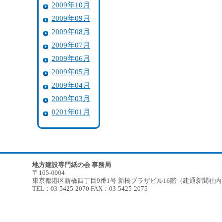
2009年10月
2009年09月
2009年08月
2009年07月
2009年06月
2009年05月
2009年04月
2009年03月
0201年01月
地方建設専門紙の会 事務局
〒105-0004
東京都港区新橋四丁目9番1号 新橋プラザビル16階（建通新聞社
TEL：03-5425-2070 FAX：03-5425-2075