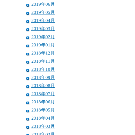
2019年06月
2019年05月
2019年04月
2019年03月
2019年02月
2019年01月
2018年12月
2018年11月
2018年10月
2018年09月
2018年08月
2018年07月
2018年06月
2018年05月
2018年04月
2018年03月
2018年02月