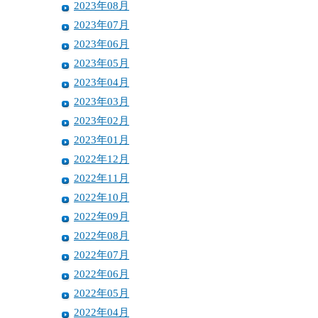
2023年08月
2023年07月
2023年06月
2023年05月
2023年04月
2023年03月
2023年02月
2023年01月
2022年12月
2022年11月
2022年10月
2022年09月
2022年08月
2022年07月
2022年06月
2022年05月
2022年04月