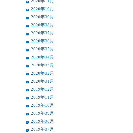
2020年11月
2020年10月
2020年09月
2020年08月
2020年07月
2020年06月
2020年05月
2020年04月
2020年03月
2020年02月
2020年01月
2019年12月
2019年11月
2019年10月
2019年09月
2019年08月
2019年07月