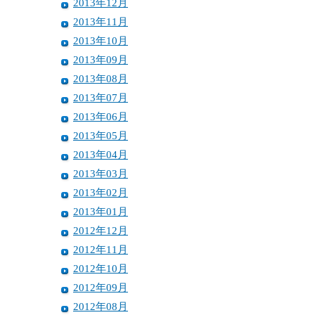
2013年12月
2013年11月
2013年10月
2013年09月
2013年08月
2013年07月
2013年06月
2013年05月
2013年04月
2013年03月
2013年02月
2013年01月
2012年12月
2012年11月
2012年10月
2012年09月
2012年08月