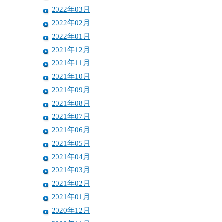
2022年03月
2022年02月
2022年01月
2021年12月
2021年11月
2021年10月
2021年09月
2021年08月
2021年07月
2021年06月
2021年05月
2021年04月
2021年03月
2021年02月
2021年01月
2020年12月