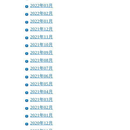
2022年03月
2022年02月
2022年01月
2021年12月
2021年11月
2021年10月
2021年09月
2021年08月
2021年07月
2021年06月
2021年05月
2021年04月
2021年03月
2021年02月
2021年01月
2020年12月