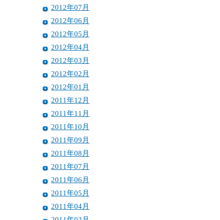
2012年07月
2012年06月
2012年05月
2012年04月
2012年03月
2012年02月
2012年01月
2011年12月
2011年11月
2011年10月
2011年09月
2011年08月
2011年07月
2011年06月
2011年05月
2011年04月
2011年03月