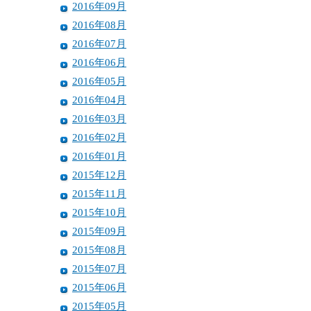
2016年09月
2016年08月
2016年07月
2016年06月
2016年05月
2016年04月
2016年03月
2016年02月
2016年01月
2015年12月
2015年11月
2015年10月
2015年09月
2015年08月
2015年07月
2015年06月
2015年05月