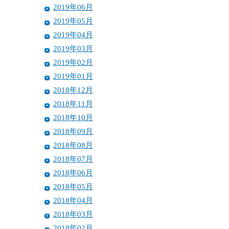
2019年06月
2019年05月
2019年04月
2019年03月
2019年02月
2019年01月
2018年12月
2018年11月
2018年10月
2018年09月
2018年08月
2018年07月
2018年06月
2018年05月
2018年04月
2018年03月
2018年02月