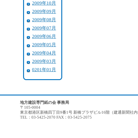
2009年10月
2009年09月
2009年08月
2009年07月
2009年06月
2009年05月
2009年04月
2009年03月
0201年01月
地方建設専門紙の会 事務局
〒105-0004
東京都港区新橋四丁目9番1号 新橋プラザビル16階（建通新聞社
TEL：03-5425-2070 FAX：03-5425-2075