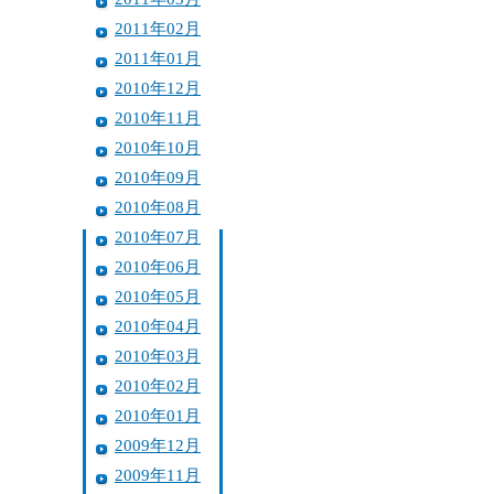
2011年02月
2011年01月
2010年12月
2010年11月
2010年10月
2010年09月
2010年08月
2010年07月
2010年06月
2010年05月
2010年04月
2010年03月
2010年02月
2010年01月
2009年12月
2009年11月