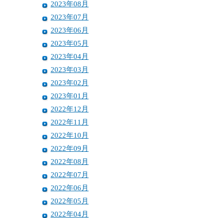
2023年08月
2023年07月
2023年06月
2023年05月
2023年04月
2023年03月
2023年02月
2023年01月
2022年12月
2022年11月
2022年10月
2022年09月
2022年08月
2022年07月
2022年06月
2022年05月
2022年04月