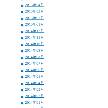
2015年04月
2015年03月
2015年02月
2015年01月
2014年12月
2014年11月
2014年10月
2014年09月
2014年08月
2014年07月
2014年06月
2014年05月
2014年04月
2014年03月
2014年02月
2014年01月