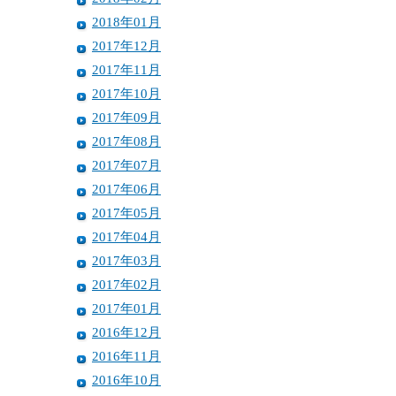
2018年01月
2017年12月
2017年11月
2017年10月
2017年09月
2017年08月
2017年07月
2017年06月
2017年05月
2017年04月
2017年03月
2017年02月
2017年01月
2016年12月
2016年11月
2016年10月