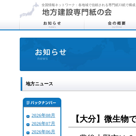
全国情報ネットワーク：各地域で信頼される専門紙33紙で構成
地方ニュース
2026年08月
【大分】微生物
2026年07月
2026年06月