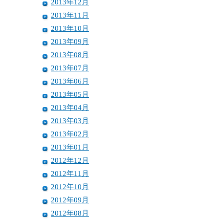
2013年12月
2013年11月
2013年10月
2013年09月
2013年08月
2013年07月
2013年06月
2013年05月
2013年04月
2013年03月
2013年02月
2013年01月
2012年12月
2012年11月
2012年10月
2012年09月
2012年08月