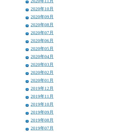
2020年11月
2020年10月
2020年09月
2020年08月
2020年07月
2020年06月
2020年05月
2020年04月
2020年03月
2020年02月
2020年01月
2019年12月
2019年11月
2019年10月
2019年09月
2019年08月
2019年07月