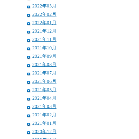
2022年03月
2022年02月
2022年01月
2021年12月
2021年11月
2021年10月
2021年09月
2021年08月
2021年07月
2021年06月
2021年05月
2021年04月
2021年03月
2021年02月
2021年01月
2020年12月