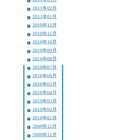
2011年02月
2011年01月
2010年12月
2010年11月
2010年10月
2010年09月
2010年08月
2010年07月
2010年06月
2010年05月
2010年04月
2010年03月
2010年02月
2010年01月
2009年12月
2009年11月