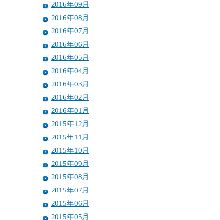
2016年09月
2016年08月
2016年07月
2016年06月
2016年05月
2016年04月
2016年03月
2016年02月
2016年01月
2015年12月
2015年11月
2015年10月
2015年09月
2015年08月
2015年07月
2015年06月
2015年05月