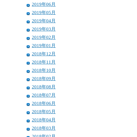
2019年06月
2019年05月
2019年04月
2019年03月
2019年02月
2019年01月
2018年12月
2018年11月
2018年10月
2018年09月
2018年08月
2018年07月
2018年06月
2018年05月
2018年04月
2018年03月
2018年02月