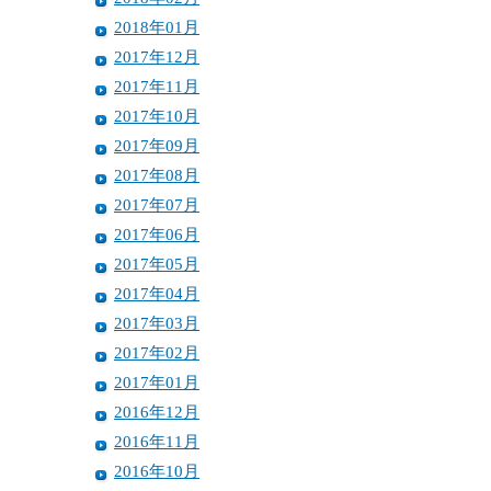
2018年01月
2017年12月
2017年11月
2017年10月
2017年09月
2017年08月
2017年07月
2017年06月
2017年05月
2017年04月
2017年03月
2017年02月
2017年01月
2016年12月
2016年11月
2016年10月