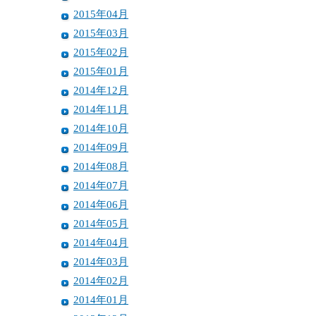
2015年04月
2015年03月
2015年02月
2015年01月
2014年12月
2014年11月
2014年10月
2014年09月
2014年08月
2014年07月
2014年06月
2014年05月
2014年04月
2014年03月
2014年02月
2014年01月