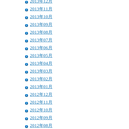
2013年12月
2013年11月
2013年10月
2013年09月
2013年08月
2013年07月
2013年06月
2013年05月
2013年04月
2013年03月
2013年02月
2013年01月
2012年12月
2012年11月
2012年10月
2012年09月
2012年08月