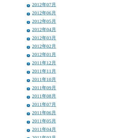
2012年07月
2012年06月
2012年05月
2012年04月
2012年03月
2012年02月
2012年01月
2011年12月
2011年11月
2011年10月
2011年09月
2011年08月
2011年07月
2011年06月
2011年05月
2011年04月
2011年03月