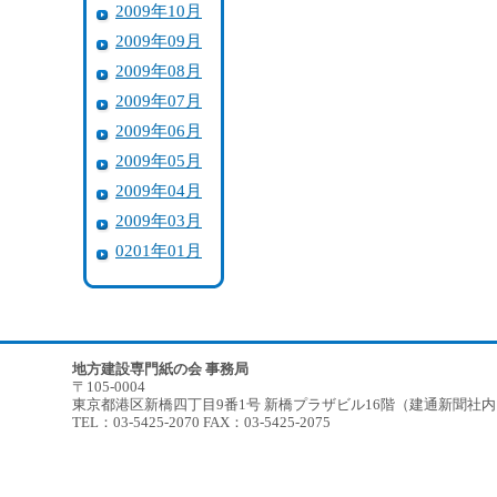
2009年10月
2009年09月
2009年08月
2009年07月
2009年06月
2009年05月
2009年04月
2009年03月
0201年01月
地方建設専門紙の会 事務局
〒105-0004
東京都港区新橋四丁目9番1号 新橋プラザビル16階（建通新聞社
TEL：03-5425-2070 FAX：03-5425-2075