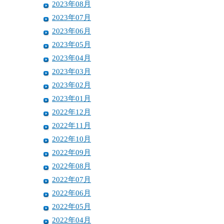
2023年08月
2023年07月
2023年06月
2023年05月
2023年04月
2023年03月
2023年02月
2023年01月
2022年12月
2022年11月
2022年10月
2022年09月
2022年08月
2022年07月
2022年06月
2022年05月
2022年04月