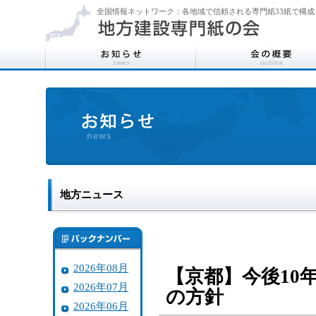
全国情報ネットワーク：各地域で信頼される専門紙33紙で構成
地方ニュース
2026年08月
【京都】今後10
2026年07月
の方針
2026年06月