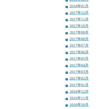
2018年01月
2017年12月
2017年11月
2017年10月
2017年09月
2017年08月
2017年07月
2017年06月
2017年05月
2017年04月
2017年03月
2017年02月
2017年01月
2016年12月
2016年11月
2016年10月