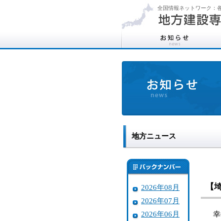
全国情報ネットワーク：各
地方ニュース
【
2026年08月
2026年07月
2026年06月
幸手