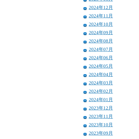
2024年12月
2024年11月
2024年10月
2024年09月
2024年08月
2024年07月
2024年06月
2024年05月
2024年04月
2024年03月
2024年02月
2024年01月
2023年12月
2023年11月
2023年10月
2023年09月