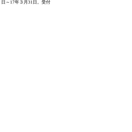
日～17年３月31日。受付