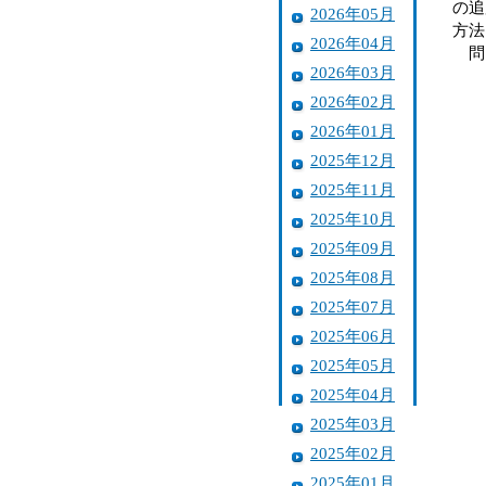
の追
2026年05月
方法
2026年04月
問
2026年03月
2026年02月
2026年01月
2025年12月
2025年11月
2025年10月
2025年09月
2025年08月
2025年07月
2025年06月
2025年05月
2025年04月
2025年03月
2025年02月
2025年01月