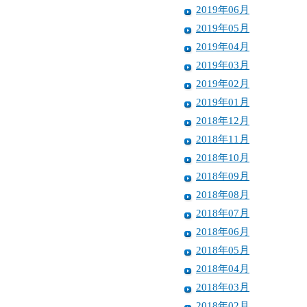
2019年06月
2019年05月
2019年04月
2019年03月
2019年02月
2019年01月
2018年12月
2018年11月
2018年10月
2018年09月
2018年08月
2018年07月
2018年06月
2018年05月
2018年04月
2018年03月
2018年02月