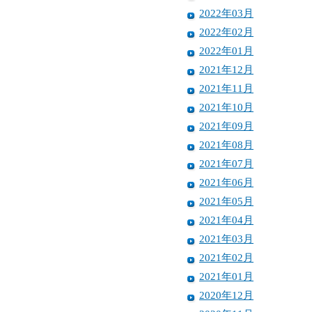
2022年03月
2022年02月
2022年01月
2021年12月
2021年11月
2021年10月
2021年09月
2021年08月
2021年07月
2021年06月
2021年05月
2021年04月
2021年03月
2021年02月
2021年01月
2020年12月