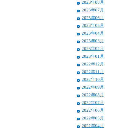
2023年08月
2023年07月
2023年06月
2023年05月
2023年04月
2023年03月
2023年02月
2023年01月
2022年12月
2022年11月
2022年10月
2022年09月
2022年08月
2022年07月
2022年06月
2022年05月
2022年04月