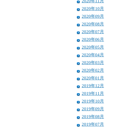
2020年11月
2020年10月
2020年09月
2020年08月
2020年07月
2020年06月
2020年05月
2020年04月
2020年03月
2020年02月
2020年01月
2019年12月
2019年11月
2019年10月
2019年09月
2019年08月
2019年07月