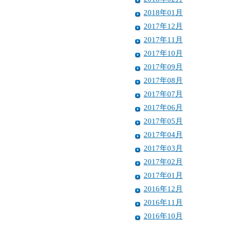
2018年01月
2017年12月
2017年11月
2017年10月
2017年09月
2017年08月
2017年07月
2017年06月
2017年05月
2017年04月
2017年03月
2017年02月
2017年01月
2016年12月
2016年11月
2016年10月