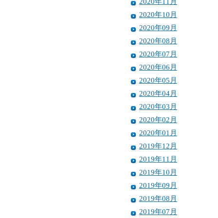
2020年11月
2020年10月
2020年09月
2020年08月
2020年07月
2020年06月
2020年05月
2020年04月
2020年03月
2020年02月
2020年01月
2019年12月
2019年11月
2019年10月
2019年09月
2019年08月
2019年07月