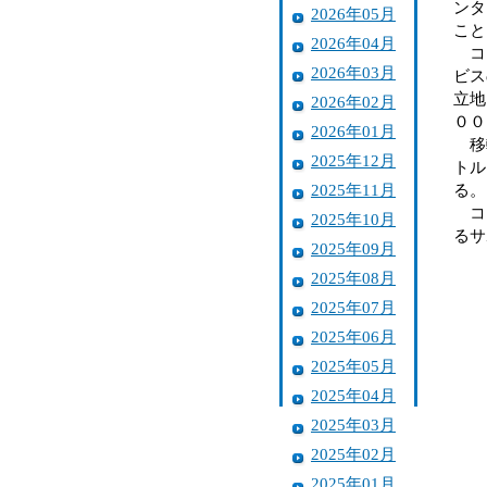
ンタ
2026年05月
こと
2026年04月
コー
2026年03月
ビス
立地
2026年02月
００
2026年01月
移転
2025年12月
トル
2025年11月
る。
コー
2025年10月
るサ
2025年09月
2025年08月
2025年07月
2025年06月
2025年05月
2025年04月
2025年03月
2025年02月
2025年01月