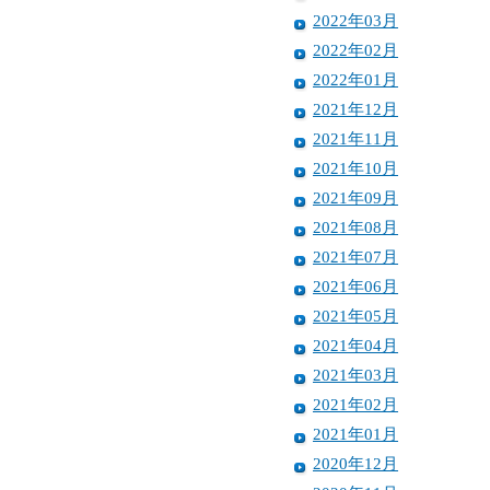
2022年03月
2022年02月
2022年01月
2021年12月
2021年11月
2021年10月
2021年09月
2021年08月
2021年07月
2021年06月
2021年05月
2021年04月
2021年03月
2021年02月
2021年01月
2020年12月