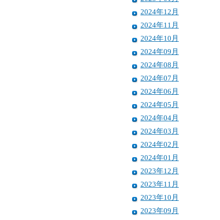
2024年12月
2024年11月
2024年10月
2024年09月
2024年08月
2024年07月
2024年06月
2024年05月
2024年04月
2024年03月
2024年02月
2024年01月
2023年12月
2023年11月
2023年10月
2023年09月