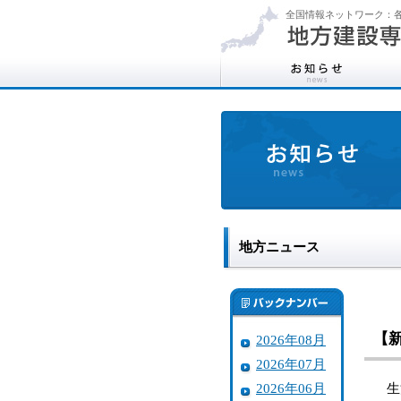
全国情報ネットワーク：各
地方ニュース
【
2026年08月
2026年07月
2026年06月
生活