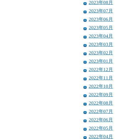
2023年08月
2023年07月
2023年06月
2023年05月
2023年04月
2023年03月
2023年02月
2023年01月
2022年12月
2022年11月
2022年10月
2022年09月
2022年08月
2022年07月
2022年06月
2022年05月
2022年04月