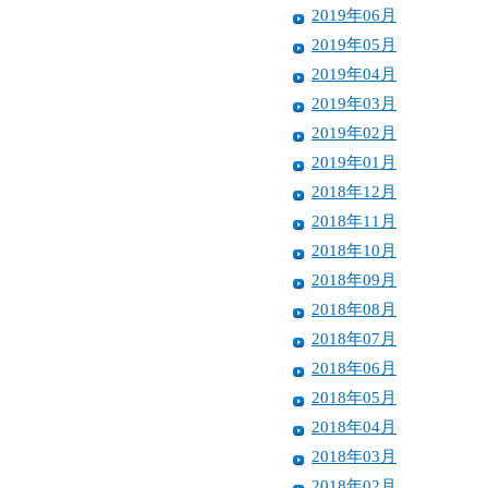
2019年06月
2019年05月
2019年04月
2019年03月
2019年02月
2019年01月
2018年12月
2018年11月
2018年10月
2018年09月
2018年08月
2018年07月
2018年06月
2018年05月
2018年04月
2018年03月
2018年02月