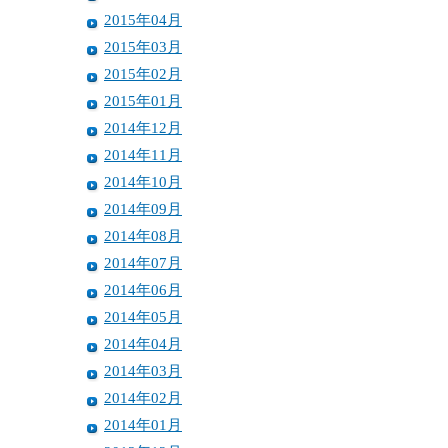
2015年04月
2015年03月
2015年02月
2015年01月
2014年12月
2014年11月
2014年10月
2014年09月
2014年08月
2014年07月
2014年06月
2014年05月
2014年04月
2014年03月
2014年02月
2014年01月