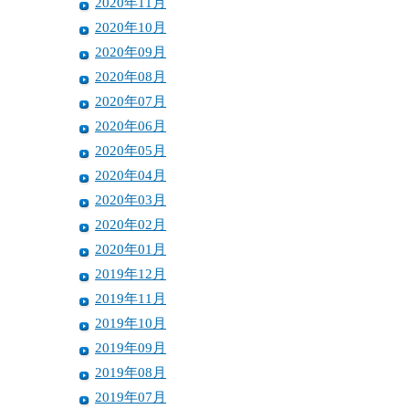
2020年11月
2020年10月
2020年09月
2020年08月
2020年07月
2020年06月
2020年05月
2020年04月
2020年03月
2020年02月
2020年01月
2019年12月
2019年11月
2019年10月
2019年09月
2019年08月
2019年07月