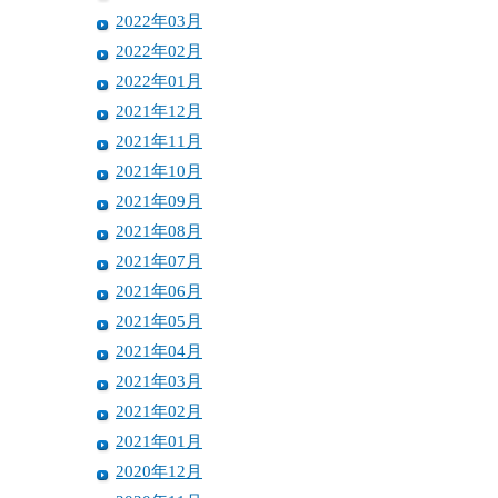
2022年03月
2022年02月
2022年01月
2021年12月
2021年11月
2021年10月
2021年09月
2021年08月
2021年07月
2021年06月
2021年05月
2021年04月
2021年03月
2021年02月
2021年01月
2020年12月