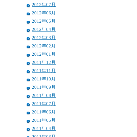
2012年07月
2012年06月
2012年05月
2012年04月
2012年03月
2012年02月
2012年01月
2011年12月
2011年11月
2011年10月
2011年09月
2011年08月
2011年07月
2011年06月
2011年05月
2011年04月
2011年03月