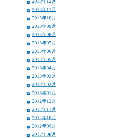
2013年12月
2013年11月
2013年10月
2013年09月
2013年08月
2013年07月
2013年06月
2013年05月
2013年04月
2013年03月
2013年02月
2013年01月
2012年12月
2012年11月
2012年10月
2012年09月
2012年08月