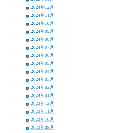
2024年12月
2024年11月
2024年10月
2024年09月
2024年08月
2024年07月
2024年06月
2024年05月
2024年04月
2024年03月
2024年02月
2024年01月
2023年12月
2023年11月
2023年10月
2023年09月