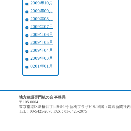
2009年10月
2009年09月
2009年08月
2009年07月
2009年06月
2009年05月
2009年04月
2009年03月
0201年01月
地方建設専門紙の会 事務局
〒105-0004
東京都港区新橋四丁目9番1号 新橋プラザビル16階（建通新聞社
TEL：03-5425-2070 FAX：03-5425-2075