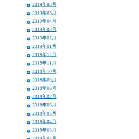
2019年06月
2019年05月
2019年04月
2019年03月
2019年02月
2019年01月
2018年12月
2018年11月
2018年10月
2018年09月
2018年08月
2018年07月
2018年06月
2018年05月
2018年04月
2018年03月
2018年02月