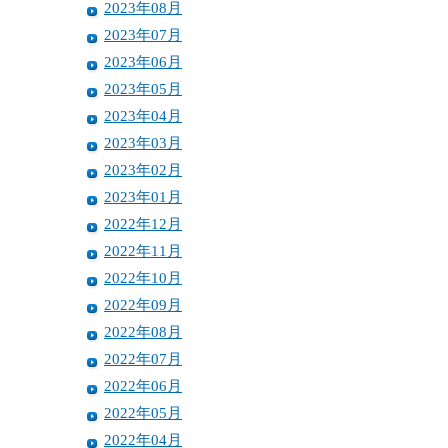
2023年08月
2023年07月
2023年06月
2023年05月
2023年04月
2023年03月
2023年02月
2023年01月
2022年12月
2022年11月
2022年10月
2022年09月
2022年08月
2022年07月
2022年06月
2022年05月
2022年04月