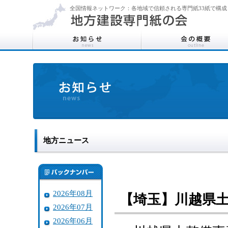
全国情報ネットワーク：各地域で信頼される専門紙33紙で構成
地方ニュース
2026年08月
【埼玉】川越県
2026年07月
2026年06月