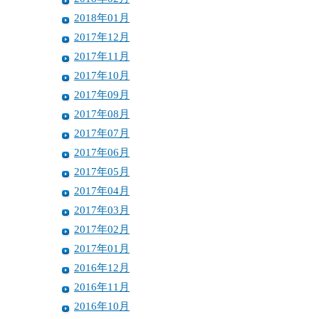
2018年01月
2017年12月
2017年11月
2017年10月
2017年09月
2017年08月
2017年07月
2017年06月
2017年05月
2017年04月
2017年03月
2017年02月
2017年01月
2016年12月
2016年11月
2016年10月