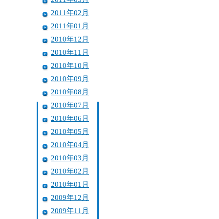
2011年02月
2011年01月
2010年12月
2010年11月
2010年10月
2010年09月
2010年08月
2010年07月
2010年06月
2010年05月
2010年04月
2010年03月
2010年02月
2010年01月
2009年12月
2009年11月