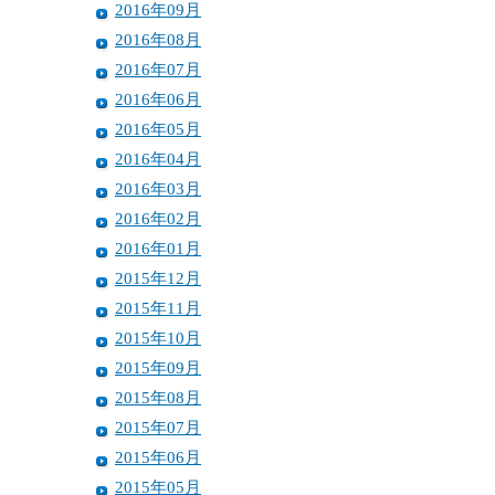
2016年09月
2016年08月
2016年07月
2016年06月
2016年05月
2016年04月
2016年03月
2016年02月
2016年01月
2015年12月
2015年11月
2015年10月
2015年09月
2015年08月
2015年07月
2015年06月
2015年05月