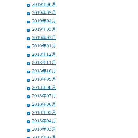
2019年06月
2019年05月
2019年04月
2019年03月
2019年02月
2019年01月
2018年12月
2018年11月
2018年10月
2018年09月
2018年08月
2018年07月
2018年06月
2018年05月
2018年04月
2018年03月
2018年02月