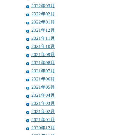
2022年03月
2022年02月
2022年01月
2021年12月
2021年11月
2021年10月
2021年09月
2021年08月
2021年07月
2021年06月
2021年05月
2021年04月
2021年03月
2021年02月
2021年01月
2020年12月