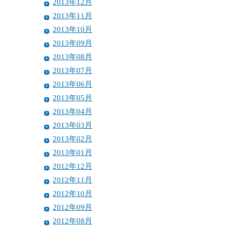
2013年12月
2013年11月
2013年10月
2013年09月
2013年08月
2013年07月
2013年06月
2013年05月
2013年04月
2013年03月
2013年02月
2013年01月
2012年12月
2012年11月
2012年10月
2012年09月
2012年08月