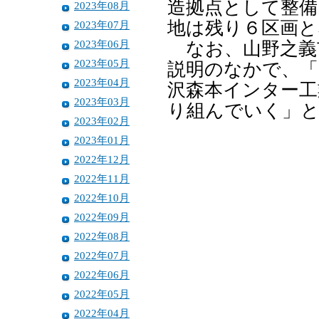
造拠点として整備
2023年08月
地は残り６区画と
2023年07月
2023年06月
なお、山野之義
2023年05月
説明のなかで、「
2023年04月
沢森本インター工
2023年03月
り組んでいく」
2023年02月
2023年01月
2022年12月
2022年11月
2022年10月
2022年09月
2022年08月
2022年07月
2022年06月
2022年05月
2022年04月