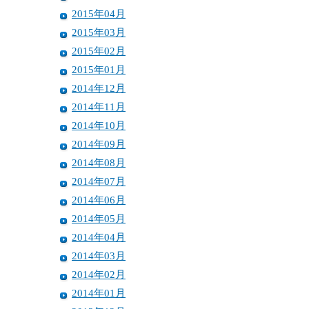
2015年04月
2015年03月
2015年02月
2015年01月
2014年12月
2014年11月
2014年10月
2014年09月
2014年08月
2014年07月
2014年06月
2014年05月
2014年04月
2014年03月
2014年02月
2014年01月