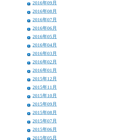
2016年09月
2016年08月
2016年07月
2016年06月
2016年05月
2016年04月
2016年03月
2016年02月
2016年01月
2015年12月
2015年11月
2015年10月
2015年09月
2015年08月
2015年07月
2015年06月
2015年05月