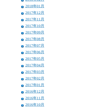
2018年01月
2017年12月
2017年11月
2017年10月
2017年09月
2017年08月
2017年07月
2017年06月
2017年05月
2017年04月
2017年03月
2017年02月
2017年01月
2016年12月
2016年11月
2016年10月