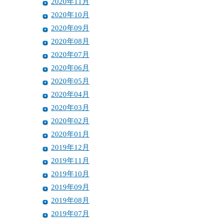
2020年11月
2020年10月
2020年09月
2020年08月
2020年07月
2020年06月
2020年05月
2020年04月
2020年03月
2020年02月
2020年01月
2019年12月
2019年11月
2019年10月
2019年09月
2019年08月
2019年07月