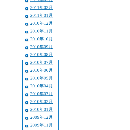
2011年02月
2011年01月
2010年12月
2010年11月
2010年10月
2010年09月
2010年08月
2010年07月
2010年06月
2010年05月
2010年04月
2010年03月
2010年02月
2010年01月
2009年12月
2009年11月