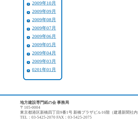
2009年10月
2009年09月
2009年08月
2009年07月
2009年06月
2009年05月
2009年04月
2009年03月
0201年01月
地方建設専門紙の会 事務局
〒105-0004
東京都港区新橋四丁目9番1号 新橋プラザビル16階（建通新聞社
TEL：03-5425-2070 FAX：03-5425-2075