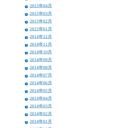
2015年04月
2015年03月
2015年02月
2015年01月
2014年12月
2014年11月
2014年10月
2014年09月
2014年08月
2014年07月
2014年06月
2014年05月
2014年04月
2014年03月
2014年02月
2014年01月