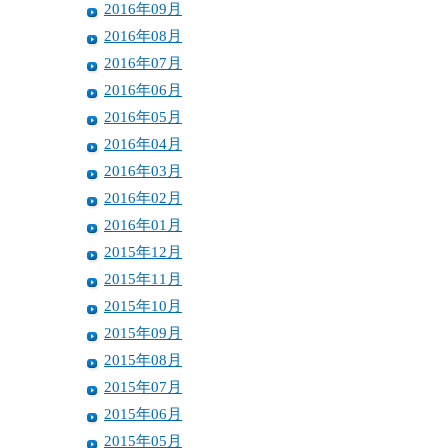
2016年09月
2016年08月
2016年07月
2016年06月
2016年05月
2016年04月
2016年03月
2016年02月
2016年01月
2015年12月
2015年11月
2015年10月
2015年09月
2015年08月
2015年07月
2015年06月
2015年05月