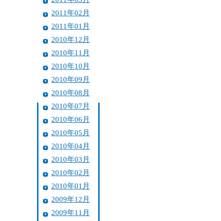
2011年02月
2011年01月
2010年12月
2010年11月
2010年10月
2010年09月
2010年08月
2010年07月
2010年06月
2010年05月
2010年04月
2010年03月
2010年02月
2010年01月
2009年12月
2009年11月