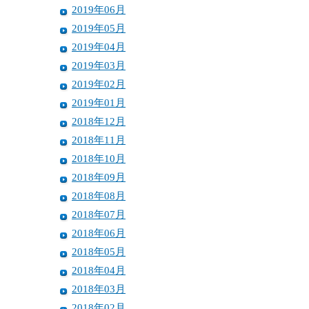
2019年06月
2019年05月
2019年04月
2019年03月
2019年02月
2019年01月
2018年12月
2018年11月
2018年10月
2018年09月
2018年08月
2018年07月
2018年06月
2018年05月
2018年04月
2018年03月
2018年02月