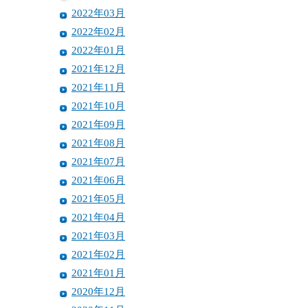
2022年03月
2022年02月
2022年01月
2021年12月
2021年11月
2021年10月
2021年09月
2021年08月
2021年07月
2021年06月
2021年05月
2021年04月
2021年03月
2021年02月
2021年01月
2020年12月