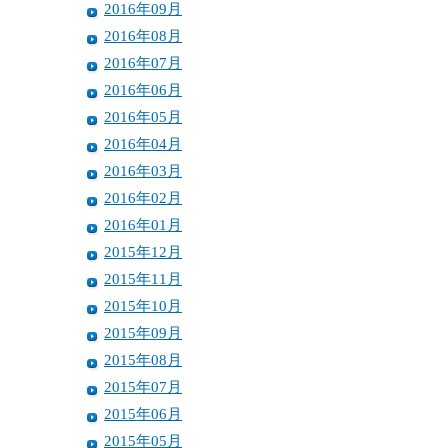
2016年09月
2016年08月
2016年07月
2016年06月
2016年05月
2016年04月
2016年03月
2016年02月
2016年01月
2015年12月
2015年11月
2015年10月
2015年09月
2015年08月
2015年07月
2015年06月
2015年05月