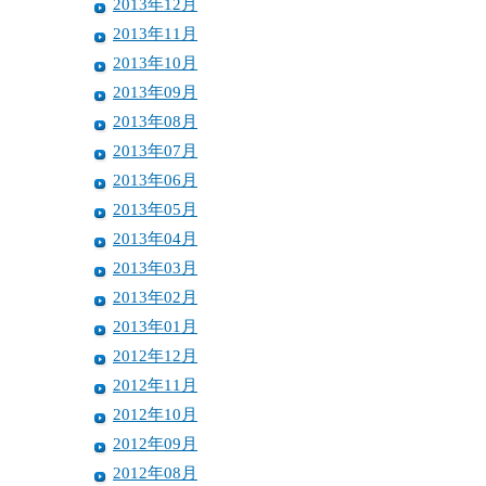
2013年12月
2013年11月
2013年10月
2013年09月
2013年08月
2013年07月
2013年06月
2013年05月
2013年04月
2013年03月
2013年02月
2013年01月
2012年12月
2012年11月
2012年10月
2012年09月
2012年08月