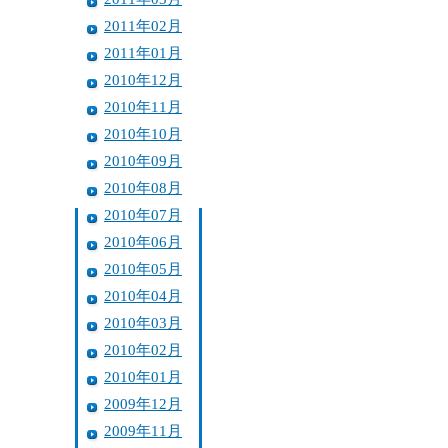
2011年02月
2011年01月
2010年12月
2010年11月
2010年10月
2010年09月
2010年08月
2010年07月
2010年06月
2010年05月
2010年04月
2010年03月
2010年02月
2010年01月
2009年12月
2009年11月