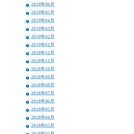
2019年06月
2019年05月
2019年04月
2019年03月
2019年02月
2019年01月
2018年12月
2018年11月
2018年10月
2018年09月
2018年08月
2018年07月
2018年06月
2018年05月
2018年04月
2018年03月
2018年02月