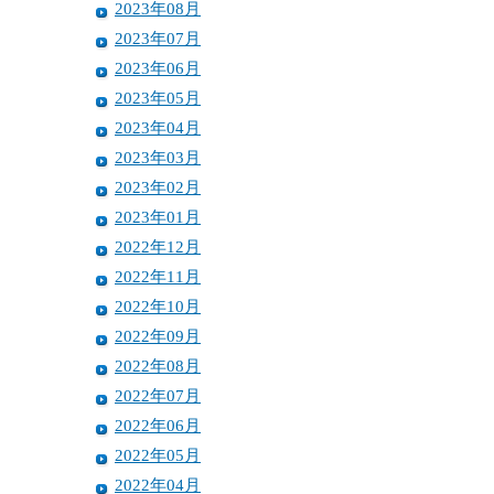
2023年08月
2023年07月
2023年06月
2023年05月
2023年04月
2023年03月
2023年02月
2023年01月
2022年12月
2022年11月
2022年10月
2022年09月
2022年08月
2022年07月
2022年06月
2022年05月
2022年04月