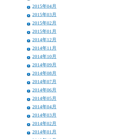
2015年04月
2015年03月
2015年02月
2015年01月
2014年12月
2014年11月
2014年10月
2014年09月
2014年08月
2014年07月
2014年06月
2014年05月
2014年04月
2014年03月
2014年02月
2014年01月