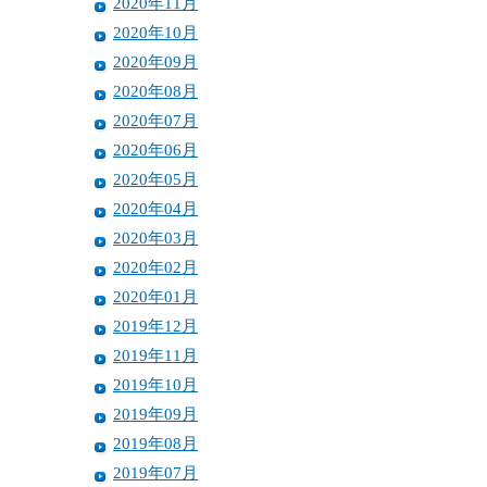
2020年11月
2020年10月
2020年09月
2020年08月
2020年07月
2020年06月
2020年05月
2020年04月
2020年03月
2020年02月
2020年01月
2019年12月
2019年11月
2019年10月
2019年09月
2019年08月
2019年07月