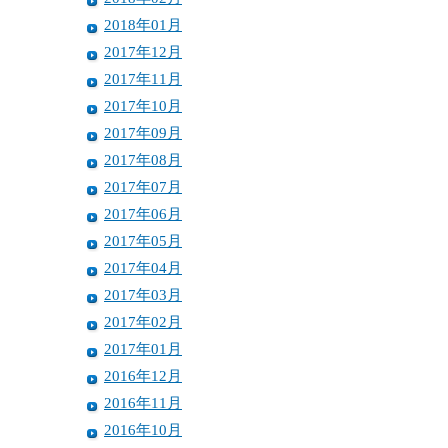
2018年01月
2017年12月
2017年11月
2017年10月
2017年09月
2017年08月
2017年07月
2017年06月
2017年05月
2017年04月
2017年03月
2017年02月
2017年01月
2016年12月
2016年11月
2016年10月