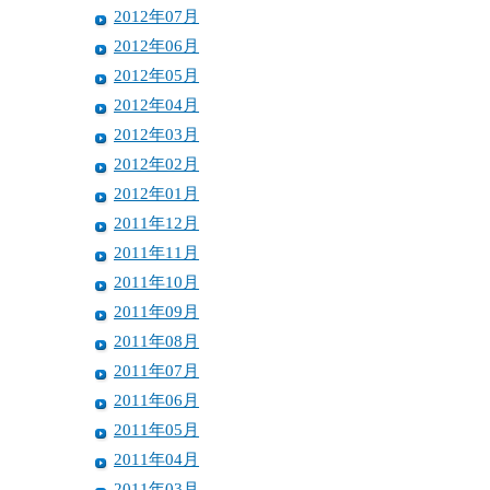
2012年07月
2012年06月
2012年05月
2012年04月
2012年03月
2012年02月
2012年01月
2011年12月
2011年11月
2011年10月
2011年09月
2011年08月
2011年07月
2011年06月
2011年05月
2011年04月
2011年03月