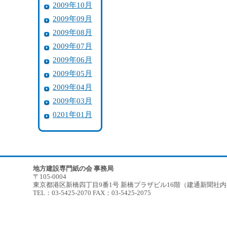
2009年10月
2009年09月
2009年08月
2009年07月
2009年06月
2009年05月
2009年04月
2009年03月
0201年01月
地方建設専門紙の会 事務局
〒105-0004
東京都港区新橋四丁目9番1号 新橋プラザビル16階（建通新聞社
TEL：03-5425-2070 FAX：03-5425-2075