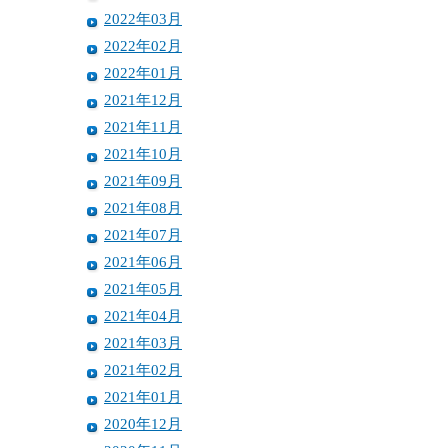
2022年03月
2022年02月
2022年01月
2021年12月
2021年11月
2021年10月
2021年09月
2021年08月
2021年07月
2021年06月
2021年05月
2021年04月
2021年03月
2021年02月
2021年01月
2020年12月