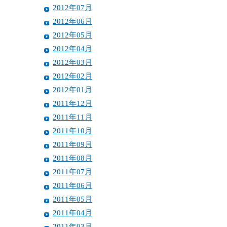
2012年07月
2012年06月
2012年05月
2012年04月
2012年03月
2012年02月
2012年01月
2011年12月
2011年11月
2011年10月
2011年09月
2011年08月
2011年07月
2011年06月
2011年05月
2011年04月
2011年03月