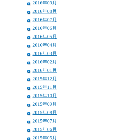
2016年09月
2016年08月
2016年07月
2016年06月
2016年05月
2016年04月
2016年03月
2016年02月
2016年01月
2015年12月
2015年11月
2015年10月
2015年09月
2015年08月
2015年07月
2015年06月
2015年05月