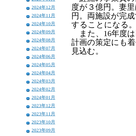
度が３億円。妻里
2024年12月
円。両施設が完成
2024年11月
することになる
2024年10月
2024年09月
また、16年度は
2024年08月
計画の策定にも着
2024年07月
見込む。
2024年06月
2024年05月
2024年04月
2024年03月
2024年02月
2024年01月
2023年12月
2023年11月
2023年10月
2023年09月