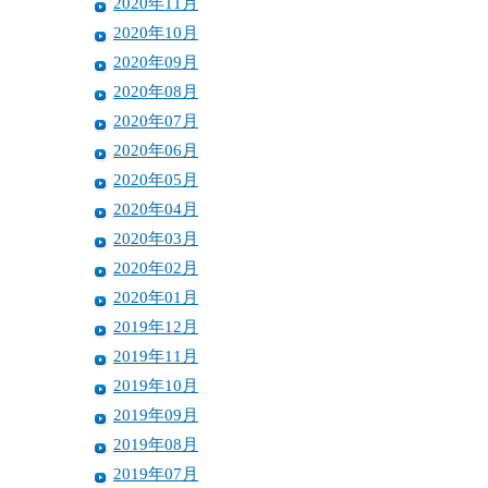
2020年11月
2020年10月
2020年09月
2020年08月
2020年07月
2020年06月
2020年05月
2020年04月
2020年03月
2020年02月
2020年01月
2019年12月
2019年11月
2019年10月
2019年09月
2019年08月
2019年07月