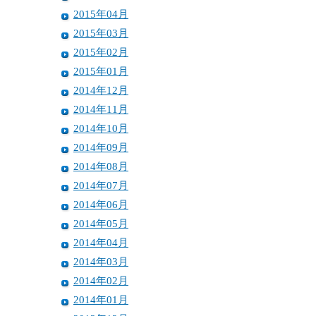
2015年04月
2015年03月
2015年02月
2015年01月
2014年12月
2014年11月
2014年10月
2014年09月
2014年08月
2014年07月
2014年06月
2014年05月
2014年04月
2014年03月
2014年02月
2014年01月