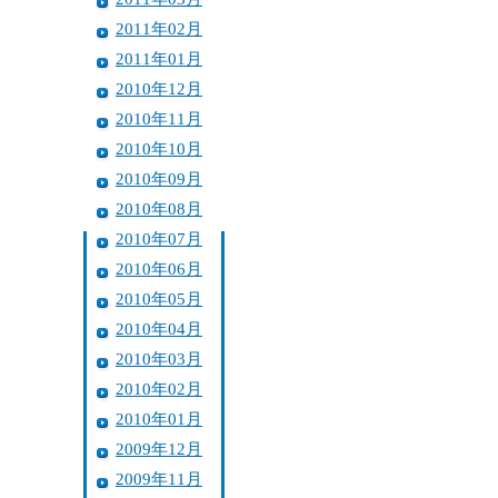
2011年02月
2011年01月
2010年12月
2010年11月
2010年10月
2010年09月
2010年08月
2010年07月
2010年06月
2010年05月
2010年04月
2010年03月
2010年02月
2010年01月
2009年12月
2009年11月