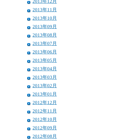
2013年12月
2013年11月
2013年10月
2013年09月
2013年08月
2013年07月
2013年06月
2013年05月
2013年04月
2013年03月
2013年02月
2013年01月
2012年12月
2012年11月
2012年10月
2012年09月
2012年08月