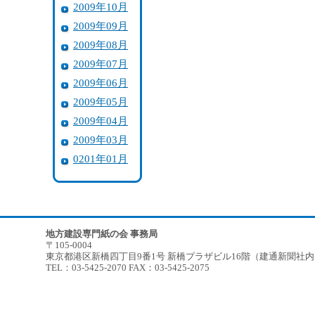
2009年10月
2009年09月
2009年08月
2009年07月
2009年06月
2009年05月
2009年04月
2009年03月
0201年01月
地方建設専門紙の会 事務局
〒105-0004
東京都港区新橋四丁目9番1号 新橋プラザビル16階（建通新聞社
TEL：03-5425-2070 FAX：03-5425-2075