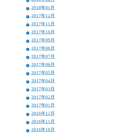
2018年01月
2017年12月
2017年11月
2017年10月
2017年09月
2017年08月
2017年07月
2017年06月
2017年05月
2017年04月
2017年03月
2017年02月
2017年01月
2016年12月
2016年11月
2016年10月