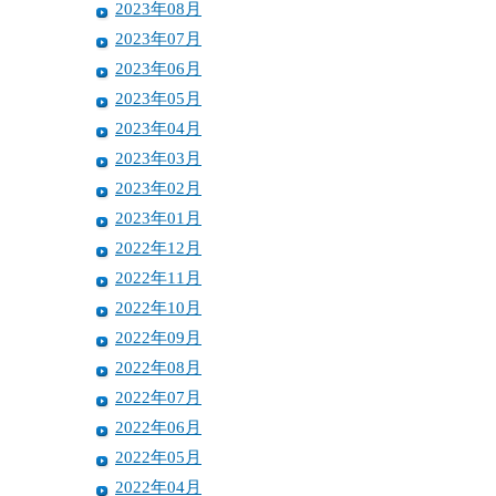
2023年08月
2023年07月
2023年06月
2023年05月
2023年04月
2023年03月
2023年02月
2023年01月
2022年12月
2022年11月
2022年10月
2022年09月
2022年08月
2022年07月
2022年06月
2022年05月
2022年04月