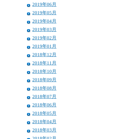
2019年06月
2019年05月
2019年04月
2019年03月
2019年02月
2019年01月
2018年12月
2018年11月
2018年10月
2018年09月
2018年08月
2018年07月
2018年06月
2018年05月
2018年04月
2018年03月
2018年02月