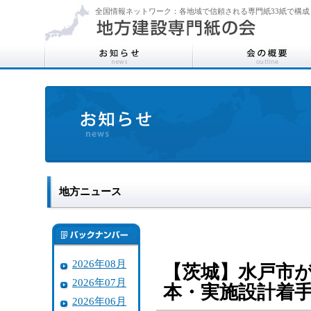
全国情報ネットワーク：各地域で信頼される専門紙33紙で構成
地方ニュース
2026年08月
【茨城】水戸市
2026年07月
本・実施設計着
2026年06月