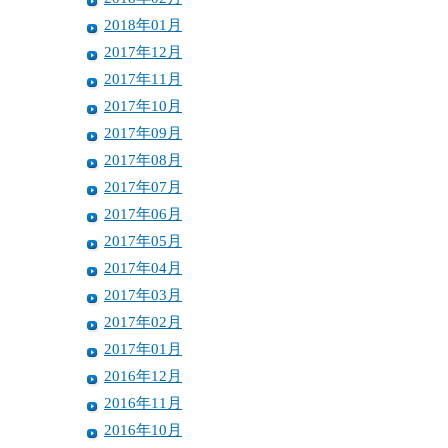
2018年01月
2017年12月
2017年11月
2017年10月
2017年09月
2017年08月
2017年07月
2017年06月
2017年05月
2017年04月
2017年03月
2017年02月
2017年01月
2016年12月
2016年11月
2016年10月