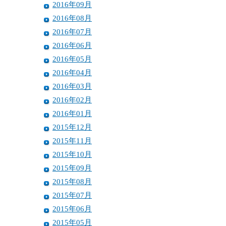
2016年09月
2016年08月
2016年07月
2016年06月
2016年05月
2016年04月
2016年03月
2016年02月
2016年01月
2015年12月
2015年11月
2015年10月
2015年09月
2015年08月
2015年07月
2015年06月
2015年05月