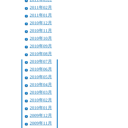
2011年02月
2011年01月
2010年12月
2010年11月
2010年10月
2010年09月
2010年08月
2010年07月
2010年06月
2010年05月
2010年04月
2010年03月
2010年02月
2010年01月
2009年12月
2009年11月