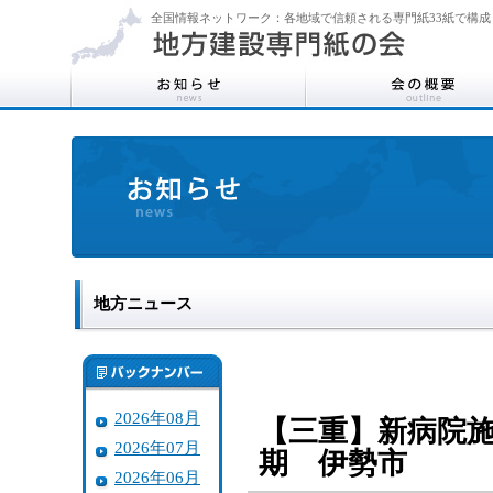
全国情報ネットワーク：各地域で信頼される専門紙33紙で構成
地方ニュース
2026年08月
【三重】新病院
2026年07月
期 伊勢市
2026年06月