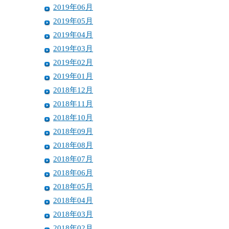
2019年06月
2019年05月
2019年04月
2019年03月
2019年02月
2019年01月
2018年12月
2018年11月
2018年10月
2018年09月
2018年08月
2018年07月
2018年06月
2018年05月
2018年04月
2018年03月
2018年02月