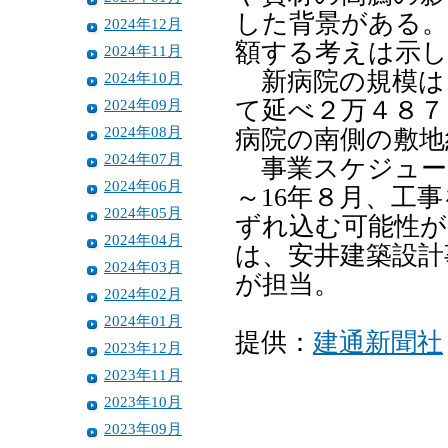
した背景がある。
2024年12月
額する考えは示
2024年11月
新病院の規模は
2024年10月
2024年09月
て延べ２万４８７
2024年08月
病院の南側の敷地
2024年07月
事業スケジュール
2024年06月
～16年８月、工事
2024年05月
ずれ込む可能性が
2024年04月
は、安井建築設計
2024年03月
が担当。
2024年02月
2024年01月
提供：
建通新聞社
2023年12月
2023年11月
2023年10月
2023年09月