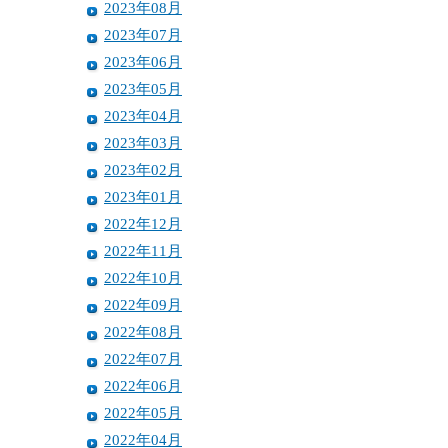
2023年08月
2023年07月
2023年06月
2023年05月
2023年04月
2023年03月
2023年02月
2023年01月
2022年12月
2022年11月
2022年10月
2022年09月
2022年08月
2022年07月
2022年06月
2022年05月
2022年04月