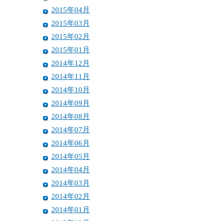
2015年04月
2015年03月
2015年02月
2015年01月
2014年12月
2014年11月
2014年10月
2014年09月
2014年08月
2014年07月
2014年06月
2014年05月
2014年04月
2014年03月
2014年02月
2014年01月