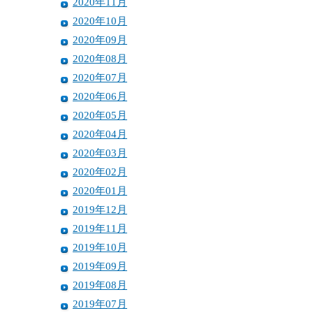
2020年11月
2020年10月
2020年09月
2020年08月
2020年07月
2020年06月
2020年05月
2020年04月
2020年03月
2020年02月
2020年01月
2019年12月
2019年11月
2019年10月
2019年09月
2019年08月
2019年07月