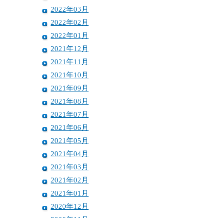
2022年03月
2022年02月
2022年01月
2021年12月
2021年11月
2021年10月
2021年09月
2021年08月
2021年07月
2021年06月
2021年05月
2021年04月
2021年03月
2021年02月
2021年01月
2020年12月