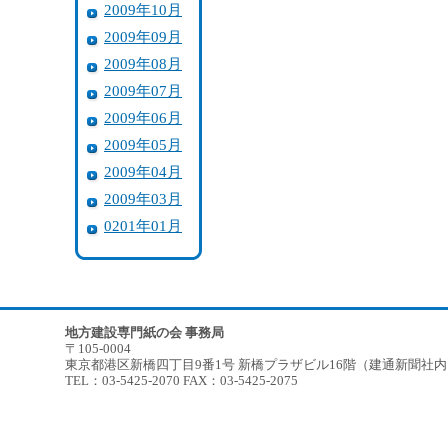
2009年10月
2009年09月
2009年08月
2009年07月
2009年06月
2009年05月
2009年04月
2009年03月
0201年01月
地方建設専門紙の会 事務局
〒105-0004
東京都港区新橋四丁目9番1号 新橋プラザビル16階（建通新聞社
TEL：03-5425-2070 FAX：03-5425-2075