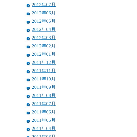
2012年07月
2012年06月
2012年05月
2012年04月
2012年03月
2012年02月
2012年01月
2011年12月
2011年11月
2011年10月
2011年09月
2011年08月
2011年07月
2011年06月
2011年05月
2011年04月
2011年03月