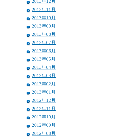
2013年12月
2013年11月
2013年10月
2013年09月
2013年08月
2013年07月
2013年06月
2013年05月
2013年04月
2013年03月
2013年02月
2013年01月
2012年12月
2012年11月
2012年10月
2012年09月
2012年08月