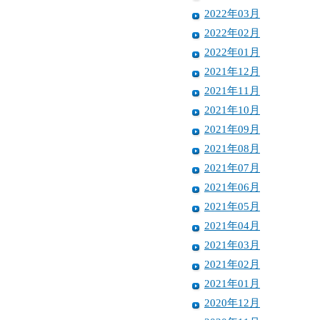
2022年03月
2022年02月
2022年01月
2021年12月
2021年11月
2021年10月
2021年09月
2021年08月
2021年07月
2021年06月
2021年05月
2021年04月
2021年03月
2021年02月
2021年01月
2020年12月