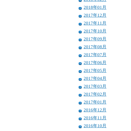
2018年01月
2017年12月
2017年11月
2017年10月
2017年09月
2017年08月
2017年07月
2017年06月
2017年05月
2017年04月
2017年03月
2017年02月
2017年01月
2016年12月
2016年11月
2016年10月