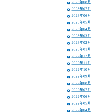
2023年08月
2023年07月
2023年06月
2023年05月
2023年04月
2023年03月
2023年02月
2023年01月
2022年12月
2022年11月
2022年10月
2022年09月
2022年08月
2022年07月
2022年06月
2022年05月
2022年04月