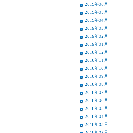
2019年06月
2019年05月
2019年04月
2019年03月
2019年02月
2019年01月
2018年12月
2018年11月
2018年10月
2018年09月
2018年08月
2018年07月
2018年06月
2018年05月
2018年04月
2018年03月
2018年02月