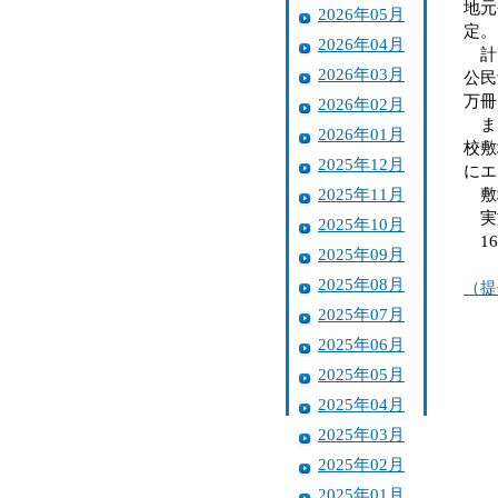
地元
2026年05月
定。
2026年04月
計画
2026年03月
公民
万冊
2026年02月
また
2026年01月
校敷
2025年12月
にエ
2025年11月
敷地
実
2025年10月
16
2025年09月
2025年08月
（提
2025年07月
2025年06月
2025年05月
2025年04月
2025年03月
2025年02月
2025年01月