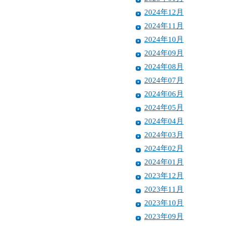
2024年12月
2024年11月
2024年10月
2024年09月
2024年08月
2024年07月
2024年06月
2024年05月
2024年04月
2024年03月
2024年02月
2024年01月
2023年12月
2023年11月
2023年10月
2023年09月