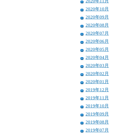
2020年11月
2020年10月
2020年09月
2020年08月
2020年07月
2020年06月
2020年05月
2020年04月
2020年03月
2020年02月
2020年01月
2019年12月
2019年11月
2019年10月
2019年09月
2019年08月
2019年07月