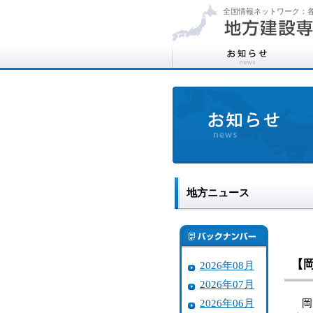
全国情報ネットワーク：各
地方ニュース
【
2026年08月
2026年07月
2026年06月
岡山