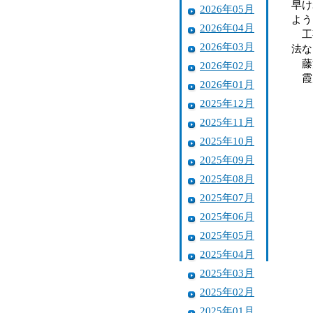
早け
2026年05月
よう
2026年04月
工事
2026年03月
法な
藤沢
2026年02月
霞川
2026年01月
2025年12月
2025年11月
2025年10月
2025年09月
2025年08月
2025年07月
2025年06月
2025年05月
2025年04月
2025年03月
2025年02月
2025年01月