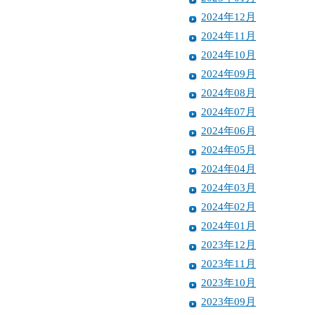
2024年12月
2024年11月
2024年10月
2024年09月
2024年08月
2024年07月
2024年06月
2024年05月
2024年04月
2024年03月
2024年02月
2024年01月
2023年12月
2023年11月
2023年10月
2023年09月