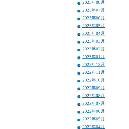
2023年08月
2023年07月
2023年06月
2023年05月
2023年04月
2023年03月
2023年02月
2023年01月
2022年12月
2022年11月
2022年10月
2022年09月
2022年08月
2022年07月
2022年06月
2022年05月
2022年04月