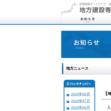
全国情報ネットワーク：各
地方ニュース
【
2026年08月
2026年07月
2026年06月
入間