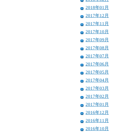
2018年01月
2017年12月
2017年11月
2017年10月
2017年09月
2017年08月
2017年07月
2017年06月
2017年05月
2017年04月
2017年03月
2017年02月
2017年01月
2016年12月
2016年11月
2016年10月