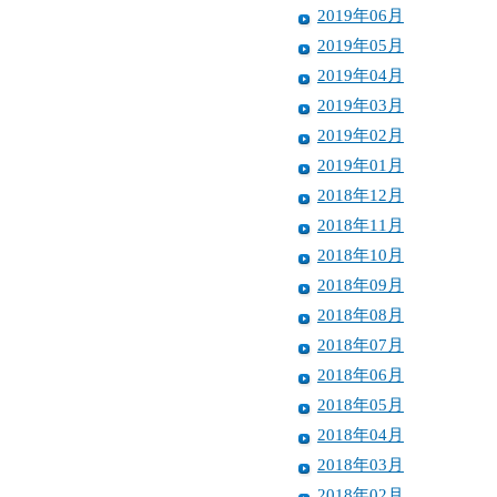
2019年06月
2019年05月
2019年04月
2019年03月
2019年02月
2019年01月
2018年12月
2018年11月
2018年10月
2018年09月
2018年08月
2018年07月
2018年06月
2018年05月
2018年04月
2018年03月
2018年02月