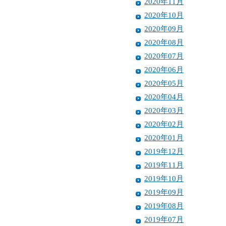
2020年11月
2020年10月
2020年09月
2020年08月
2020年07月
2020年06月
2020年05月
2020年04月
2020年03月
2020年02月
2020年01月
2019年12月
2019年11月
2019年10月
2019年09月
2019年08月
2019年07月