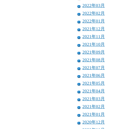
2022年03月
2022年02月
2022年01月
2021年12月
2021年11月
2021年10月
2021年09月
2021年08月
2021年07月
2021年06月
2021年05月
2021年04月
2021年03月
2021年02月
2021年01月
2020年12月