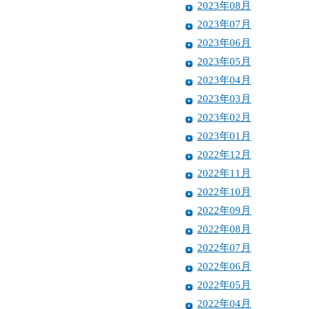
2023年08月
2023年07月
2023年06月
2023年05月
2023年04月
2023年03月
2023年02月
2023年01月
2022年12月
2022年11月
2022年10月
2022年09月
2022年08月
2022年07月
2022年06月
2022年05月
2022年04月