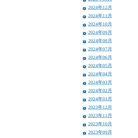
2024年12月
2024年11月
2024年10月
2024年09月
2024年08月
2024年07月
2024年06月
2024年05月
2024年04月
2024年03月
2024年02月
2024年01月
2023年12月
2023年11月
2023年10月
2023年09月