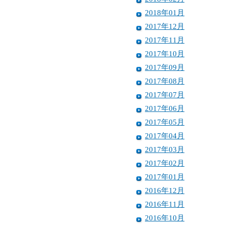
2018年01月
2017年12月
2017年11月
2017年10月
2017年09月
2017年08月
2017年07月
2017年06月
2017年05月
2017年04月
2017年03月
2017年02月
2017年01月
2016年12月
2016年11月
2016年10月