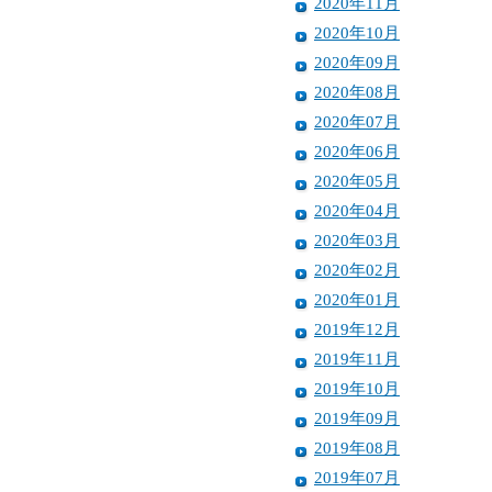
2020年11月
2020年10月
2020年09月
2020年08月
2020年07月
2020年06月
2020年05月
2020年04月
2020年03月
2020年02月
2020年01月
2019年12月
2019年11月
2019年10月
2019年09月
2019年08月
2019年07月