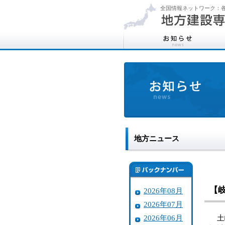
全国情報ネットワーク：各
地方ニュース
【
2026年08月
2026年07月
2026年06月
土岐