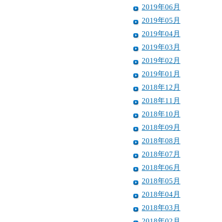
2019年06月
2019年05月
2019年04月
2019年03月
2019年02月
2019年01月
2018年12月
2018年11月
2018年10月
2018年09月
2018年08月
2018年07月
2018年06月
2018年05月
2018年04月
2018年03月
2018年02月