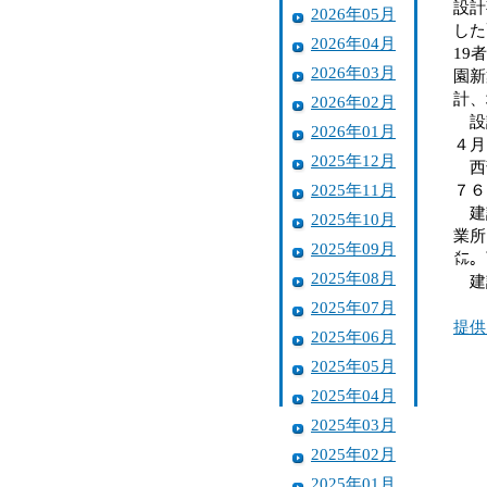
設計
2026年05月
した
2026年04月
19
2026年03月
園新
計、
2026年02月
設計
2026年01月
４月
2025年12月
西部
2025年11月
７６
建設
2025年10月
業所
2025年09月
㍍。
2025年08月
建
2025年07月
提供
2025年06月
2025年05月
2025年04月
2025年03月
2025年02月
2025年01月