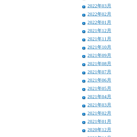
2022年03月
2022年02月
2022年01月
2021年12月
2021年11月
2021年10月
2021年09月
2021年08月
2021年07月
2021年06月
2021年05月
2021年04月
2021年03月
2021年02月
2021年01月
2020年12月