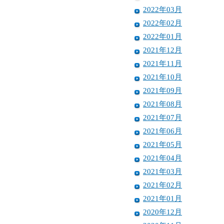
2022年03月
2022年02月
2022年01月
2021年12月
2021年11月
2021年10月
2021年09月
2021年08月
2021年07月
2021年06月
2021年05月
2021年04月
2021年03月
2021年02月
2021年01月
2020年12月