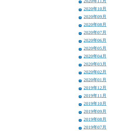
2020年11月
2020年10月
2020年09月
2020年08月
2020年07月
2020年06月
2020年05月
2020年04月
2020年03月
2020年02月
2020年01月
2019年12月
2019年11月
2019年10月
2019年09月
2019年08月
2019年07月