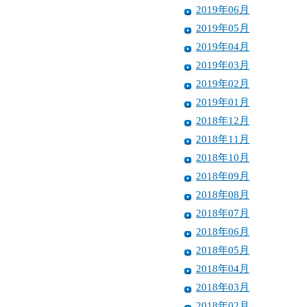
2019年06月
2019年05月
2019年04月
2019年03月
2019年02月
2019年01月
2018年12月
2018年11月
2018年10月
2018年09月
2018年08月
2018年07月
2018年06月
2018年05月
2018年04月
2018年03月
2018年02月