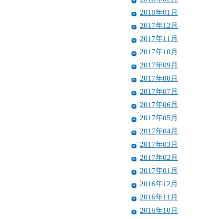
2018年01月
2017年12月
2017年11月
2017年10月
2017年09月
2017年08月
2017年07月
2017年06月
2017年05月
2017年04月
2017年03月
2017年02月
2017年01月
2016年12月
2016年11月
2016年10月