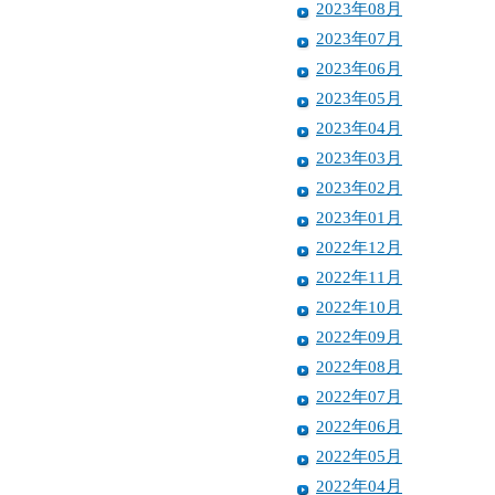
2023年08月
2023年07月
2023年06月
2023年05月
2023年04月
2023年03月
2023年02月
2023年01月
2022年12月
2022年11月
2022年10月
2022年09月
2022年08月
2022年07月
2022年06月
2022年05月
2022年04月