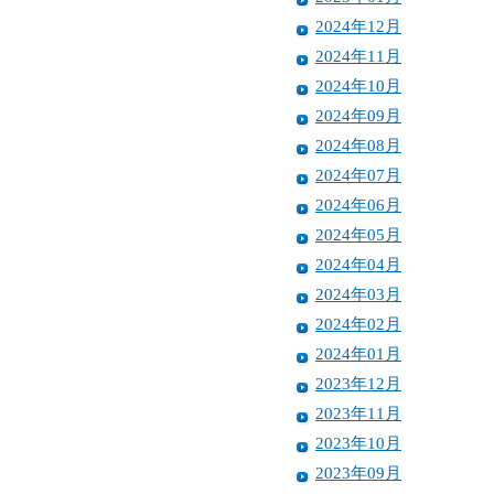
2024年12月
2024年11月
2024年10月
2024年09月
2024年08月
2024年07月
2024年06月
2024年05月
2024年04月
2024年03月
2024年02月
2024年01月
2023年12月
2023年11月
2023年10月
2023年09月