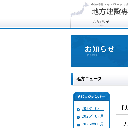
全国情報ネットワーク：各
地方ニュース
【
2026年08月
2026年07月
2026年06月
大阪