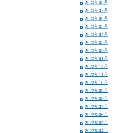
2023年08月
2023年07月
2023年06月
2023年05月
2023年04月
2023年03月
2023年02月
2023年01月
2022年12月
2022年11月
2022年10月
2022年09月
2022年08月
2022年07月
2022年06月
2022年05月
2022年04月