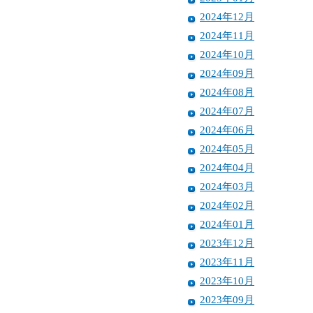
2024年12月
2024年11月
2024年10月
2024年09月
2024年08月
2024年07月
2024年06月
2024年05月
2024年04月
2024年03月
2024年02月
2024年01月
2023年12月
2023年11月
2023年10月
2023年09月