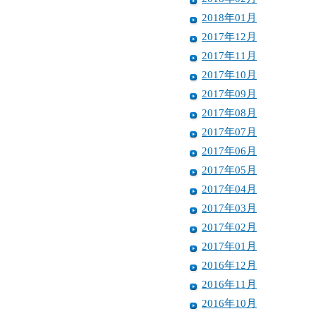
2018年01月
2017年12月
2017年11月
2017年10月
2017年09月
2017年08月
2017年07月
2017年06月
2017年05月
2017年04月
2017年03月
2017年02月
2017年01月
2016年12月
2016年11月
2016年10月