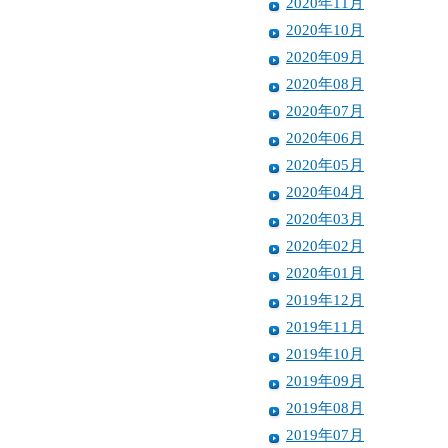
2020年11月
2020年10月
2020年09月
2020年08月
2020年07月
2020年06月
2020年05月
2020年04月
2020年03月
2020年02月
2020年01月
2019年12月
2019年11月
2019年10月
2019年09月
2019年08月
2019年07月