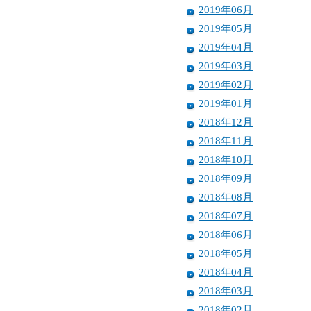
2019年06月
2019年05月
2019年04月
2019年03月
2019年02月
2019年01月
2018年12月
2018年11月
2018年10月
2018年09月
2018年08月
2018年07月
2018年06月
2018年05月
2018年04月
2018年03月
2018年02月