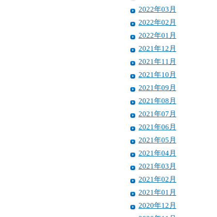
2022年03月
2022年02月
2022年01月
2021年12月
2021年11月
2021年10月
2021年09月
2021年08月
2021年07月
2021年06月
2021年05月
2021年04月
2021年03月
2021年02月
2021年01月
2020年12月