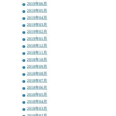
2019年06月
2019年05月
2019年04月
2019年03月
2019年02月
2019年01月
2018年12月
2018年11月
2018年10月
2018年09月
2018年08月
2018年07月
2018年06月
2018年05月
2018年04月
2018年03月
2018年02月