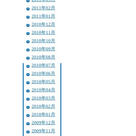
2011年02月
2011年01月
2010年12月
2010年11月
2010年10月
2010年09月
2010年08月
2010年07月
2010年06月
2010年05月
2010年04月
2010年03月
2010年02月
2010年01月
2009年12月
2009年11月