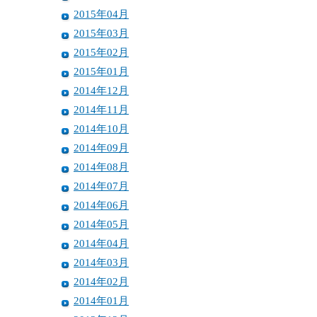
2015年04月
2015年03月
2015年02月
2015年01月
2014年12月
2014年11月
2014年10月
2014年09月
2014年08月
2014年07月
2014年06月
2014年05月
2014年04月
2014年03月
2014年02月
2014年01月