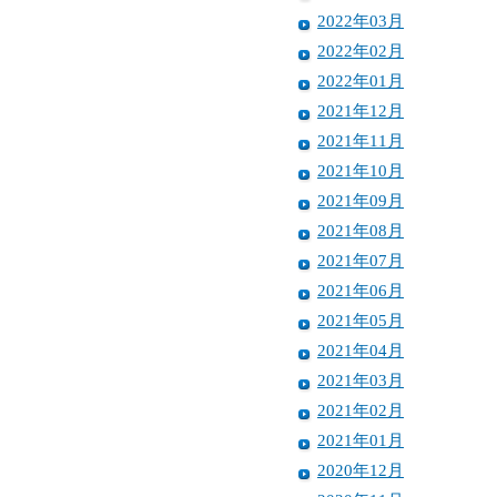
2022年03月
2022年02月
2022年01月
2021年12月
2021年11月
2021年10月
2021年09月
2021年08月
2021年07月
2021年06月
2021年05月
2021年04月
2021年03月
2021年02月
2021年01月
2020年12月