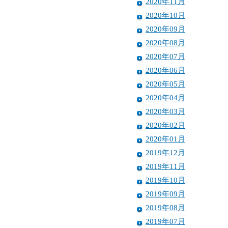
2020年11月
2020年10月
2020年09月
2020年08月
2020年07月
2020年06月
2020年05月
2020年04月
2020年03月
2020年02月
2020年01月
2019年12月
2019年11月
2019年10月
2019年09月
2019年08月
2019年07月