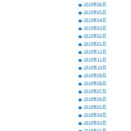
2019年06月
2019年05月
2019年04月
2019年03月
2019年02月
2019年01月
2018年12月
2018年11月
2018年10月
2018年09月
2018年08月
2018年07月
2018年06月
2018年05月
2018年04月
2018年03月
2018年02月