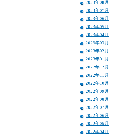
2023年08月
2023年07月
2023年06月
2023年05月
2023年04月
2023年03月
2023年02月
2023年01月
2022年12月
2022年11月
2022年10月
2022年09月
2022年08月
2022年07月
2022年06月
2022年05月
2022年04月