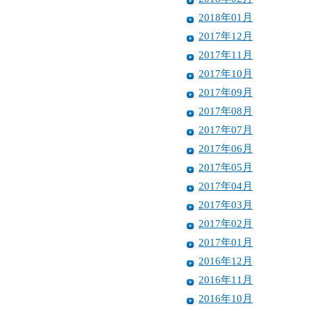
2018年01月
2017年12月
2017年11月
2017年10月
2017年09月
2017年08月
2017年07月
2017年06月
2017年05月
2017年04月
2017年03月
2017年02月
2017年01月
2016年12月
2016年11月
2016年10月