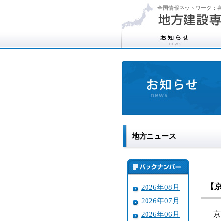
全国情報ネットワーク：各
地方ニュース
【
2026年08月
2026年07月
2026年06月
京都