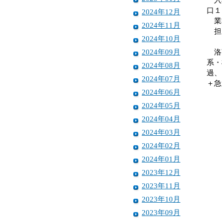
口１
2024年12月
業務
2024年11月
担当
2024年10月
2024年09月
洛南
系・
2024年08月
過、
2024年07月
＋急
2024年06月
2024年05月
2024年04月
2024年03月
2024年02月
2024年01月
2023年12月
2023年11月
2023年10月
2023年09月