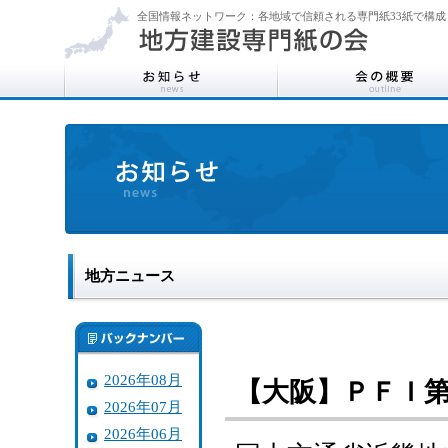
全国情報ネットワーク：各地域で信頼される専門紙33紙で構成
地方ニュース
2026年08月
【大阪】ＰＦＩ
2026年07月
2026年06月