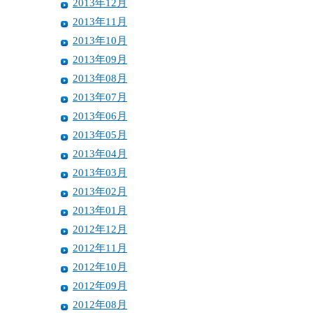
2013年12月
2013年11月
2013年10月
2013年09月
2013年08月
2013年07月
2013年06月
2013年05月
2013年04月
2013年03月
2013年02月
2013年01月
2012年12月
2012年11月
2012年10月
2012年09月
2012年08月