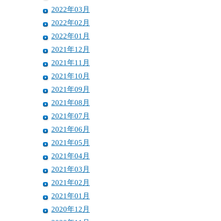
2022年03月
2022年02月
2022年01月
2021年12月
2021年11月
2021年10月
2021年09月
2021年08月
2021年07月
2021年06月
2021年05月
2021年04月
2021年03月
2021年02月
2021年01月
2020年12月