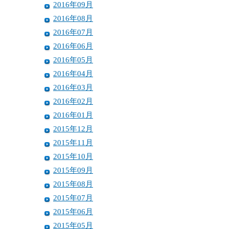
2016年09月
2016年08月
2016年07月
2016年06月
2016年05月
2016年04月
2016年03月
2016年02月
2016年01月
2015年12月
2015年11月
2015年10月
2015年09月
2015年08月
2015年07月
2015年06月
2015年05月