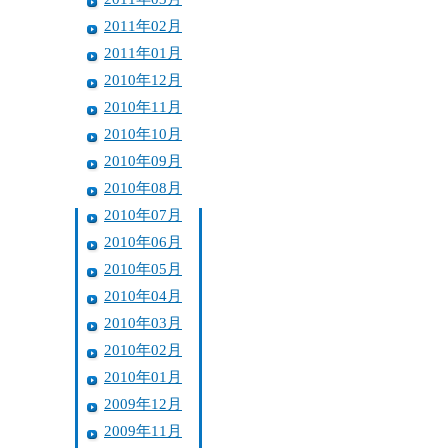
2011年02月
2011年01月
2010年12月
2010年11月
2010年10月
2010年09月
2010年08月
2010年07月
2010年06月
2010年05月
2010年04月
2010年03月
2010年02月
2010年01月
2009年12月
2009年11月