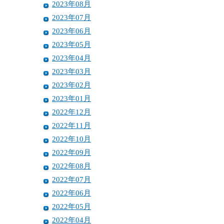
2023年08月
2023年07月
2023年06月
2023年05月
2023年04月
2023年03月
2023年02月
2023年01月
2022年12月
2022年11月
2022年10月
2022年09月
2022年08月
2022年07月
2022年06月
2022年05月
2022年04月