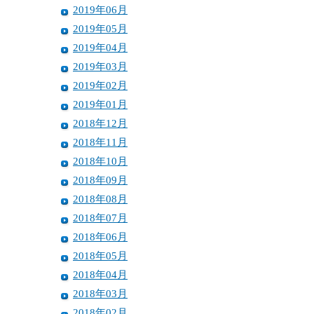
2019年06月
2019年05月
2019年04月
2019年03月
2019年02月
2019年01月
2018年12月
2018年11月
2018年10月
2018年09月
2018年08月
2018年07月
2018年06月
2018年05月
2018年04月
2018年03月
2018年02月