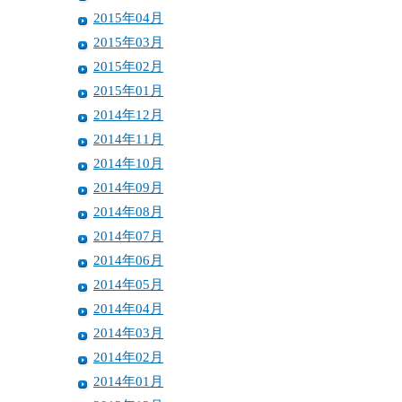
2015年04月
2015年03月
2015年02月
2015年01月
2014年12月
2014年11月
2014年10月
2014年09月
2014年08月
2014年07月
2014年06月
2014年05月
2014年04月
2014年03月
2014年02月
2014年01月