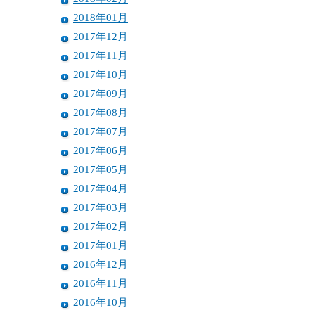
2018年01月
2017年12月
2017年11月
2017年10月
2017年09月
2017年08月
2017年07月
2017年06月
2017年05月
2017年04月
2017年03月
2017年02月
2017年01月
2016年12月
2016年11月
2016年10月