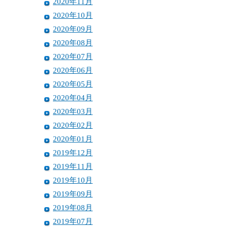
2020年11月
2020年10月
2020年09月
2020年08月
2020年07月
2020年06月
2020年05月
2020年04月
2020年03月
2020年02月
2020年01月
2019年12月
2019年11月
2019年10月
2019年09月
2019年08月
2019年07月