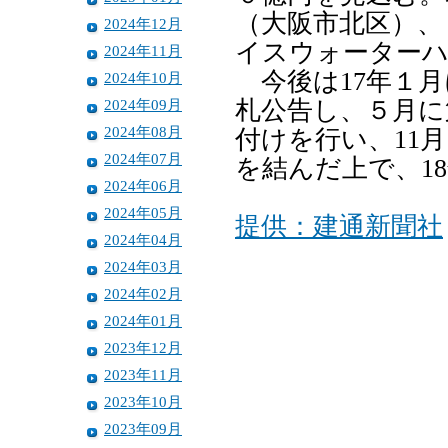
（大阪市北区）、
2024年12月
イスウォーターハ
2024年11月
今後は17年１月
2024年10月
2024年09月
札公告し、５月に
2024年08月
付けを行い、11
2024年07月
を結んだ上で、1
2024年06月
2024年05月
提供：建通新聞社
2024年04月
2024年03月
2024年02月
2024年01月
2023年12月
2023年11月
2023年10月
2023年09月