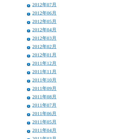
2012年07月
2012年06月
2012年05月
2012年04月
2012年03月
2012年02月
2012年01月
2011年12月
2011年11月
2011年10月
2011年09月
2011年08月
2011年07月
2011年06月
2011年05月
2011年04月
2011年03月