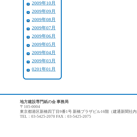
2009年10月
2009年09月
2009年08月
2009年07月
2009年06月
2009年05月
2009年04月
2009年03月
0201年01月
地方建設専門紙の会 事務局
〒105-0004
東京都港区新橋四丁目9番1号 新橋プラザビル16階（建通新聞社
TEL：03-5425-2070 FAX：03-5425-2075