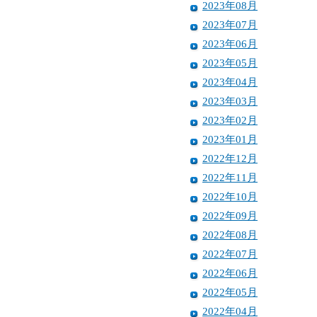
2023年08月
2023年07月
2023年06月
2023年05月
2023年04月
2023年03月
2023年02月
2023年01月
2022年12月
2022年11月
2022年10月
2022年09月
2022年08月
2022年07月
2022年06月
2022年05月
2022年04月