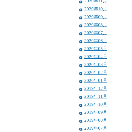
2020年11月
2020年10月
2020年09月
2020年08月
2020年07月
2020年06月
2020年05月
2020年04月
2020年03月
2020年02月
2020年01月
2019年12月
2019年11月
2019年10月
2019年09月
2019年08月
2019年07月