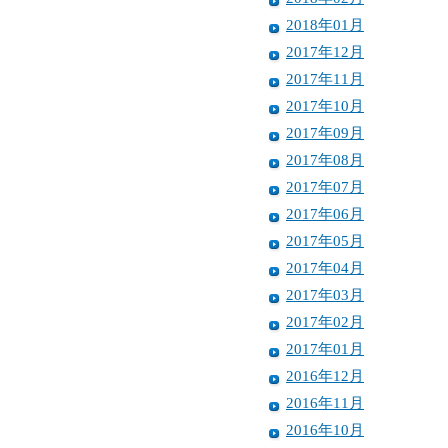
2018年01月
2017年12月
2017年11月
2017年10月
2017年09月
2017年08月
2017年07月
2017年06月
2017年05月
2017年04月
2017年03月
2017年02月
2017年01月
2016年12月
2016年11月
2016年10月