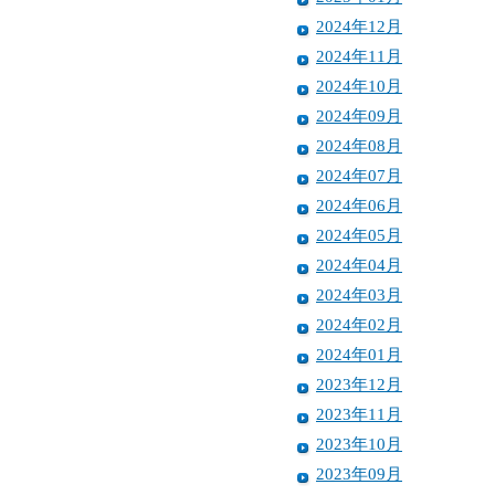
2024年12月
2024年11月
2024年10月
2024年09月
2024年08月
2024年07月
2024年06月
2024年05月
2024年04月
2024年03月
2024年02月
2024年01月
2023年12月
2023年11月
2023年10月
2023年09月