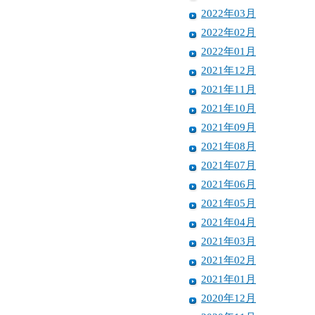
2022年03月
2022年02月
2022年01月
2021年12月
2021年11月
2021年10月
2021年09月
2021年08月
2021年07月
2021年06月
2021年05月
2021年04月
2021年03月
2021年02月
2021年01月
2020年12月