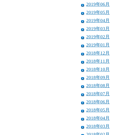
2019年06月
2019年05月
2019年04月
2019年03月
2019年02月
2019年01月
2018年12月
2018年11月
2018年10月
2018年09月
2018年08月
2018年07月
2018年06月
2018年05月
2018年04月
2018年03月
2018年02月