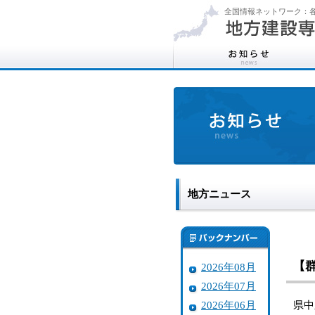
全国情報ネットワーク：各
地方ニュース
【
2026年08月
2026年07月
2026年06月
県中