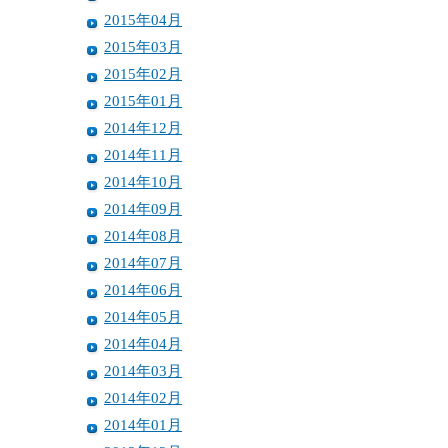
2015年04月
2015年03月
2015年02月
2015年01月
2014年12月
2014年11月
2014年10月
2014年09月
2014年08月
2014年07月
2014年06月
2014年05月
2014年04月
2014年03月
2014年02月
2014年01月