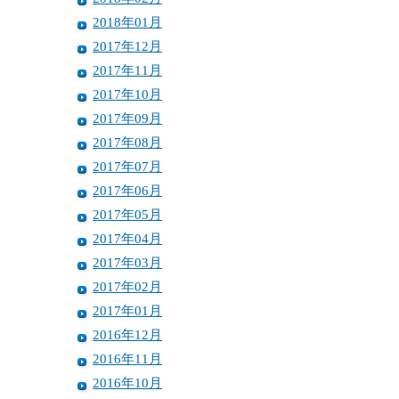
2018年01月
2017年12月
2017年11月
2017年10月
2017年09月
2017年08月
2017年07月
2017年06月
2017年05月
2017年04月
2017年03月
2017年02月
2017年01月
2016年12月
2016年11月
2016年10月