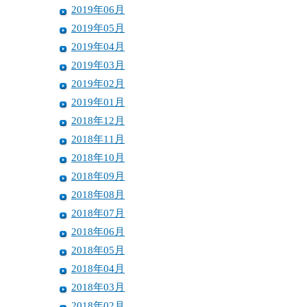
2019年06月
2019年05月
2019年04月
2019年03月
2019年02月
2019年01月
2018年12月
2018年11月
2018年10月
2018年09月
2018年08月
2018年07月
2018年06月
2018年05月
2018年04月
2018年03月
2018年02月