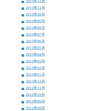
2013年12月
2013年11月
2013年10月
2013年09月
2013年08月
2013年07月
2013年06月
2013年05月
2013年04月
2013年03月
2013年02月
2013年01月
2012年12月
2012年11月
2012年10月
2012年09月
2012年08月