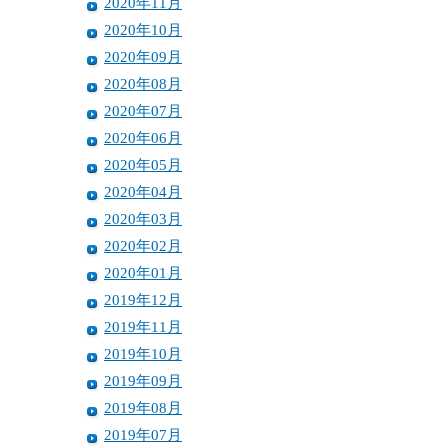
2020年11月
2020年10月
2020年09月
2020年08月
2020年07月
2020年06月
2020年05月
2020年04月
2020年03月
2020年02月
2020年01月
2019年12月
2019年11月
2019年10月
2019年09月
2019年08月
2019年07月