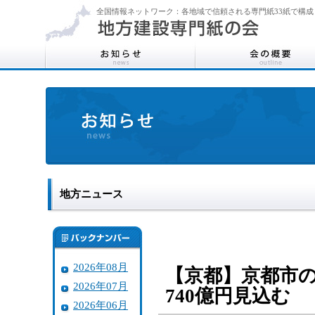
全国情報ネットワーク：各地域で信頼される専門紙33紙で構成
地方ニュース
2026年08月
【京都】京都市の
2026年07月
740億円見込む
2026年06月