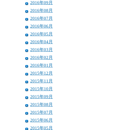
2016年09月
2016年08月
2016年07月
2016年06月
2016年05月
2016年04月
2016年03月
2016年02月
2016年01月
2015年12月
2015年11月
2015年10月
2015年09月
2015年08月
2015年07月
2015年06月
2015年05月