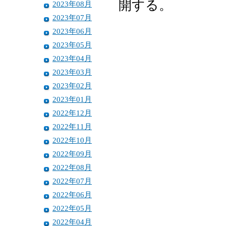
開する。
2023年08月
2023年07月
2023年06月
2023年05月
2023年04月
2023年03月
2023年02月
2023年01月
2022年12月
2022年11月
2022年10月
2022年09月
2022年08月
2022年07月
2022年06月
2022年05月
2022年04月