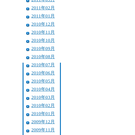
2011年02月
2011年01月
2010年12月
2010年11月
2010年10月
2010年09月
2010年08月
2010年07月
2010年06月
2010年05月
2010年04月
2010年03月
2010年02月
2010年01月
2009年12月
2009年11月