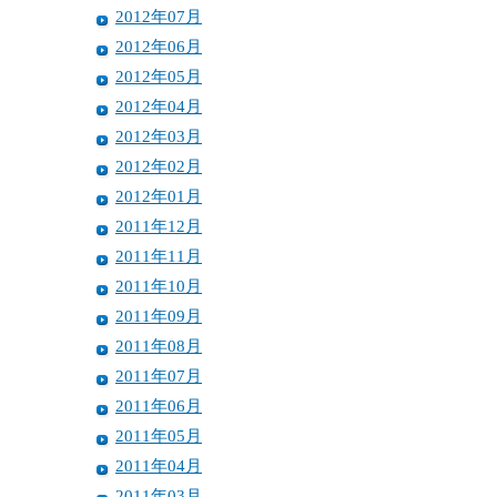
2012年07月
2012年06月
2012年05月
2012年04月
2012年03月
2012年02月
2012年01月
2011年12月
2011年11月
2011年10月
2011年09月
2011年08月
2011年07月
2011年06月
2011年05月
2011年04月
2011年03月