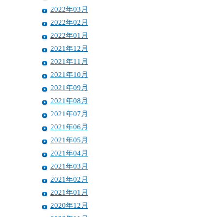
2022年03月
2022年02月
2022年01月
2021年12月
2021年11月
2021年10月
2021年09月
2021年08月
2021年07月
2021年06月
2021年05月
2021年04月
2021年03月
2021年02月
2021年01月
2020年12月