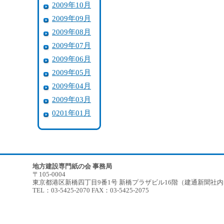
2009年10月
2009年09月
2009年08月
2009年07月
2009年06月
2009年05月
2009年04月
2009年03月
0201年01月
地方建設専門紙の会 事務局
〒105-0004
東京都港区新橋四丁目9番1号 新橋プラザビル16階（建通新聞社
TEL：03-5425-2070 FAX：03-5425-2075