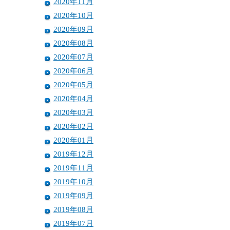
2020年11月
2020年10月
2020年09月
2020年08月
2020年07月
2020年06月
2020年05月
2020年04月
2020年03月
2020年02月
2020年01月
2019年12月
2019年11月
2019年10月
2019年09月
2019年08月
2019年07月