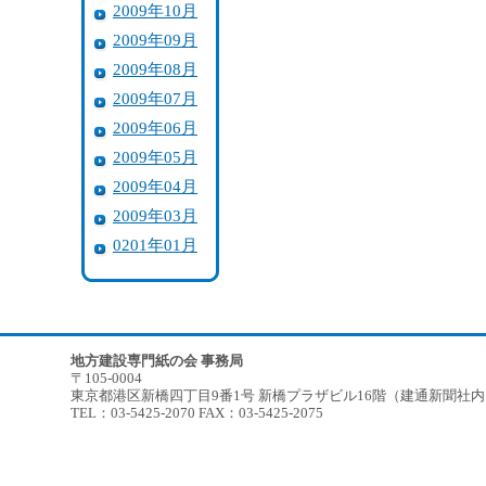
2009年10月
2009年09月
2009年08月
2009年07月
2009年06月
2009年05月
2009年04月
2009年03月
0201年01月
地方建設専門紙の会 事務局
〒105-0004
東京都港区新橋四丁目9番1号 新橋プラザビル16階（建通新聞社
TEL：03-5425-2070 FAX：03-5425-2075