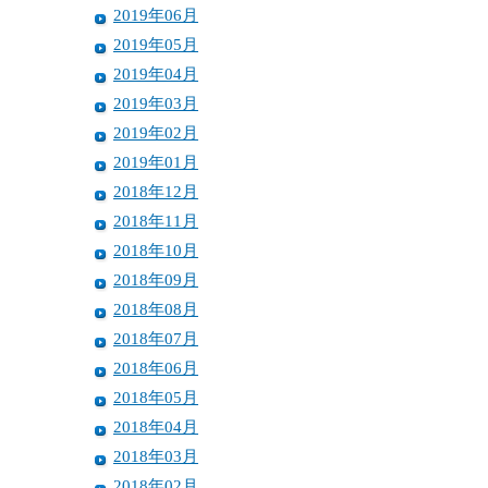
2019年06月
2019年05月
2019年04月
2019年03月
2019年02月
2019年01月
2018年12月
2018年11月
2018年10月
2018年09月
2018年08月
2018年07月
2018年06月
2018年05月
2018年04月
2018年03月
2018年02月