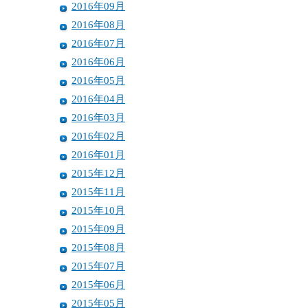
2016年09月
2016年08月
2016年07月
2016年06月
2016年05月
2016年04月
2016年03月
2016年02月
2016年01月
2015年12月
2015年11月
2015年10月
2015年09月
2015年08月
2015年07月
2015年06月
2015年05月