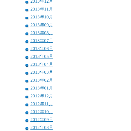
2013年12月
2013年11月
2013年10月
2013年09月
2013年08月
2013年07月
2013年06月
2013年05月
2013年04月
2013年03月
2013年02月
2013年01月
2012年12月
2012年11月
2012年10月
2012年09月
2012年08月