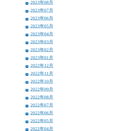
2023年08月
2023年07月
2023年06月
2023年05月
2023年04月
2023年03月
2023年02月
2023年01月
2022年12月
2022年11月
2022年10月
2022年09月
2022年08月
2022年07月
2022年06月
2022年05月
2022年04月