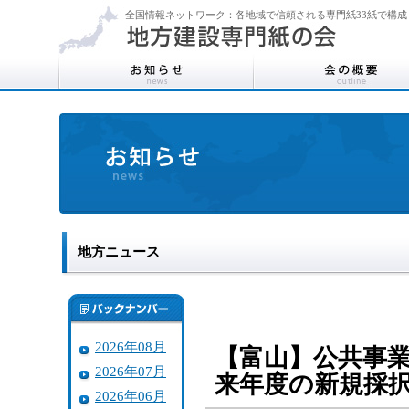
全国情報ネットワーク：各地域で信頼される専門紙33紙で構成
地方ニュース
2026年08月
【富山】公共事
2026年07月
来年度の新規採
2026年06月