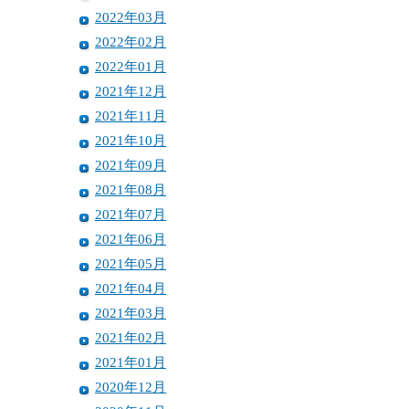
2022年03月
2022年02月
2022年01月
2021年12月
2021年11月
2021年10月
2021年09月
2021年08月
2021年07月
2021年06月
2021年05月
2021年04月
2021年03月
2021年02月
2021年01月
2020年12月