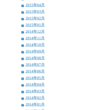
2015年04月
2015年03月
2015年02月
2015年01月
2014年12月
2014年11月
2014年10月
2014年09月
2014年08月
2014年07月
2014年06月
2014年05月
2014年04月
2014年03月
2014年02月
2014年01月