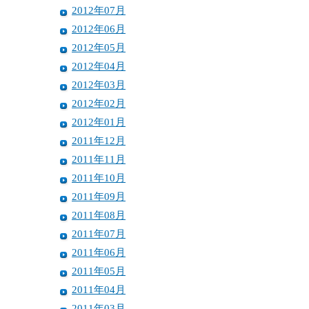
2012年07月
2012年06月
2012年05月
2012年04月
2012年03月
2012年02月
2012年01月
2011年12月
2011年11月
2011年10月
2011年09月
2011年08月
2011年07月
2011年06月
2011年05月
2011年04月
2011年03月