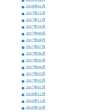
2018年01月
2017年12月
2017年11月
2017年10月
2017年09月
2017年08月
2017年07月
2017年06月
2017年05月
2017年04月
2017年03月
2017年02月
2017年01月
2016年12月
2016年11月
2016年10月