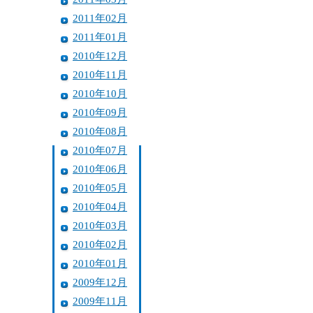
2011年02月
2011年01月
2010年12月
2010年11月
2010年10月
2010年09月
2010年08月
2010年07月
2010年06月
2010年05月
2010年04月
2010年03月
2010年02月
2010年01月
2009年12月
2009年11月