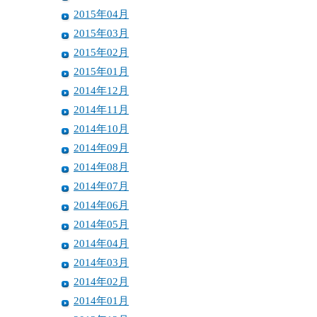
2015年04月
2015年03月
2015年02月
2015年01月
2014年12月
2014年11月
2014年10月
2014年09月
2014年08月
2014年07月
2014年06月
2014年05月
2014年04月
2014年03月
2014年02月
2014年01月