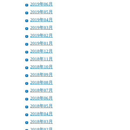
2019年06月
2019年05月
2019年04月
2019年03月
2019年02月
2019年01月
2018年12月
2018年11月
2018年10月
2018年09月
2018年08月
2018年07月
2018年06月
2018年05月
2018年04月
2018年03月
2018年02月