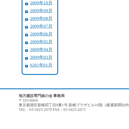
2009年10月
2009年09月
2009年08月
2009年07月
2009年06月
2009年05月
2009年04月
2009年03月
0201年01月
地方建設専門紙の会 事務局
〒105-0004
東京都港区新橋四丁目9番1号 新橋プラザビル16階（建通新聞社
TEL：03-5425-2070 FAX：03-5425-2075