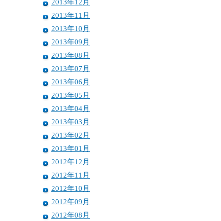
2013年12月
2013年11月
2013年10月
2013年09月
2013年08月
2013年07月
2013年06月
2013年05月
2013年04月
2013年03月
2013年02月
2013年01月
2012年12月
2012年11月
2012年10月
2012年09月
2012年08月