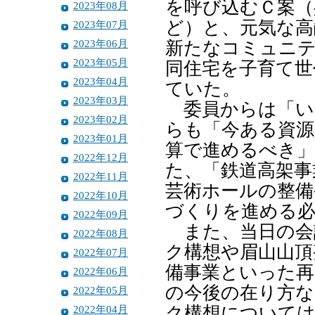
を呼び込むＣ案（
2023年08月
ど）と、元気な高
2023年07月
2023年06月
新たなコミュニテ
2023年05月
同住宅を子育て世
2023年04月
ていた。
2023年03月
委員からは「い
2023年02月
らも「今ある資源
2023年01月
算で進めるべき
2022年12月
た、「鉄道高架事
2022年11月
芸術ホールの整備
2022年10月
づくりを進める
2022年09月
また、当日の会
2022年08月
ク構想や眉山山頂
2022年07月
備事業といった再
2022年06月
の今後の在り方な
2022年05月
2022年04月
ク構想については