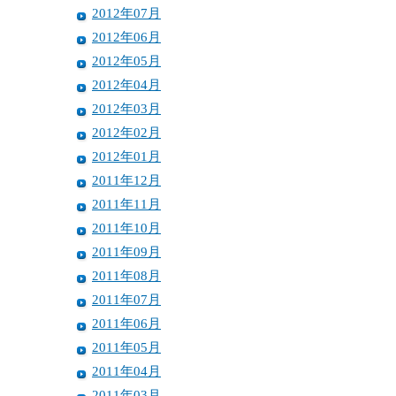
2012年07月
2012年06月
2012年05月
2012年04月
2012年03月
2012年02月
2012年01月
2011年12月
2011年11月
2011年10月
2011年09月
2011年08月
2011年07月
2011年06月
2011年05月
2011年04月
2011年03月