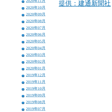
2020年11月
提供：建通新聞社
2020年10月
2020年09月
2020年08月
2020年07月
2020年06月
2020年05月
2020年04月
2020年03月
2020年02月
2020年01月
2019年12月
2019年11月
2019年10月
2019年09月
2019年08月
2019年07月