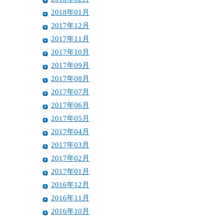
2018年01月
2017年12月
2017年11月
2017年10月
2017年09月
2017年08月
2017年07月
2017年06月
2017年05月
2017年04月
2017年03月
2017年02月
2017年01月
2016年12月
2016年11月
2016年10月