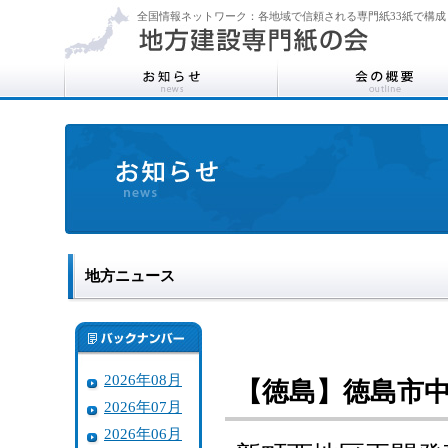
全国情報ネットワーク：各地域で信頼される専門紙33紙で構成
地方ニュース
2026年08月
【徳島】徳島市
2026年07月
2026年06月