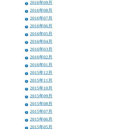
2016年09月
2016年08月
2016年07月
2016年06月
2016年05月
2016年04月
2016年03月
2016年02月
2016年01月
2015年12月
2015年11月
2015年10月
2015年09月
2015年08月
2015年07月
2015年06月
2015年05月