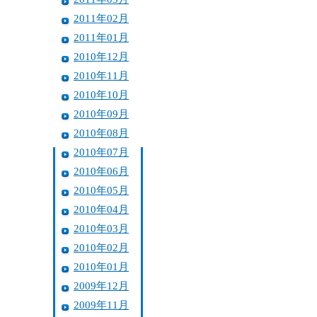
2011年02月
2011年01月
2010年12月
2010年11月
2010年10月
2010年09月
2010年08月
2010年07月
2010年06月
2010年05月
2010年04月
2010年03月
2010年02月
2010年01月
2009年12月
2009年11月