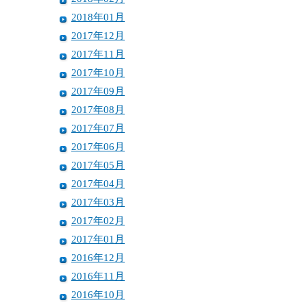
2018年01月
2017年12月
2017年11月
2017年10月
2017年09月
2017年08月
2017年07月
2017年06月
2017年05月
2017年04月
2017年03月
2017年02月
2017年01月
2016年12月
2016年11月
2016年10月