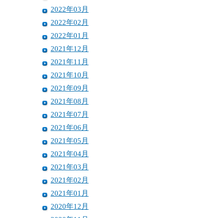
2022年03月
2022年02月
2022年01月
2021年12月
2021年11月
2021年10月
2021年09月
2021年08月
2021年07月
2021年06月
2021年05月
2021年04月
2021年03月
2021年02月
2021年01月
2020年12月