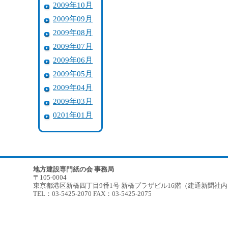
2009年10月
2009年09月
2009年08月
2009年07月
2009年06月
2009年05月
2009年04月
2009年03月
0201年01月
地方建設専門紙の会 事務局
〒105-0004
東京都港区新橋四丁目9番1号 新橋プラザビル16階（建通新聞社
TEL：03-5425-2070 FAX：03-5425-2075