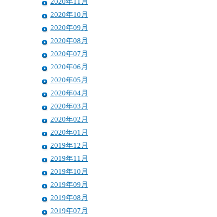
2020年11月
2020年10月
2020年09月
2020年08月
2020年07月
2020年06月
2020年05月
2020年04月
2020年03月
2020年02月
2020年01月
2019年12月
2019年11月
2019年10月
2019年09月
2019年08月
2019年07月