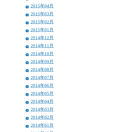
2015年04月
2015年03月
2015年02月
2015年01月
2014年12月
2014年11月
2014年10月
2014年09月
2014年08月
2014年07月
2014年06月
2014年05月
2014年04月
2014年03月
2014年02月
2014年01月