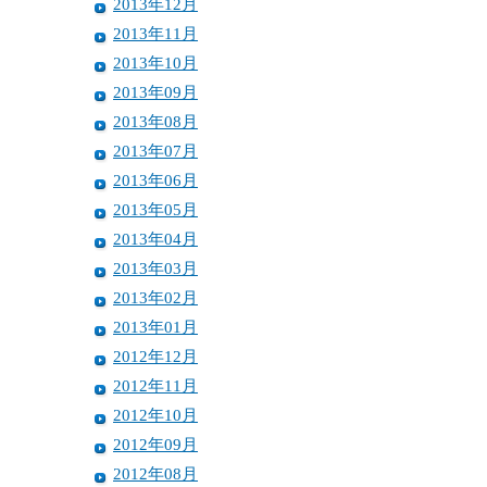
2013年12月
2013年11月
2013年10月
2013年09月
2013年08月
2013年07月
2013年06月
2013年05月
2013年04月
2013年03月
2013年02月
2013年01月
2012年12月
2012年11月
2012年10月
2012年09月
2012年08月