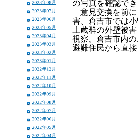
の写真を確認でき
2023年08月
意見交換を前に
2023年07月
2023年06月
害、倉吉市では小
2023年05月
土蔵群の外壁被害
2023年04月
視察。倉吉市内の
2023年03月
避難住民から直接
2023年02月
2023年01月
2022年12月
2022年11月
2022年10月
2022年09月
2022年08月
2022年07月
2022年06月
2022年05月
2022年04月