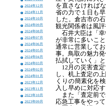
を直さなければな
2024年12月
省の力で１日も早
2024年11月
した。倉吉市の石
2024年10月
2024年09月
観光関係者は風評
2024年08月
石井大臣は「幸
2024年07月
が非常に多いこと
2024年06月
通常に営業してお
2024年05月
事。鳥取の魅力発
2024年04月
払拭していく」と
2024年03月
12月の災害査定
2024年02月
し、机上査定の上
2024年01月
くりの簡素化を検
2023年12月
入し早めに対応す
2023年11月
また「査定前で
2023年10月
応急工事をやって
2023年09月