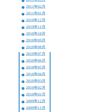
2011年02月
2011年01月
2010年12月
2010年11月
2010年10月
2010年09月
2010年08月
2010年07月
2010年06月
2010年05月
2010年04月
2010年03月
2010年02月
2010年01月
2009年12月
2009年11月