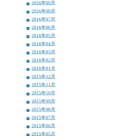
2016年09月
2016年08月
2016年07月
2016年06月
2016年05月
2016年04月
2016年03月
2016年02月
2016年01月
2015年12月
2015年11月
2015年10月
2015年09月
2015年08月
2015年07月
2015年06月
2015年05月