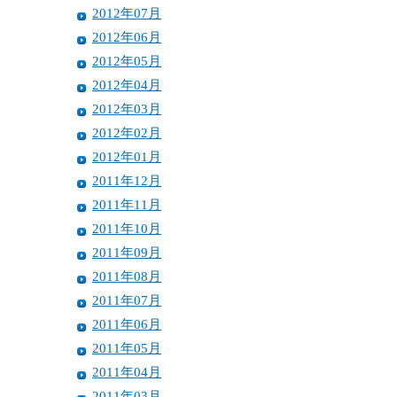
2012年07月
2012年06月
2012年05月
2012年04月
2012年03月
2012年02月
2012年01月
2011年12月
2011年11月
2011年10月
2011年09月
2011年08月
2011年07月
2011年06月
2011年05月
2011年04月
2011年03月