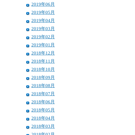
2019年06月
2019年05月
2019年04月
2019年03月
2019年02月
2019年01月
2018年12月
2018年11月
2018年10月
2018年09月
2018年08月
2018年07月
2018年06月
2018年05月
2018年04月
2018年03月
2018年02月