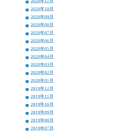
2020年11月
2020年10月
2020年09月
2020年08月
2020年07月
2020年06月
2020年05月
2020年04月
2020年03月
2020年02月
2020年01月
2019年12月
2019年11月
2019年10月
2019年09月
2019年08月
2019年07月