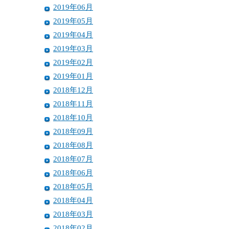
2019年06月
2019年05月
2019年04月
2019年03月
2019年02月
2019年01月
2018年12月
2018年11月
2018年10月
2018年09月
2018年08月
2018年07月
2018年06月
2018年05月
2018年04月
2018年03月
2018年02月