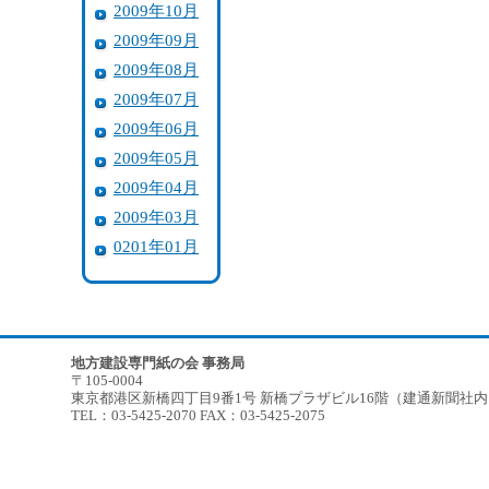
2009年10月
2009年09月
2009年08月
2009年07月
2009年06月
2009年05月
2009年04月
2009年03月
0201年01月
地方建設専門紙の会 事務局
〒105-0004
東京都港区新橋四丁目9番1号 新橋プラザビル16階（建通新聞社
TEL：03-5425-2070 FAX：03-5425-2075