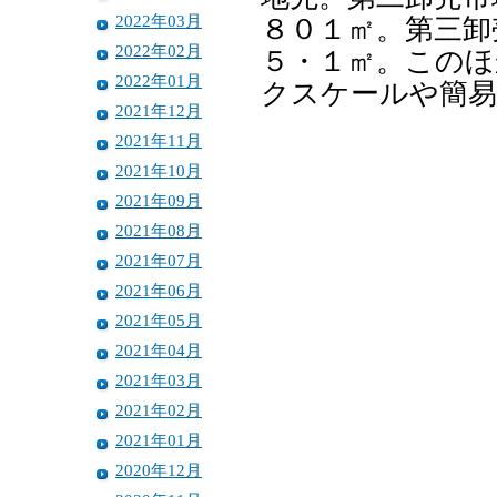
2022年03月
８０１㎡。第三卸
2022年02月
５・１㎡。このほ
2022年01月
クスケールや簡易
2021年12月
2021年11月
2021年10月
2021年09月
2021年08月
2021年07月
2021年06月
2021年05月
2021年04月
2021年03月
2021年02月
2021年01月
2020年12月