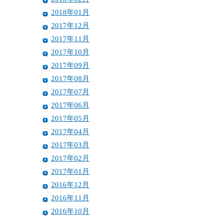
2018年01月
2017年12月
2017年11月
2017年10月
2017年09月
2017年08月
2017年07月
2017年06月
2017年05月
2017年04月
2017年03月
2017年02月
2017年01月
2016年12月
2016年11月
2016年10月