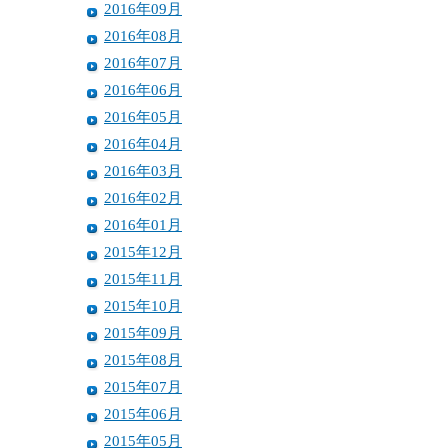
2016年09月
2016年08月
2016年07月
2016年06月
2016年05月
2016年04月
2016年03月
2016年02月
2016年01月
2015年12月
2015年11月
2015年10月
2015年09月
2015年08月
2015年07月
2015年06月
2015年05月