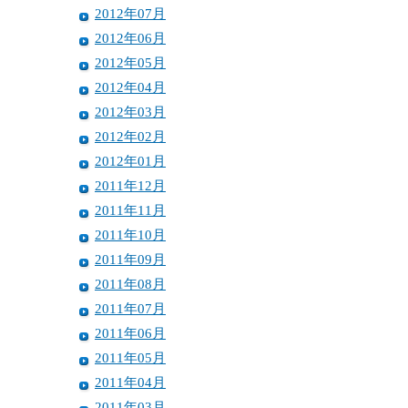
2012年07月
2012年06月
2012年05月
2012年04月
2012年03月
2012年02月
2012年01月
2011年12月
2011年11月
2011年10月
2011年09月
2011年08月
2011年07月
2011年06月
2011年05月
2011年04月
2011年03月