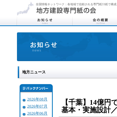
全国情報ネットワーク：各地域で信頼される専門紙33紙で構成
地方ニュース
2026年08月
【千葉】14億円
2026年07月
基本・実施設計
2026年06月