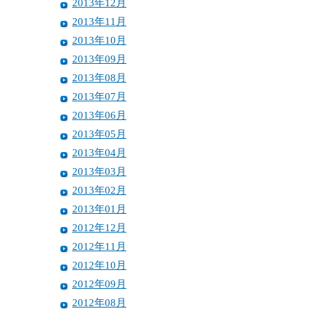
2013年12月
2013年11月
2013年10月
2013年09月
2013年08月
2013年07月
2013年06月
2013年05月
2013年04月
2013年03月
2013年02月
2013年01月
2012年12月
2012年11月
2012年10月
2012年09月
2012年08月