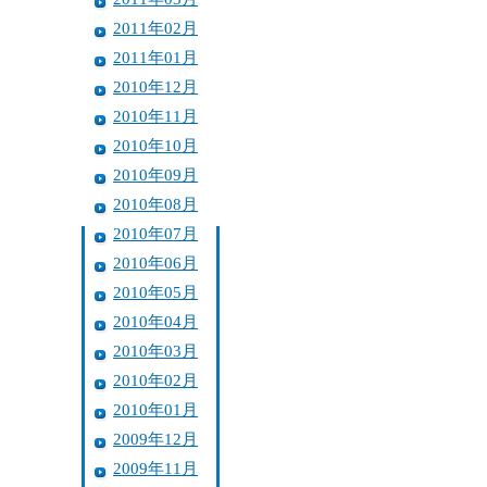
2011年02月
2011年01月
2010年12月
2010年11月
2010年10月
2010年09月
2010年08月
2010年07月
2010年06月
2010年05月
2010年04月
2010年03月
2010年02月
2010年01月
2009年12月
2009年11月