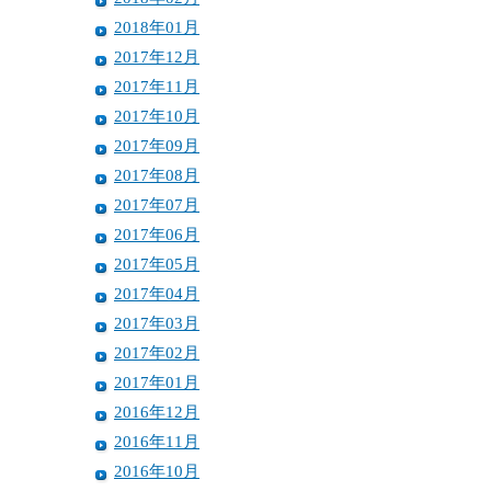
2018年01月
2017年12月
2017年11月
2017年10月
2017年09月
2017年08月
2017年07月
2017年06月
2017年05月
2017年04月
2017年03月
2017年02月
2017年01月
2016年12月
2016年11月
2016年10月