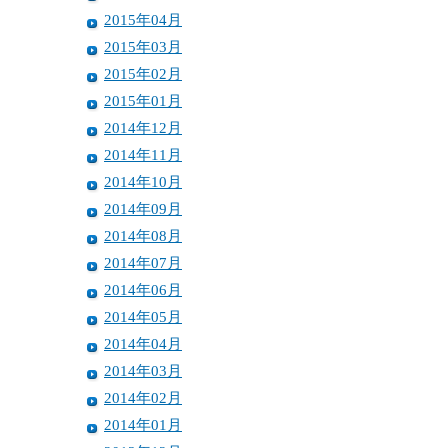
2015年04月
2015年03月
2015年02月
2015年01月
2014年12月
2014年11月
2014年10月
2014年09月
2014年08月
2014年07月
2014年06月
2014年05月
2014年04月
2014年03月
2014年02月
2014年01月