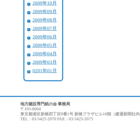
2009年10月
2009年09月
2009年08月
2009年07月
2009年06月
2009年05月
2009年04月
2009年03月
0201年01月
地方建設専門紙の会 事務局
〒105-0004
東京都港区新橋四丁目9番1号 新橋プラザビル16階（建通新聞社
TEL：03-5425-2070 FAX：03-5425-2075