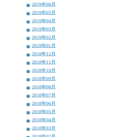
2019年06月
2019年05月
2019年04月
2019年03月
2019年02月
2019年01月
2018年12月
2018年11月
2018年10月
2018年09月
2018年08月
2018年07月
2018年06月
2018年05月
2018年04月
2018年03月
2018年02月