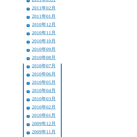
2011年02月
2011年01月
2010年12月
2010年11月
2010年10月
2010年09月
2010年08月
2010年07月
2010年06月
2010年05月
2010年04月
2010年03月
2010年02月
2010年01月
2009年12月
2009年11月