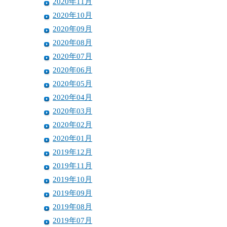
2020年11月
2020年10月
2020年09月
2020年08月
2020年07月
2020年06月
2020年05月
2020年04月
2020年03月
2020年02月
2020年01月
2019年12月
2019年11月
2019年10月
2019年09月
2019年08月
2019年07月