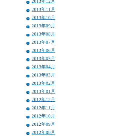
2013年12月
2013年11月
2013年10月
2013年09月
2013年08月
2013年07月
2013年06月
2013年05月
2013年04月
2013年03月
2013年02月
2013年01月
2012年12月
2012年11月
2012年10月
2012年09月
2012年08月