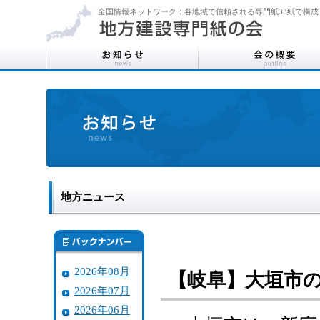
全国情報ネットワーク：各地域で信頼される専門紙33紙で構成
地方ニュース
2026年08月
【岐阜】大垣市の
2026年07月
2026年06月