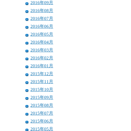
2016年09月
2016年08月
2016年07月
2016年06月
2016年05月
2016年04月
2016年03月
2016年02月
2016年01月
2015年12月
2015年11月
2015年10月
2015年09月
2015年08月
2015年07月
2015年06月
2015年05月