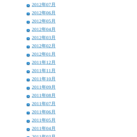
2012年07月
2012年06月
2012年05月
2012年04月
2012年03月
2012年02月
2012年01月
2011年12月
2011年11月
2011年10月
2011年09月
2011年08月
2011年07月
2011年06月
2011年05月
2011年04月
2011年03月