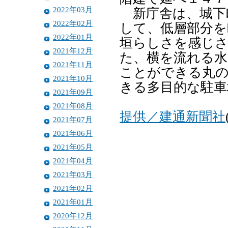
2022年03月
新庁舎は、城下
2022年02月
して、低層部分を
2022年01月
垣らしさを感じ
2021年12月
た、横を流れる水
2021年11月
ことができる丸
2021年10月
きる多目的な駐車
2021年09月
2021年08月
提供／建通新聞社
2021年07月
2021年06月
2021年05月
2021年04月
2021年03月
2021年02月
2021年01月
2020年12月