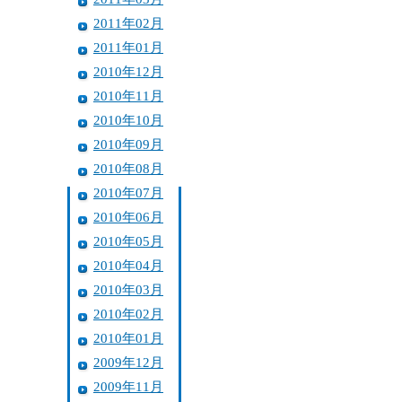
2011年02月
2011年01月
2010年12月
2010年11月
2010年10月
2010年09月
2010年08月
2010年07月
2010年06月
2010年05月
2010年04月
2010年03月
2010年02月
2010年01月
2009年12月
2009年11月