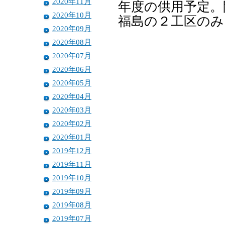
2020年11月
年度の供用予定。
2020年10月
福島の２工区のみ
2020年09月
2020年08月
2020年07月
2020年06月
2020年05月
2020年04月
2020年03月
2020年02月
2020年01月
2019年12月
2019年11月
2019年10月
2019年09月
2019年08月
2019年07月