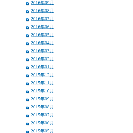
2016年09月
2016年08月
2016年07月
2016年06月
2016年05月
2016年04月
2016年03月
2016年02月
2016年01月
2015年12月
2015年11月
2015年10月
2015年09月
2015年08月
2015年07月
2015年06月
2015年05月