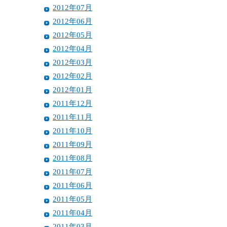
2012年07月
2012年06月
2012年05月
2012年04月
2012年03月
2012年02月
2012年01月
2011年12月
2011年11月
2011年10月
2011年09月
2011年08月
2011年07月
2011年06月
2011年05月
2011年04月
2011年03月