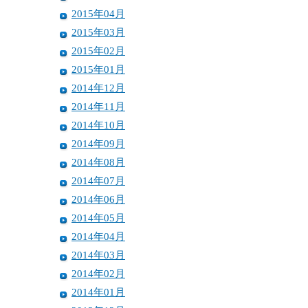
2015年04月
2015年03月
2015年02月
2015年01月
2014年12月
2014年11月
2014年10月
2014年09月
2014年08月
2014年07月
2014年06月
2014年05月
2014年04月
2014年03月
2014年02月
2014年01月