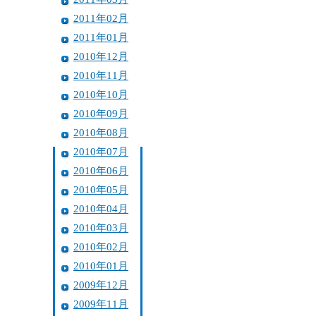
2011年02月
2011年01月
2010年12月
2010年11月
2010年10月
2010年09月
2010年08月
2010年07月
2010年06月
2010年05月
2010年04月
2010年03月
2010年02月
2010年01月
2009年12月
2009年11月