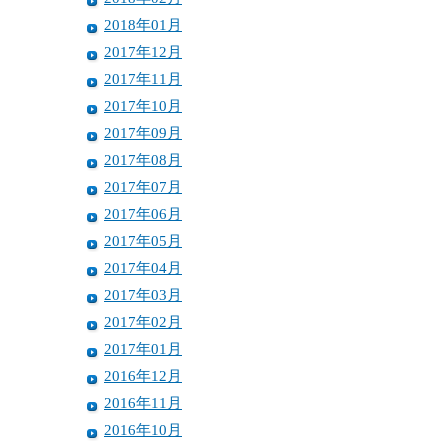
2018年01月
2017年12月
2017年11月
2017年10月
2017年09月
2017年08月
2017年07月
2017年06月
2017年05月
2017年04月
2017年03月
2017年02月
2017年01月
2016年12月
2016年11月
2016年10月