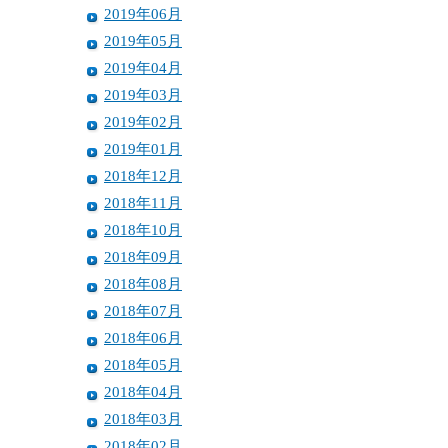
2019年06月
2019年05月
2019年04月
2019年03月
2019年02月
2019年01月
2018年12月
2018年11月
2018年10月
2018年09月
2018年08月
2018年07月
2018年06月
2018年05月
2018年04月
2018年03月
2018年02月