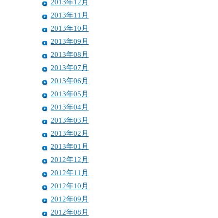
2013年12月
2013年11月
2013年10月
2013年09月
2013年08月
2013年07月
2013年06月
2013年05月
2013年04月
2013年03月
2013年02月
2013年01月
2012年12月
2012年11月
2012年10月
2012年09月
2012年08月