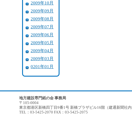
2009年10月
2009年09月
2009年08月
2009年07月
2009年06月
2009年05月
2009年04月
2009年03月
0201年01月
地方建設専門紙の会 事務局
〒105-0004
東京都港区新橋四丁目9番1号 新橋プラザビル16階（建通新聞社
TEL：03-5425-2070 FAX：03-5425-2075