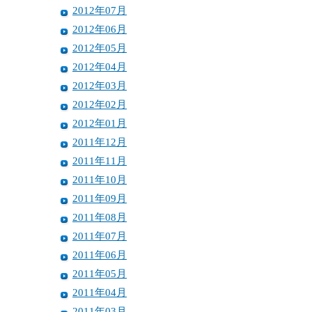
2012年07月
2012年06月
2012年05月
2012年04月
2012年03月
2012年02月
2012年01月
2011年12月
2011年11月
2011年10月
2011年09月
2011年08月
2011年07月
2011年06月
2011年05月
2011年04月
2011年03月