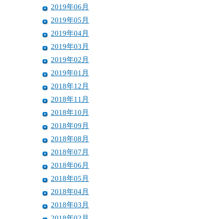
2019年06月
2019年05月
2019年04月
2019年03月
2019年02月
2019年01月
2018年12月
2018年11月
2018年10月
2018年09月
2018年08月
2018年07月
2018年06月
2018年05月
2018年04月
2018年03月
2018年02月