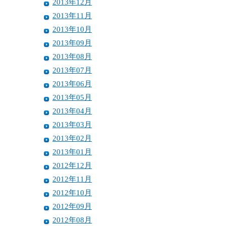
2013年12月
2013年11月
2013年10月
2013年09月
2013年08月
2013年07月
2013年06月
2013年05月
2013年04月
2013年03月
2013年02月
2013年01月
2012年12月
2012年11月
2012年10月
2012年09月
2012年08月