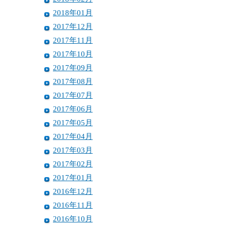
2018年01月
2017年12月
2017年11月
2017年10月
2017年09月
2017年08月
2017年07月
2017年06月
2017年05月
2017年04月
2017年03月
2017年02月
2017年01月
2016年12月
2016年11月
2016年10月