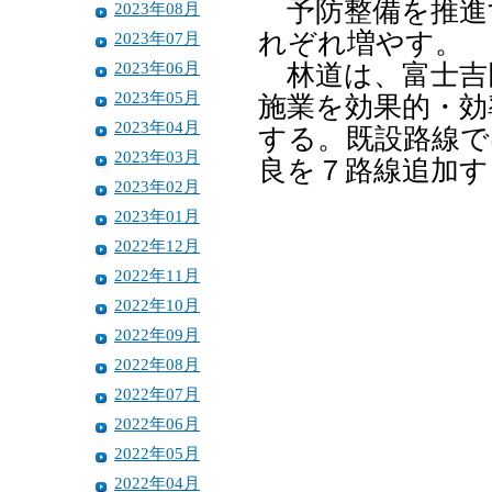
予防整備を推進
2023年08月
れぞれ増やす。
2023年07月
2023年06月
林道は、富士吉
2023年05月
施業を効果的・効
2023年04月
する。既設路線で
2023年03月
良を７路線追加す
2023年02月
2023年01月
2022年12月
2022年11月
2022年10月
2022年09月
2022年08月
2022年07月
2022年06月
2022年05月
2022年04月