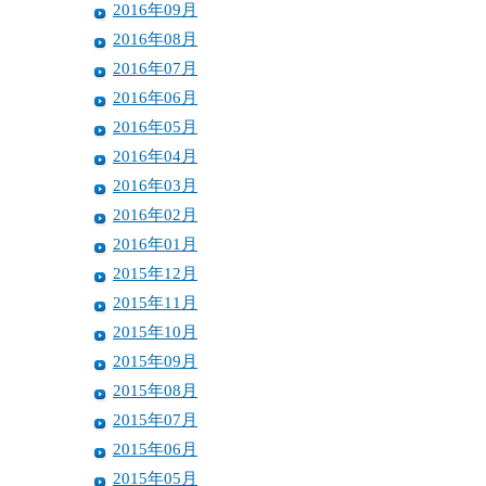
2016年09月
2016年08月
2016年07月
2016年06月
2016年05月
2016年04月
2016年03月
2016年02月
2016年01月
2015年12月
2015年11月
2015年10月
2015年09月
2015年08月
2015年07月
2015年06月
2015年05月