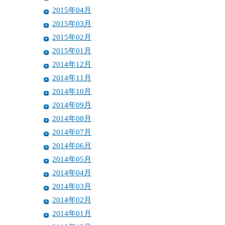
2015年04月
2015年03月
2015年02月
2015年01月
2014年12月
2014年11月
2014年10月
2014年09月
2014年08月
2014年07月
2014年06月
2014年05月
2014年04月
2014年03月
2014年02月
2014年01月