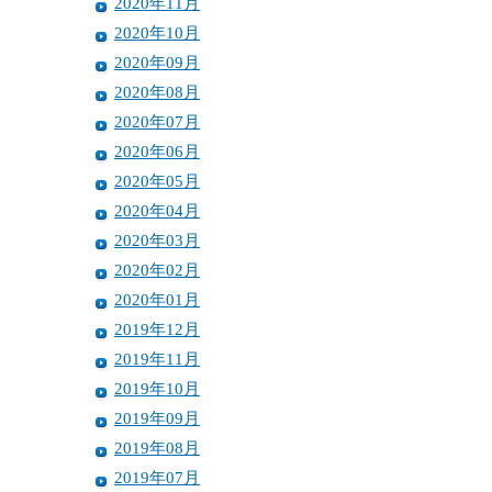
2020年11月
2020年10月
2020年09月
2020年08月
2020年07月
2020年06月
2020年05月
2020年04月
2020年03月
2020年02月
2020年01月
2019年12月
2019年11月
2019年10月
2019年09月
2019年08月
2019年07月