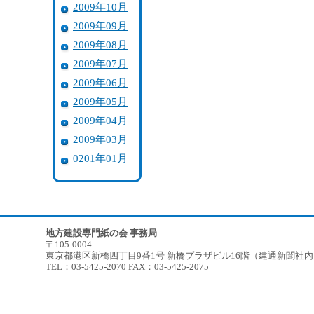
2009年10月
2009年09月
2009年08月
2009年07月
2009年06月
2009年05月
2009年04月
2009年03月
0201年01月
地方建設専門紙の会 事務局
〒105-0004
東京都港区新橋四丁目9番1号 新橋プラザビル16階（建通新聞社
TEL：03-5425-2070 FAX：03-5425-2075