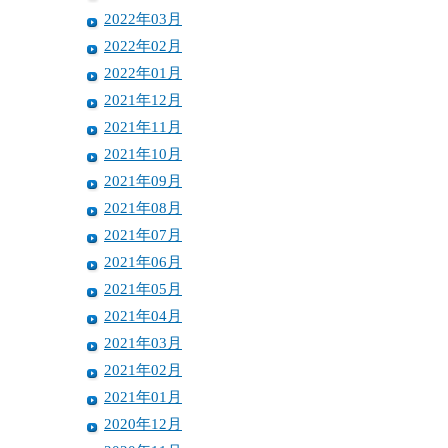
2022年03月
2022年02月
2022年01月
2021年12月
2021年11月
2021年10月
2021年09月
2021年08月
2021年07月
2021年06月
2021年05月
2021年04月
2021年03月
2021年02月
2021年01月
2020年12月