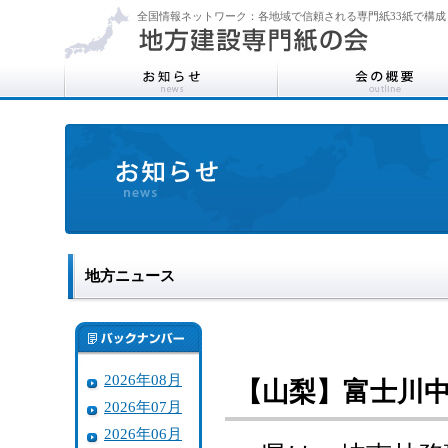
全国情報ネットワーク：各地域で信頼される専門紙33紙で構成
地方ニュース
2026年08月
【山梨】富士川
2026年07月
2026年06月