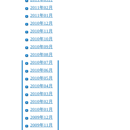
2011年02月
2011年01月
2010年12月
2010年11月
2010年10月
2010年09月
2010年08月
2010年07月
2010年06月
2010年05月
2010年04月
2010年03月
2010年02月
2010年01月
2009年12月
2009年11月