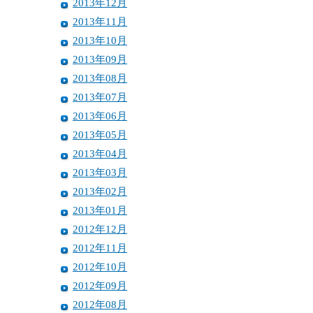
2013年12月
2013年11月
2013年10月
2013年09月
2013年08月
2013年07月
2013年06月
2013年05月
2013年04月
2013年03月
2013年02月
2013年01月
2012年12月
2012年11月
2012年10月
2012年09月
2012年08月