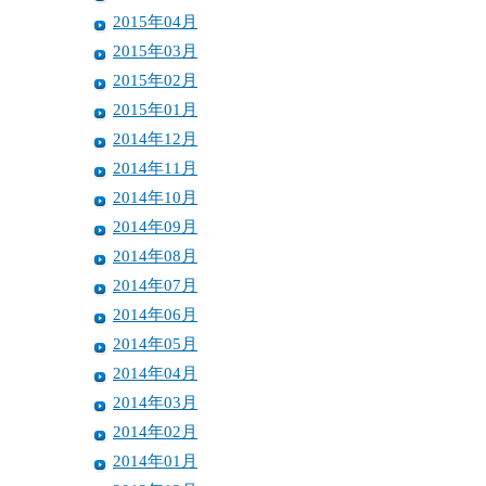
2015年04月
2015年03月
2015年02月
2015年01月
2014年12月
2014年11月
2014年10月
2014年09月
2014年08月
2014年07月
2014年06月
2014年05月
2014年04月
2014年03月
2014年02月
2014年01月