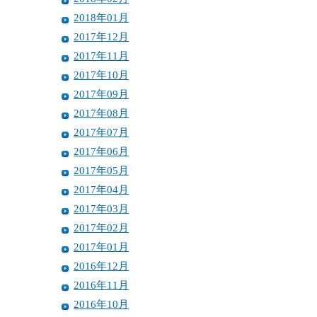
2018年01月
2017年12月
2017年11月
2017年10月
2017年09月
2017年08月
2017年07月
2017年06月
2017年05月
2017年04月
2017年03月
2017年02月
2017年01月
2016年12月
2016年11月
2016年10月