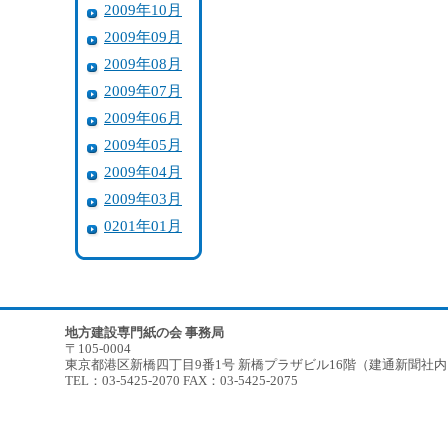
2009年10月
2009年09月
2009年08月
2009年07月
2009年06月
2009年05月
2009年04月
2009年03月
0201年01月
地方建設専門紙の会 事務局
〒105-0004
東京都港区新橋四丁目9番1号 新橋プラザビル16階（建通新聞社
TEL：03-5425-2070 FAX：03-5425-2075