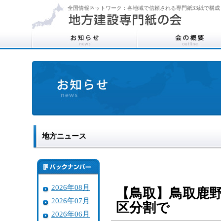
全国情報ネットワーク：各地域で信頼される専門紙33紙で構成
地方ニュース
2026年08月
【鳥取】鳥取鹿
2026年07月
区分割で
2026年06月