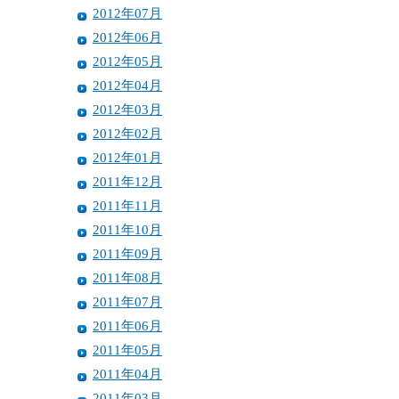
2012年07月
2012年06月
2012年05月
2012年04月
2012年03月
2012年02月
2012年01月
2011年12月
2011年11月
2011年10月
2011年09月
2011年08月
2011年07月
2011年06月
2011年05月
2011年04月
2011年03月