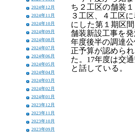
ち２工区の舗装１
2024年12月
３工区、４工区に
2024年11月
にした第１期区間
2024年10月
2024年09月
舗装新設工事を発
2024年08月
年度後半の調達公
2024年07月
正予算が認められ
2024年06月
た。17年度は交
2024年05月
と話している。
2024年04月
2024年03月
2024年02月
2024年01月
2023年12月
2023年11月
2023年10月
2023年09月