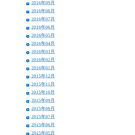
2016年09月
2016年08月
2016年07月
2016年06月
2016年05月
2016年04月
2016年03月
2016年02月
2016年01月
2015年12月
2015年11月
2015年10月
2015年09月
2015年08月
2015年07月
2015年06月
2015年05月