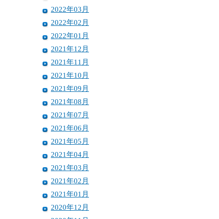
2022年03月
2022年02月
2022年01月
2021年12月
2021年11月
2021年10月
2021年09月
2021年08月
2021年07月
2021年06月
2021年05月
2021年04月
2021年03月
2021年02月
2021年01月
2020年12月