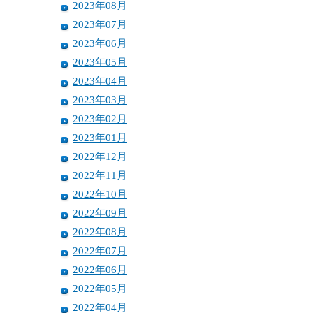
2023年08月
2023年07月
2023年06月
2023年05月
2023年04月
2023年03月
2023年02月
2023年01月
2022年12月
2022年11月
2022年10月
2022年09月
2022年08月
2022年07月
2022年06月
2022年05月
2022年04月