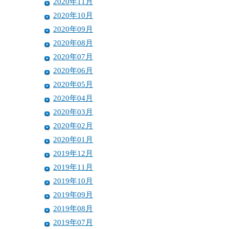
2020年11月
2020年10月
2020年09月
2020年08月
2020年07月
2020年06月
2020年05月
2020年04月
2020年03月
2020年02月
2020年01月
2019年12月
2019年11月
2019年10月
2019年09月
2019年08月
2019年07月