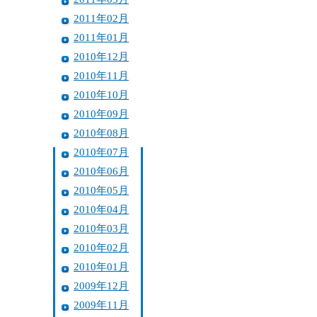
2011年02月
2011年01月
2010年12月
2010年11月
2010年10月
2010年09月
2010年08月
2010年07月
2010年06月
2010年05月
2010年04月
2010年03月
2010年02月
2010年01月
2009年12月
2009年11月