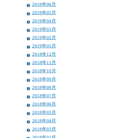
2019年06月
2019年05月
2019年04月
2019年03月
2019年02月
2019年01月
2018年12月
2018年11月
2018年10月
2018年09月
2018年08月
2018年07月
2018年06月
2018年05月
2018年04月
2018年03月
2018年02月